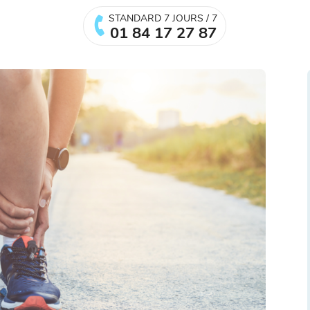
STANDARD 7 JOURS / 7
01 84 17 27 87