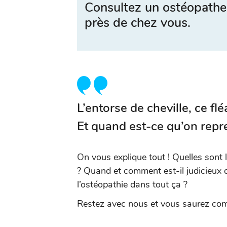
Consultez un ostéopathe
près de chez vous.
L’entorse de cheville, ce flé
Et quand est-ce qu’on repre
On vous explique tout ! Quelles sont l
? Quand et comment est-il judicieux d
l’ostéopathie dans tout ça ?
Restez avec nous et vous saurez comm