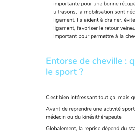
importante pour une bonne récupér
ultrasons, la mobilisation sont né
ligament. Ils aident à drainer, évite
ligament, favoriser le retour veineu
important pour permettre à la chev
Entorse de cheville :
le sport ?
C’est bien intéressant tout ça, mais 
Avant de reprendre une activité sport
médecin ou du kinésithérapeute.
Globalement, la reprise dépend du stad