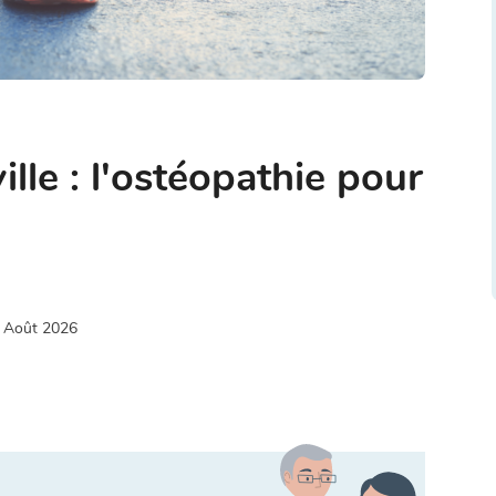
ille : l'ostéopathie pour
 Août 2026