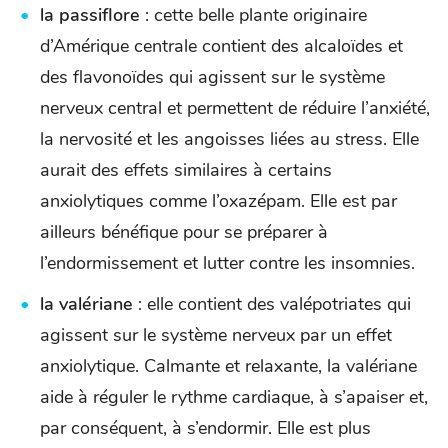
la passiflore
: cette belle plante originaire
d’Amérique centrale contient des alcaloïdes et
des flavonoïdes qui agissent sur le système
nerveux central et permettent de réduire l’anxiété,
la nervosité et les angoisses liées au stress. Elle
aurait des effets similaires à certains
anxiolytiques comme l’oxazépam. Elle est par
ailleurs bénéfique pour se préparer à
l’endormissement et lutter contre les insomnies.
la valériane
: elle contient des valépotriates qui
agissent sur le système nerveux par un effet
anxiolytique. Calmante et relaxante, la valériane
aide à réguler le rythme cardiaque, à s’apaiser et,
par conséquent, à s’endormir. Elle est plus