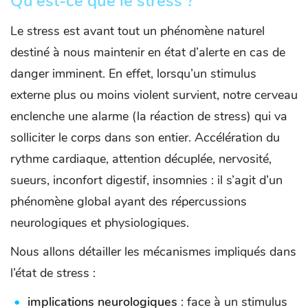
Qu’est-ce que le stress ?
Le stress est avant tout un phénomène naturel
destiné à nous maintenir en état d’alerte en cas de
danger imminent. En effet, lorsqu’un stimulus
externe plus ou moins violent survient, notre cerveau
enclenche une alarme (la réaction de stress) qui va
solliciter le corps dans son entier. Accélération du
rythme cardiaque, attention décuplée, nervosité,
sueurs, inconfort digestif, insomnies : il s’agit d’un
phénomène global ayant des répercussions
neurologiques et physiologiques.
Nous allons détailler les mécanismes impliqués dans
l’état de stress :
implications neurologiques
: face à un stimulus