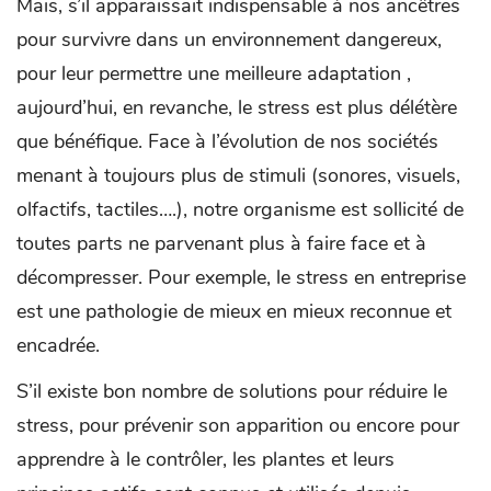
Mais, s’il apparaissait indispensable à nos ancêtres
pour survivre dans un environnement dangereux,
pour leur permettre une meilleure adaptation ,
aujourd’hui, en revanche, le stress est plus délétère
que bénéfique. Face à l’évolution de nos sociétés
menant à toujours plus de stimuli (sonores, visuels,
olfactifs, tactiles….), notre organisme est sollicité de
toutes parts ne parvenant plus à faire face et à
décompresser. Pour exemple, le stress en entreprise
est une pathologie de mieux en mieux reconnue et
encadrée.
S’il existe bon nombre de solutions pour réduire le
stress, pour prévenir son apparition ou encore pour
apprendre à le contrôler, les plantes et leurs