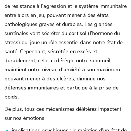
de résistance à l’agression et le système immunitaire
entre alors en jeu, pouvant mener à des états
pathologiques graves et durables. Les glandes
surrénales vont sécréter du
cortisol
(l’hormone du
stress) qui joue un rôle essentiel dans notre état de
santé. Cependant,
sécrétée en excès et
durablement, celle-ci dérègle notre sommeil,
maintient notre niveau d’anxiété à son maximum
pouvant mener à des ulcères, diminue nos
défenses immunitaires et participe à la prise de
poids.
De plus, tous ces mécanismes délétères impactent
sur nos émotions.
implications psychiques
: le maintien d’un état de