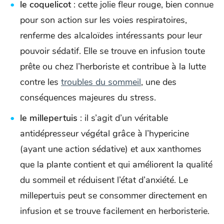
le coquelicot
: cette jolie fleur rouge, bien connue
pour son action sur les voies respiratoires,
renferme des alcaloïdes intéressants pour leur
pouvoir sédatif. Elle se trouve en infusion toute
prête ou chez l’herboriste et contribue à la lutte
contre les
troubles du sommeil
, une des
conséquences majeures du stress.
le millepertuis
: il s’agit d’un véritable
antidépresseur végétal grâce à l’hypericine
(ayant une action sédative) et aux xanthomes
que la plante contient et qui améliorent la qualité
du sommeil et réduisent l’état d’anxiété. Le
millepertuis peut se consommer directement en
infusion et se trouve facilement en herboristerie.