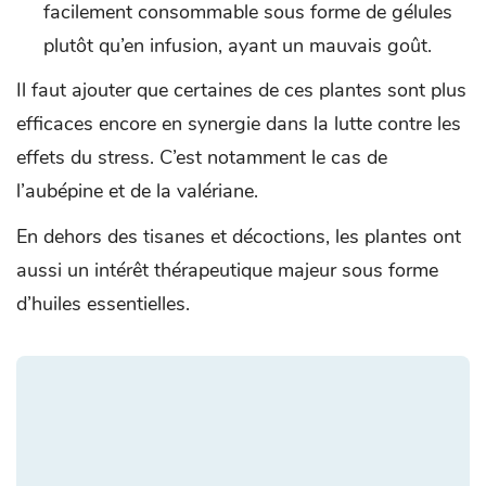
facilement consommable sous forme de gélules
plutôt qu’en infusion, ayant un mauvais goût.
Il faut ajouter que certaines de ces plantes sont plus
efficaces encore en synergie dans la lutte contre les
effets du stress. C’est notamment le cas de
l’aubépine et de la valériane.
En dehors des tisanes et décoctions, les plantes ont
aussi un intérêt thérapeutique majeur sous forme
d’huiles essentielles.