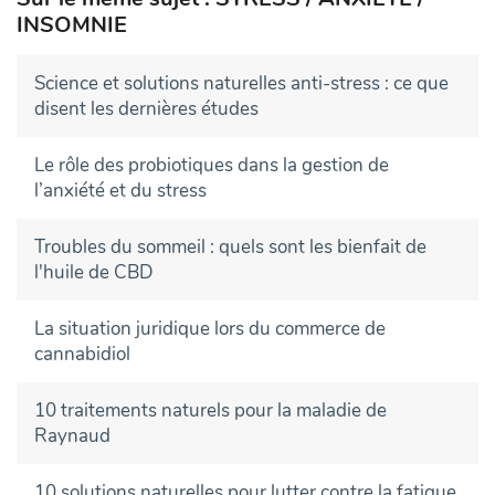
INSOMNIE
Science et solutions naturelles anti-stress : ce que
disent les dernières études
Le rôle des probiotiques dans la gestion de
l’anxiété et du stress
Troubles du sommeil : quels sont les bienfait de
l'huile de CBD
La situation juridique lors du commerce de
cannabidiol
10 traitements naturels pour la maladie de
Raynaud
10 solutions naturelles pour lutter contre la fatigue