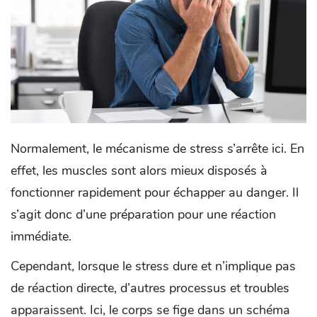
Normalement, le mécanisme de stress s’arrête ici. En
effet, les muscles sont alors mieux disposés à
fonctionner rapidement pour échapper au danger. Il
s’agit donc d’une préparation pour une réaction
immédiate.
Cependant, lorsque le stress dure et n’implique pas
de réaction directe, d’autres processus et troubles
apparaissent. Ici, le corps se fige dans un schéma