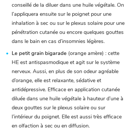
conseillé de la diluer dans une huile végétale. On
l’appliquera ensuite sur le poignet pour une
inhalation à sec ou sur le plexus solaire pour une
pénétration cutanée ou encore quelques gouttes
dans le bain en cas d’insomnies légères.
Le petit grain bigarade
(orange amère) : cette
HE est antispasmodique et agit sur le système
nerveux. Aussi, en plus de son odeur agréable
d’orange, elle est relaxante, sédative et
antidépressive. Efficace en application cutanée
diluée dans une huile végétale à hauteur d’une à
deux gouttes sur le plexus solaire ou sur
l’intérieur du poignet. Elle est aussi très efficace
en olfaction à sec ou en diffusion.