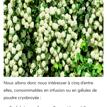
Nous allons donc nous intéresser à cinq d’entre
elles, consommables en infusion ou en gélules de
poudre cryobroyée :