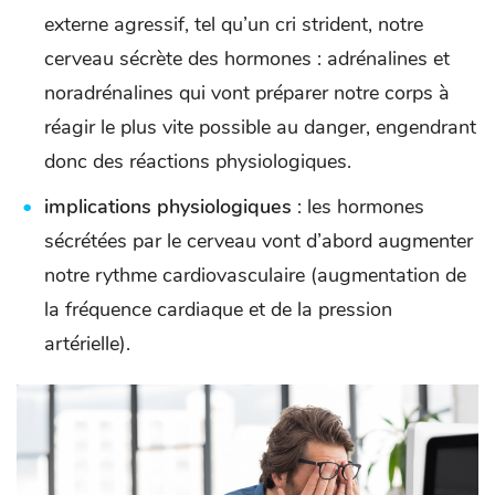
externe agressif, tel qu’un cri strident, notre
cerveau sécrète des hormones : adrénalines et
noradrénalines qui vont préparer notre corps à
réagir le plus vite possible au danger, engendrant
donc des réactions physiologiques.
implications physiologiques
: les hormones
sécrétées par le cerveau vont d’abord augmenter
notre rythme cardiovasculaire (augmentation de
la fréquence cardiaque et de la pression
artérielle).