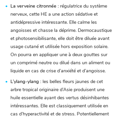
La verveine citronnée
: régulatrice du système
nerveux, cette HE a une action sédative et
antidépressive intéressante. Elle calme les
angoisses et chasse la déprime. Dermocaustique
et photosensibilisante, elle doit être diluée avant
usage cutané et utilisée hors exposition solaire.
On pourra en appliquer une à deux gouttes sur
un comprimé neutre ou dilué dans un aliment ou
liquide en cas de crise d’anxiété et d’angoisse.
L’ylang-ylang
: les belles fleurs jaunes de cet
arbre tropical originaire d’Asie produisent une
huile essentielle ayant des vertus désinhibantes
intéressantes. Elle est classiquement utilisée en
cas d’hyperactivité et de stress. Potentiellement