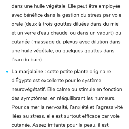
dans une huile végétale. Elle peut être employée
avec bénéfice dans la gestion du stress par voie
orale (deux à trois gouttes diluées dans du miel
et un verre d’eau chaude, ou dans un yaourt) ou
cutanée (massage du plexus avec dilution dans
une huile végétale, ou quelques gouttes dans
l’eau du bain).
La marjolaine
: cette petite plante originaire
d’Égypte est excellente pour le système
neurovégétatif. Elle calme ou stimule en fonction
des symptômes, en rééquilibrant les humeurs.
Pour calmer la nervosité, l’anxiété et l’agressivité
liées au stress, elle est surtout efficace par voie
cutanée. Assez irritante pour la peau, il est