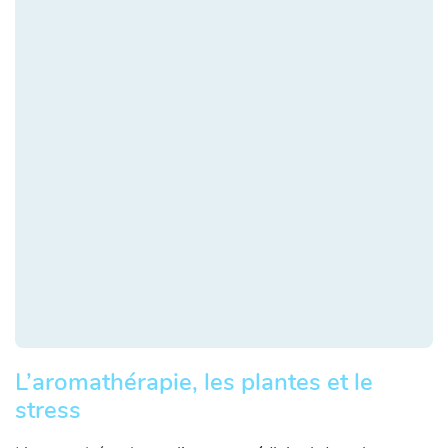
L’aromathérapie, les plantes et le
stress