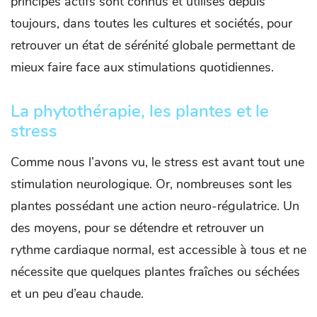
principes actifs sont connus et utilisés depuis
toujours, dans toutes les cultures et sociétés, pour
retrouver un état de sérénité globale permettant de
mieux faire face aux stimulations quotidiennes.
La phytothérapie, les plantes et le
stress
Comme nous l’avons vu, le stress est avant tout une
stimulation neurologique. Or, nombreuses sont les
plantes possédant une action neuro-régulatrice. Un
des moyens, pour se détendre et retrouver un
rythme cardiaque normal, est accessible à tous et ne
nécessite que quelques plantes fraîches ou séchées
et un peu d’eau chaude.