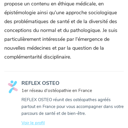
propose un contenu en éthique médicale, en
épistémologie ainsi qu'une approche sociologique
des problématiques de santé et de la diversité des
conceptions du normal et du pathologique. Je suis
particulièrement intéressée par l'émergence de
nouvelles médecines et par la question de la
complémentarité disciplinaire.
REFLEX OSTEO
1er réseau d'ostéopathie en France
REFLEX OSTEO réunit des ostéopathes agréés
partout en France pour vous accompagner dans votre
parcours de santé et de bien-être.
Voir le profil