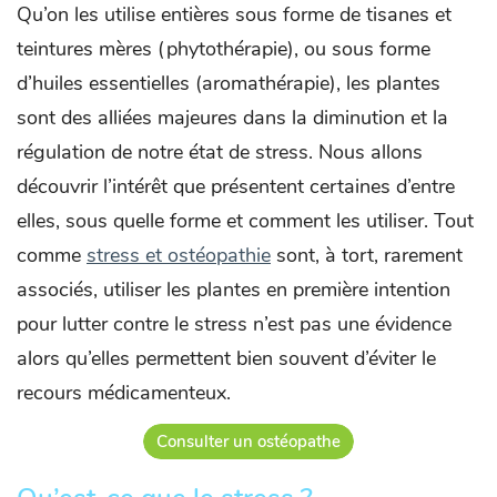
Qu’on les utilise entières sous forme de tisanes et
teintures mères (phytothérapie), ou sous forme
d’huiles essentielles (aromathérapie), les plantes
sont des alliées majeures dans la diminution et la
régulation de notre état de stress. Nous allons
découvrir l’intérêt que présentent certaines d’entre
elles, sous quelle forme et comment les utiliser. Tout
comme
stress et ostéopathie
sont, à tort, rarement
associés, utiliser les plantes en première intention
pour lutter contre le stress n’est pas une évidence
alors qu’elles permettent bien souvent d’éviter le
recours médicamenteux.
Consulter un ostéopathe