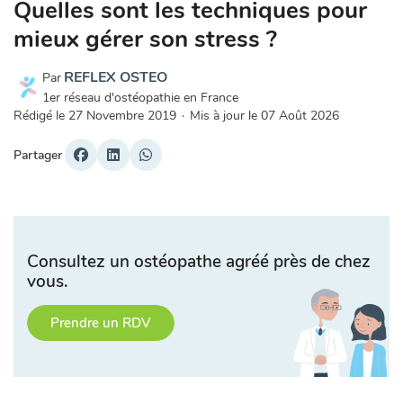
Quelles sont les techniques pour
mieux gérer son stress ?
REFLEX OSTEO
Par
1er réseau d'ostéopathie en France
Rédigé le
27 Novembre 2019
·
Mis à jour le
07 Août 2026
Partager
Consultez un ostéopathe agréé près de chez
vous.
Prendre un RDV