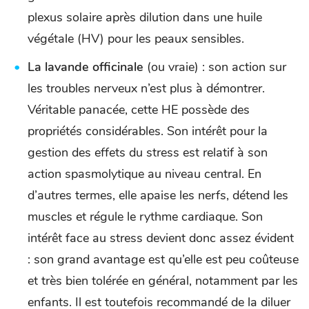
plexus solaire après dilution dans une huile
végétale (HV) pour les peaux sensibles.
La lavande officinale
(ou vraie) : son action sur
les troubles nerveux n’est plus à démontrer.
Véritable panacée, cette HE possède des
propriétés considérables. Son intérêt pour la
gestion des effets du stress est relatif à son
action spasmolytique au niveau central. En
d’autres termes, elle apaise les nerfs, détend les
muscles et régule le rythme cardiaque. Son
intérêt face au stress devient donc assez évident
: son grand avantage est qu’elle est peu coûteuse
et très bien tolérée en général, notamment par les
enfants. Il est toutefois recommandé de la diluer