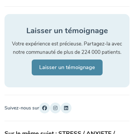
Laisser un témoignage
Votre expérience est précieuse. Partagez-la avec
notre communauté de plus de 224 000 patients.
Laisser un témoignage
Suivez-nous sur
Sur le même sujet : STRESS / ANXIETE /