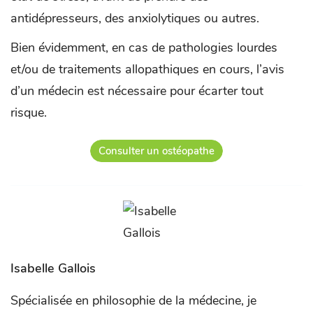
antidépresseurs, des anxiolytiques ou autres.
Bien évidemment, en cas de pathologies lourdes
et/ou de traitements allopathiques en cours, l’avis
d’un médecin est nécessaire pour écarter tout
risque.
Consulter un ostéopathe
Isabelle Gallois
Spécialisée en philosophie de la médecine, je