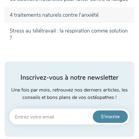
4 traitements naturels contre l'anxiété
Stress au télétravail : la respiration comme solution
?
Inscrivez-vous à notre newsletter
Une fois par mois, retrouvez nos derniers articles, les
conseils et bons plans de vos ostéopathes !