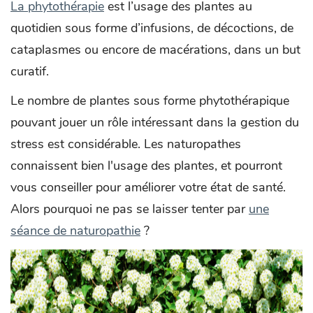
La phytothérapie
est l’usage des plantes au
quotidien sous forme d’infusions, de décoctions, de
cataplasmes ou encore de macérations, dans un but
curatif.
Le nombre de plantes sous forme phytothérapique
pouvant jouer un rôle intéressant dans la gestion du
stress est considérable. Les naturopathes
connaissent bien l'usage des plantes, et pourront
vous conseiller pour améliorer votre état de santé.
Alors pourquoi ne pas se laisser tenter par
une
séance de naturopathie
?