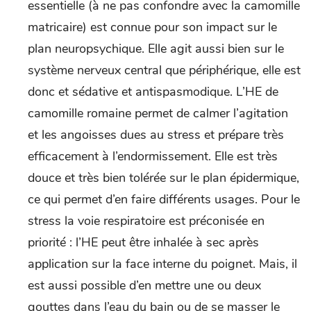
essentielle (à ne pas confondre avec la camomille
matricaire) est connue pour son impact sur le
plan neuropsychique. Elle agit aussi bien sur le
système nerveux central que périphérique, elle est
donc et sédative et antispasmodique. L’HE de
camomille romaine permet de calmer l’agitation
et les angoisses dues au stress et prépare très
efficacement à l’endormissement. Elle est très
douce et très bien tolérée sur le plan épidermique,
ce qui permet d’en faire différents usages. Pour le
stress la voie respiratoire est préconisée en
priorité : l’HE peut être inhalée à sec après
application sur la face interne du poignet. Mais, il
est aussi possible d’en mettre une ou deux
gouttes dans l’eau du bain ou de se masser le