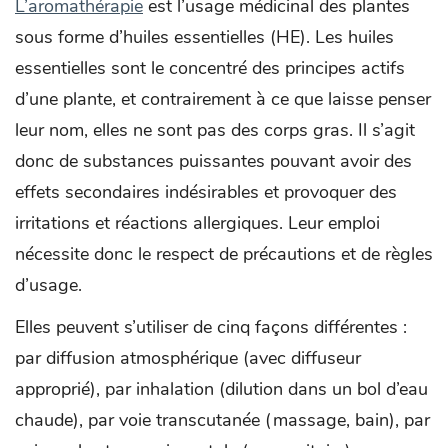
L’aromathérapie
est l’usage médicinal des plantes
sous forme d’huiles essentielles (HE). Les huiles
essentielles sont le concentré des principes actifs
d’une plante, et contrairement à ce que laisse penser
leur nom, elles ne sont pas des corps gras. Il s’agit
donc de substances puissantes pouvant avoir des
effets secondaires indésirables et provoquer des
irritations et réactions allergiques. Leur emploi
nécessite donc le respect de précautions et de règles
d’usage.
Elles peuvent s’utiliser de cinq façons différentes :
par diffusion atmosphérique (avec diffuseur
approprié), par inhalation (dilution dans un bol d’eau
chaude), par voie transcutanée (massage, bain), par