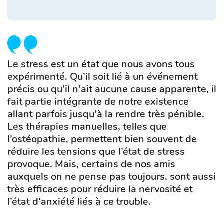
Le stress est un état que nous avons tous
expérimenté. Qu’il soit lié à un événement
précis ou qu’il n’ait aucune cause apparente, il
fait partie intégrante de notre existence
allant parfois jusqu’à la rendre très pénible.
Les thérapies manuelles, telles que
l’ostéopathie, permettent bien souvent de
réduire les tensions que l’état de stress
provoque. Mais, certains de nos amis
auxquels on ne pense pas toujours, sont aussi
très efficaces pour réduire la nervosité et
l’état d’anxiété liés à ce trouble.