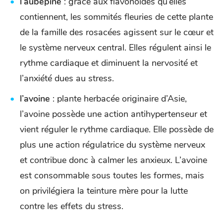
l’aubépine
: grâce aux flavonoïdes qu’elles
contiennent, les sommités fleuries de cette plante
de la famille des rosacées agissent sur le cœur et
le système nerveux central. Elles régulent ainsi le
rythme cardiaque et diminuent la nervosité et
l’anxiété dues au stress.
l’avoine
: plante herbacée originaire d’Asie,
l’avoine possède une action antihypertenseur et
vient réguler le rythme cardiaque. Elle possède de
plus une action régulatrice du système nerveux
et contribue donc à calmer les anxieux. L’avoine
est consommable sous toutes les formes, mais
on privilégiera la teinture mère pour la lutte
contre les effets du stress.