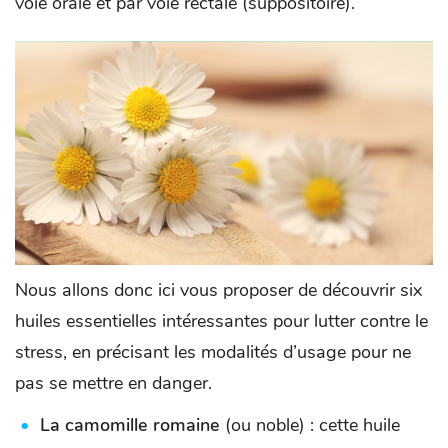
voie orale et par voie rectale (suppositoire).
Nous allons donc ici vous proposer de découvrir six
huiles essentielles intéressantes pour lutter contre le
stress, en précisant les modalités d’usage pour ne
pas se mettre en danger.
La camomille romaine
(ou noble) : cette huile