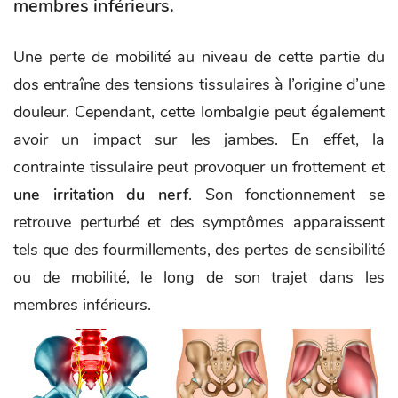
membres inférieurs.
Une perte de mobilité au niveau de cette partie du
dos entraîne des tensions tissulaires à l’origine d’une
douleur. Cependant, cette lombalgie peut également
avoir un impact sur les jambes. En effet, la
contrainte tissulaire peut provoquer un frottement et
une irritation du nerf
. Son fonctionnement se
retrouve perturbé et des symptômes apparaissent
tels que des fourmillements, des pertes de sensibilité
ou de mobilité, le long de son trajet dans les
membres inférieurs.