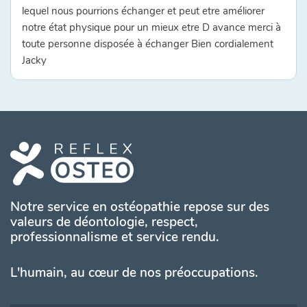
lequel nous pourrions échanger et peut etre améliorer
notre état physique pour un mieux etre D avance merci à
toute personne disposée à échanger Bien cordialement
Jacky
Notre service en ostéopathie repose sur des
valeurs de déontologie, respect,
professionnalisme et service rendu.
L'humain, au cœur de nos préoccupations.