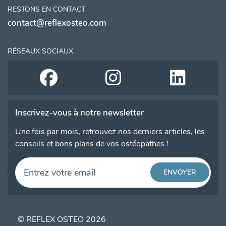
RESTONS EN CONTACT
contact@reflexosteo.com
RÉSEAUX SOCIAUX
Inscrivez-vous à notre newsletter
Une fois par mois, retrouvez nos derniers articles, les
conseils et bons plans de vos ostéopathes !
© REFLEX OSTEO 2026