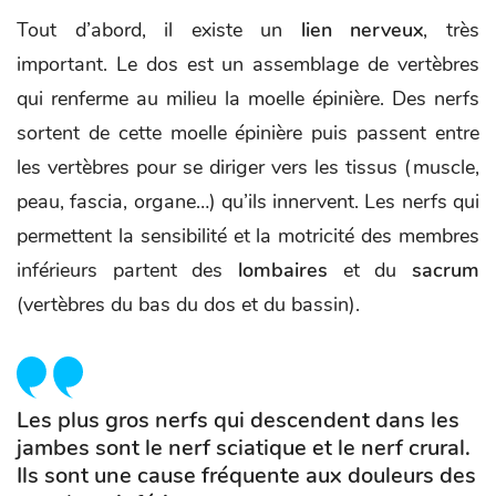
Tout d’abord, il existe un
lien nerveux
, très
important. Le dos est un assemblage de vertèbres
qui renferme au milieu la moelle épinière. Des nerfs
sortent de cette moelle épinière puis passent entre
les vertèbres pour se diriger vers les tissus (muscle,
peau, fascia, organe…) qu’ils innervent. Les nerfs qui
permettent la sensibilité et la motricité des membres
inférieurs partent des
lombaires
et du
sacrum
(vertèbres du bas du dos et du bassin).
Les plus gros nerfs qui descendent dans les
jambes sont le nerf sciatique et le nerf crural.
Ils sont une cause fréquente aux douleurs des