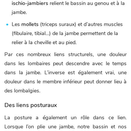
ischio-jambiers
relient le bassin au genou et à la
jambe.
Les
mollets
(triceps suraux) et d’autres muscles
(fibulaire, tibial…) de la jambe permettent de la
relier à la cheville et au pied.
Par ces nombreux liens structurels, une douleur
dans les lombaires peut descendre avec le temps
dans la jambe. L’inverse est également vrai, une
douleur dans le membre inférieur peut donner lieu à
des lombalgies.
Des liens posturaux
La posture a également un rôle dans ce lien.
Lorsque l’on plie une jambe, notre bassin et nos