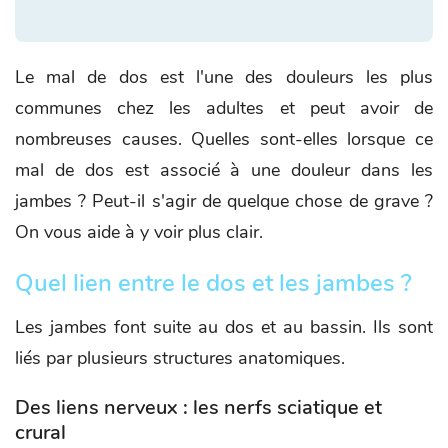
Le mal de dos est l'une des douleurs les plus
communes chez les adultes et peut avoir de
nombreuses causes. Quelles sont-elles lorsque ce
mal de dos est associé à une douleur dans les
jambes ? Peut-il s'agir de quelque chose de grave ?
On vous aide à y voir plus clair.
Quel lien entre le dos et les jambes ?
Les jambes font suite au dos et au bassin. Ils sont
liés par plusieurs structures anatomiques.
Des liens nerveux : les nerfs sciatique et
crural