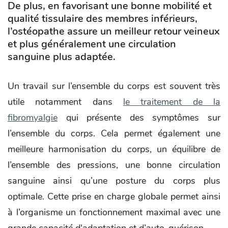
De plus, en favorisant une bonne mobilité et
qualité tissulaire des membres inférieurs,
l’ostéopathe assure un meilleur retour veineux
et plus généralement une circulation
sanguine plus adaptée.
Un travail sur l’ensemble du corps est souvent très
utile notamment dans
le traitement de la
fibromyalgie
qui présente des symptômes sur
l’ensemble du corps. Cela permet également une
meilleure harmonisation du corps, un équilibre de
l’ensemble des pressions, une bonne circulation
sanguine ainsi qu’une posture du corps plus
optimale. Cette prise en charge globale permet ainsi
à l’organisme un fonctionnement maximal avec une