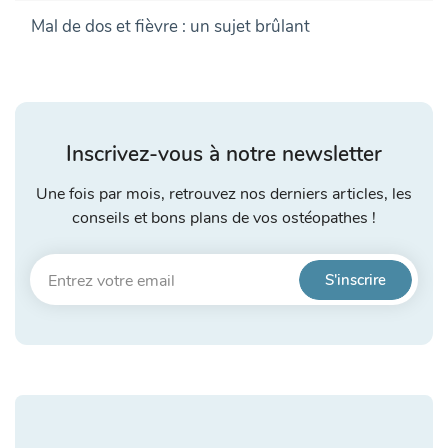
Mal de dos et fièvre : un sujet brûlant
Inscrivez-vous à notre newsletter
Une fois par mois, retrouvez nos derniers articles, les
conseils et bons plans de vos ostéopathes !