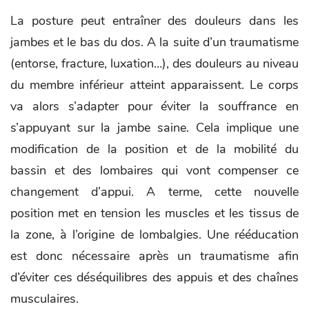
La posture peut entraîner des douleurs dans les
jambes et le bas du dos. A la suite d’un traumatisme
(entorse, fracture, luxation…), des douleurs au niveau
du membre inférieur atteint apparaissent. Le corps
va alors s’adapter pour éviter la souffrance en
s’appuyant sur la jambe saine. Cela implique une
modification de la position et de la mobilité du
bassin et des lombaires qui vont compenser ce
changement d’appui. A terme, cette nouvelle
position met en tension les muscles et les tissus de
la zone, à l’origine de lombalgies. Une rééducation
est donc nécessaire après un traumatisme afin
d’éviter ces déséquilibres des appuis et des chaînes
musculaires.