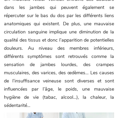
dans les jambes qui peuvent également se
répercuter sur le bas du dos par les différents liens
anatomiques qui existent. De plus, une mauvaise
circulation sanguine implique une diminution de la
qualité des tissus et donc l’apparition de potentielles
douleurs. Au niveau des membres inférieurs,
différents symptômes sont retrouvés comme la
sensation de jambes lourdes, des crampes
musculaires, des varices, des œdèmes… Les causes
de l’insuffisance veineuse sont diverses et sont
influencées par l’âge, le poids, une mauvaise
hygiène de vie (tabac, alcool...), la chaleur, la
sédentarité...