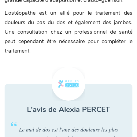
grande capacité d'adaptation et d’auto-guérison.
L’ostéopathe est un allié pour le traitement des
douleurs du bas du dos et également des jambes.
Une consultation chez un professionnel de santé
peut cependant être nécessaire pour compléter le
traitement.
L'avis de Alexia PERCET
Le mal de dos est l'une des douleurs les plus