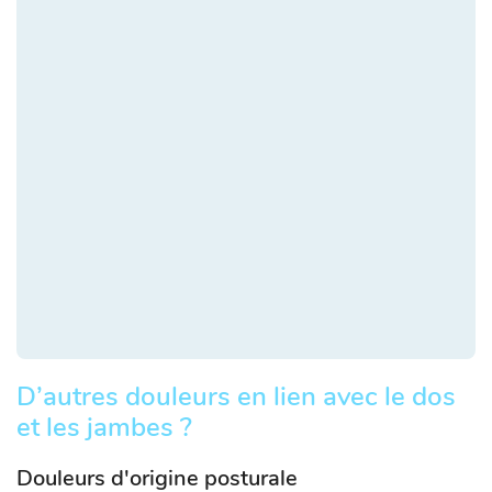
D’autres douleurs en lien avec le dos
et les jambes ?
Douleurs d'origine posturale