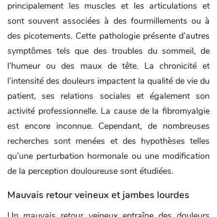
principalement les muscles et les articulations et
sont souvent associées à des fourmillements ou à
des picotements. Cette pathologie présente d’autres
symptômes tels que des troubles du sommeil, de
l’humeur ou des maux de tête. La chronicité et
l’intensité des douleurs impactent la qualité de vie du
patient, ses relations sociales et également son
activité professionnelle. La cause de la fibromyalgie
est encore inconnue. Cependant, de nombreuses
recherches sont menées et des hypothèses telles
qu’une perturbation hormonale ou une modification
de la perception douloureuse sont étudiées.
Mauvais retour veineux et jambes lourdes
Un mauvais retour veineux entraîne des douleurs