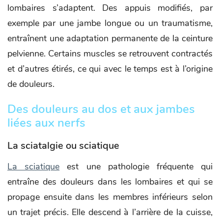
lombaires s’adaptent. Des appuis modifiés, par
exemple par une jambe longue ou un traumatisme,
entraînent une adaptation permanente de la ceinture
pelvienne. Certains muscles se retrouvent contractés
et d’autres étirés, ce qui avec le temps est à l’origine
de douleurs.
Des douleurs au dos et aux jambes
liées aux nerfs
La sciatalgie ou sciatique
La sciatique
est une pathologie fréquente qui
entraîne des douleurs dans les lombaires et qui se
propage ensuite dans les membres inférieurs selon
un trajet précis. Elle descend à l’arrière de la cuisse,