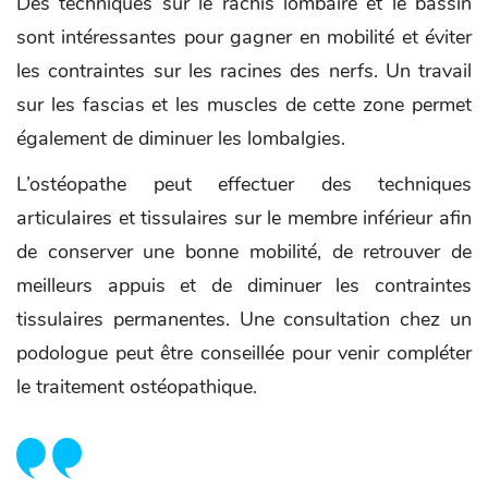
Des techniques sur le rachis lombaire et le bassin
sont intéressantes pour gagner en mobilité et éviter
les contraintes sur les racines des nerfs. Un travail
sur les fascias et les muscles de cette zone permet
également de diminuer les lombalgies.
L’ostéopathe peut effectuer des techniques
articulaires et tissulaires sur le membre inférieur afin
de conserver une bonne mobilité, de retrouver de
meilleurs appuis et de diminuer les contraintes
tissulaires permanentes. Une consultation chez un
podologue peut être conseillée pour venir compléter
le traitement ostéopathique.