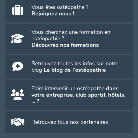
Vous êtes ostéopathe ?
Rejoignez nous !
Vous cherchez une formation en
ostéopathie ?
Découvrez nos formations
Retrouvez toutes les infos sur notre
blog
Le blog de l'ostéopathie
Faire intervenir un ostéopathe
dans
votre entreprise, club sportif, hôtels,
... ?
Retrouvez tous nos partenaires