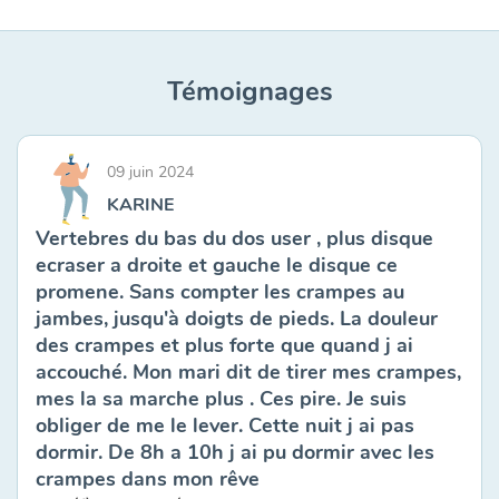
Témoignages
09 juin 2024
KARINE
Vertebres du bas du dos user , plus disque
ecraser a droite et gauche le disque ce
promene. Sans compter les crampes au
jambes, jusqu'à doigts de pieds. La douleur
des crampes et plus forte que quand j ai
accouché. Mon mari dit de tirer mes crampes,
mes la sa marche plus . Ces pire. Je suis
obliger de me le lever. Cette nuit j ai pas
dormir. De 8h a 10h j ai pu dormir avec les
crampes dans mon rêve