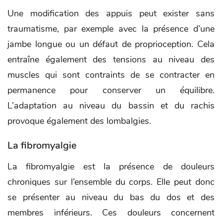
Une modification des appuis peut exister sans
traumatisme, par exemple avec la présence d’une
jambe longue ou un défaut de proprioception. Cela
entraîne également des tensions au niveau des
muscles qui sont contraints de se contracter en
permanence pour conserver un équilibre.
L’adaptation au niveau du bassin et du rachis
provoque également des lombalgies.
La fibromyalgie
La fibromyalgie est la présence de douleurs
chroniques sur l’ensemble du corps. Elle peut donc
se présenter au niveau du bas du dos et des
membres inférieurs. Ces douleurs concernent