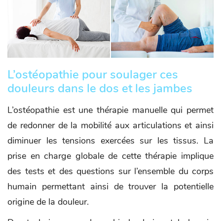
L’ostéopathie pour soulager ces
douleurs dans le dos et les jambes
L’ostéopathie est une thérapie manuelle qui permet
de redonner de la mobilité aux articulations et ainsi
diminuer les tensions exercées sur les tissus. La
prise en charge globale de cette thérapie implique
des tests et des questions sur l’ensemble du corps
humain permettant ainsi de trouver la potentielle
origine de la douleur.