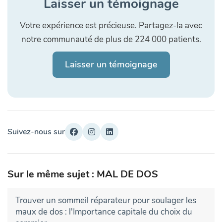
Laisser un témoignage
Votre expérience est précieuse. Partagez-la avec
notre communauté de plus de 224 000 patients.
Laisser un témoignage
Suivez-nous sur
Sur le même sujet : MAL DE DOS
Trouver un sommeil réparateur pour soulager les
maux de dos : l'Importance capitale du choix du