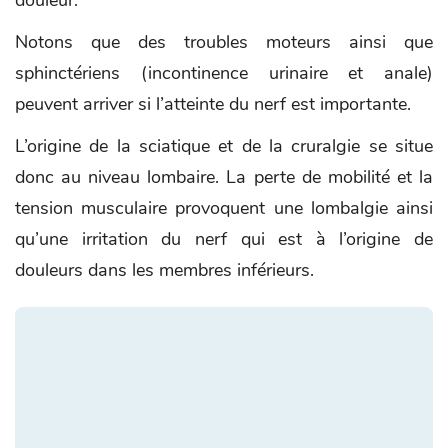
douleur.
Notons que des troubles moteurs ainsi que
sphinctériens (incontinence urinaire et anale)
peuvent arriver si l’atteinte du nerf est importante.
L’origine de la sciatique et de la cruralgie se situe
donc au niveau lombaire. La perte de mobilité et la
tension musculaire provoquent une lombalgie ainsi
qu’une irritation du nerf qui est à l’origine de
douleurs dans les membres inférieurs.