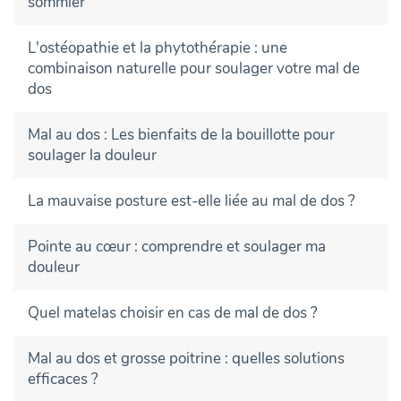
sommier
L'ostéopathie et la phytothérapie : une
combinaison naturelle pour soulager votre mal de
dos
Mal au dos : Les bienfaits de la bouillotte pour
soulager la douleur
La mauvaise posture est-elle liée au mal de dos ?
Pointe au cœur : comprendre et soulager ma
douleur
Quel matelas choisir en cas de mal de dos ?
Mal au dos et grosse poitrine : quelles solutions
efficaces ?