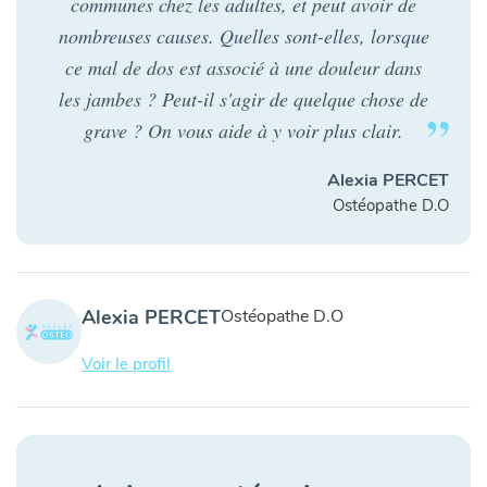
communes chez les adultes, et peut avoir de
nombreuses causes. Quelles sont-elles, lorsque
ce mal de dos est associé à une douleur dans
les jambes ? Peut-il s'agir de quelque chose de
grave ? On vous aide à y voir plus clair.
Alexia PERCET
Ostéopathe D.O
Alexia PERCET
Ostéopathe D.O
Voir le profil