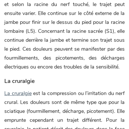
et selon la racine du nerf touché, le trajet peut
ensuite varier. Elle continue sur le côté externe de la
jambe pour finir sur le dessus du pied pour la racine
lombaire (L5). Concernant la racine sacrée (S1), elle
continue derrière la jambe et termine son trajet sous
le pied. Ces douleurs peuvent se manifester par des
fourmillements, des picotements, des décharges
électriques ou encore des troubles de la sensibilité.
La cruralgie
La cruralgie
est la compression ou l’irritation du nerf
crural. Les douleurs sont de même type que pour la
sciatique (fourmillement, décharge, picotement). Elle
emprunte cependant un trajet différent. Pour la