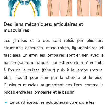
Des liens mécaniques, articulaires et
musculaires
Les jambes et le dos sont reliés par plusieurs
structures osseuses, musculaires, ligamentaires et
fasciales. En effet, les lombaires sont en lien avec le
bassin (sacrum, iliaque), qui est ensuite relié ensuite
à l’os de la cuisse (fémur) puis à la jambe (rotule,
tibia, fibula) pour finir par la cheville et le pied.
Plusieurs muscles augmentent ces liens comme le
psoas entre les lombaires et le bassin.
Le
quadriceps
, les
adducteurs
ou encore les