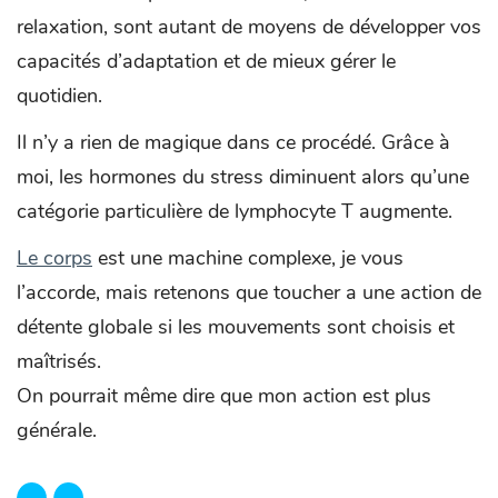
relaxation, sont autant de moyens de développer vos
capacités d’adaptation et de mieux gérer le
quotidien.
Il n’y a rien de magique dans ce procédé. Grâce à
moi, les hormones du stress diminuent alors qu’une
catégorie particulière de lymphocyte T augmente.
Le corps
est une machine complexe, je vous
l’accorde, mais retenons que toucher a une action de
détente globale si les mouvements sont choisis et
maîtrisés.
On pourrait même dire que mon action est plus
générale.