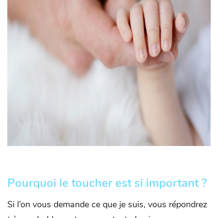
Pourquoi le toucher est si important ?
Si l’on vous demande ce que je suis, vous répondrez