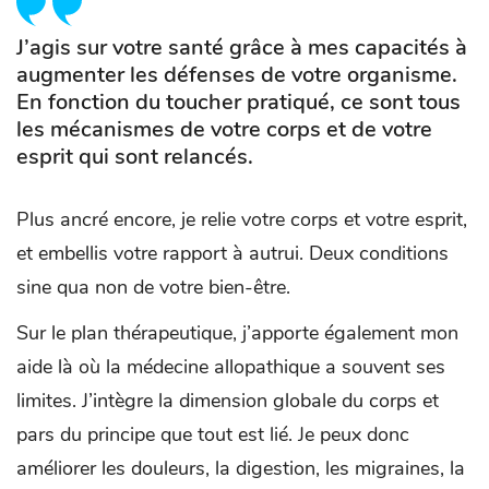
J’agis sur votre santé grâce à mes capacités à
augmenter les défenses de votre organisme.
En fonction du toucher pratiqué, ce sont tous
les mécanismes de votre corps et de votre
esprit qui sont relancés.
Plus ancré encore, je relie votre corps et votre esprit,
et embellis votre rapport à autrui. Deux conditions
sine qua non de votre bien-être.
Sur le plan thérapeutique, j’apporte également mon
aide là où la médecine allopathique a souvent ses
limites. J’intègre la dimension globale du corps et
pars du principe que tout est lié. Je peux donc
améliorer les douleurs, la digestion, les migraines, la