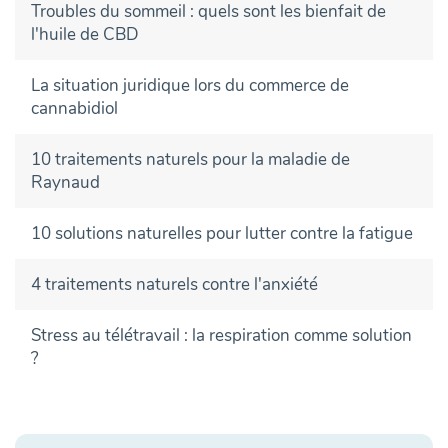
Troubles du sommeil : quels sont les bienfait de
l'huile de CBD
La situation juridique lors du commerce de
cannabidiol
10 traitements naturels pour la maladie de
Raynaud
10 solutions naturelles pour lutter contre la fatigue
4 traitements naturels contre l'anxiété
Stress au télétravail : la respiration comme solution
?