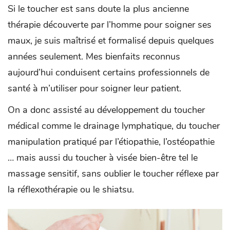
Si le toucher est sans doute la plus ancienne
thérapie découverte par l’homme pour soigner ses
maux, je suis maîtrisé et formalisé depuis quelques
années seulement. Mes bienfaits reconnus
aujourd’hui conduisent certains professionnels de
santé à m’utiliser pour soigner leur patient.
On a donc assisté au développement du toucher
médical comme le drainage lymphatique, du toucher
manipulation pratiqué par l’étiopathie, l’ostéopathie
… mais aussi du toucher à visée bien-être tel le
massage sensitif, sans oublier le toucher réflexe par
la réflexothérapie ou le shiatsu.