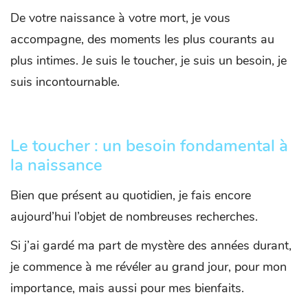
De votre naissance à votre mort, je vous
accompagne, des moments les plus courants au
plus intimes. Je suis le toucher, je suis un besoin, je
suis incontournable.
Le toucher : un besoin fondamental à
la naissance
Bien que présent au quotidien, je fais encore
aujourd’hui l’objet de nombreuses recherches.
Si j’ai gardé ma part de mystère des années durant,
je commence à me révéler au grand jour, pour mon
importance, mais aussi pour mes bienfaits.