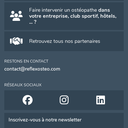
Faire intervenir un ostéopathe
dans
votre entreprise, club sportif, hôtels,
... ?
Retrouvez tous nos partenaires
RESTONS EN CONTACT
contact@reflexosteo.com
RÉSEAUX SOCIAUX
Inscrivez-vous à notre newsletter