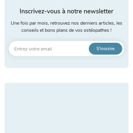
Inscrivez-vous à notre newsletter
Une fois par mois, retrouvez nos derniers articles, les
conseils et bons plans de vos ostéopathes !