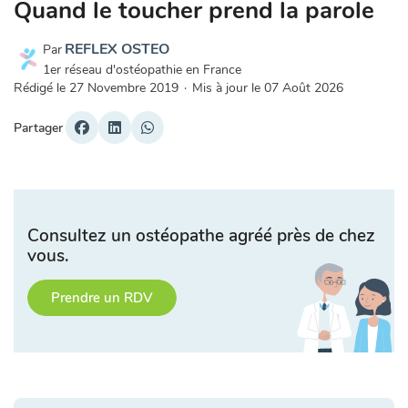
Quand le toucher prend la parole
REFLEX OSTEO
Par
1er réseau d'ostéopathie en France
Rédigé le
27 Novembre 2019
·
Mis à jour le
07 Août 2026
Partager
Consultez un ostéopathe agréé près de chez
vous.
Prendre un RDV