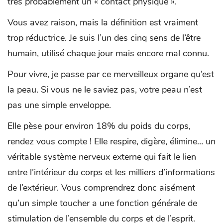
très probablement un « contact physique ».
Vous avez raison, mais la définition est vraiment
trop réductrice. Je suis l’un des cinq sens de l’être
humain, utilisé chaque jour mais encore mal connu.
Pour vivre, je passe par ce merveilleux organe qu’est
la peau. Si vous ne le saviez pas, votre peau n’est
pas une simple enveloppe.
Elle pèse pour environ 18% du poids du corps,
rendez vous compte ! Elle respire, digère, élimine… un
véritable système nerveux externe qui fait le lien
entre l’intérieur du corps et les milliers d’informations
de l’extérieur. Vous comprendrez donc aisément
qu’un simple toucher a une fonction générale de
stimulation de l’ensemble du corps et de l’esprit.