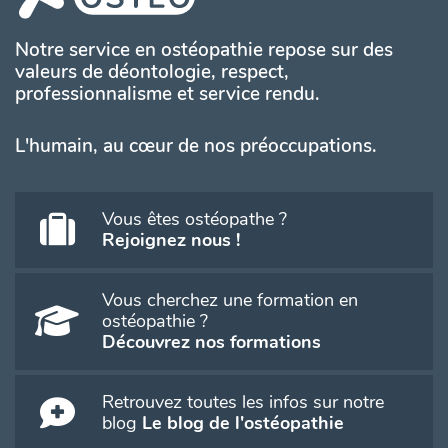
Notre service en ostéopathie repose sur des
valeurs de déontologie, respect,
professionnalisme et service rendu.
L'humain, au cœur de nos préoccupations.
Vous êtes ostéopathe ?
Rejoignez nous !
Vous cherchez une formation en
ostéopathie ?
Découvrez nos formations
Retrouvez toutes les infos sur notre
blog
Le blog de l'ostéopathie