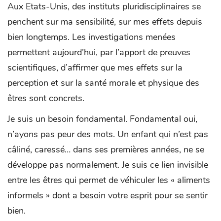
Aux Etats-Unis, des instituts pluridisciplinaires se
penchent sur ma sensibilité, sur mes effets depuis
bien longtemps. Les investigations menées
permettent aujourd’hui, par l’apport de preuves
scientifiques, d’affirmer que mes effets sur la
perception et sur la santé morale et physique des
êtres sont concrets.
Je suis un besoin fondamental. Fondamental oui,
n’ayons pas peur des mots. Un enfant qui n’est pas
câliné, caressé… dans ses premières années, ne se
développe pas normalement. Je suis ce lien invisible
entre les êtres qui permet de véhiculer les « aliments
informels » dont a besoin votre esprit pour se sentir
bien.