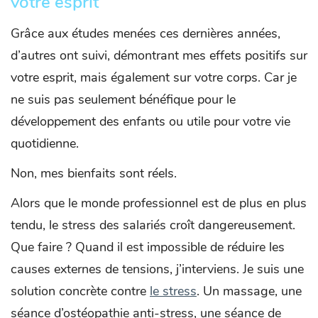
votre esprit
Grâce aux études menées ces dernières années,
d’autres ont suivi, démontrant mes effets positifs sur
votre esprit, mais également sur votre corps. Car je
ne suis pas seulement bénéfique pour le
développement des enfants ou utile pour votre vie
quotidienne.
Non, mes bienfaits sont réels.
Alors que le monde professionnel est de plus en plus
tendu, le stress des salariés croît dangereusement.
Que faire ? Quand il est impossible de réduire les
causes externes de tensions, j’interviens. Je suis une
solution concrète contre
le stress
. Un massage, une
séance d’ostéopathie anti-stress, une séance de