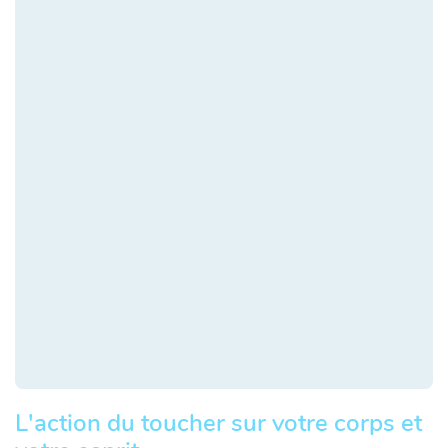
L'action du toucher sur votre corps et