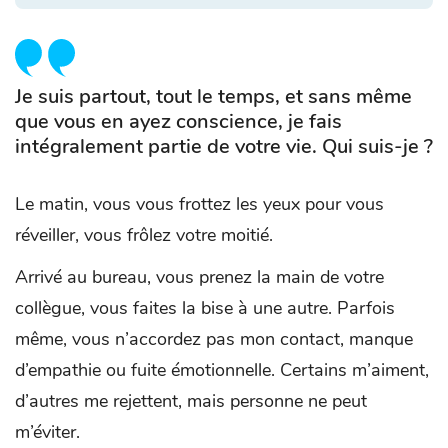
Je suis partout, tout le temps, et sans même
que vous en ayez conscience, je fais
intégralement partie de votre vie. Qui suis-je ?
Le matin, vous vous frottez les yeux pour vous
réveiller, vous frôlez votre moitié.
Arrivé au bureau, vous prenez la main de votre
collègue, vous faites la bise à une autre. Parfois
même, vous n’accordez pas mon contact, manque
d’empathie ou fuite émotionnelle. Certains m’aiment,
d’autres me rejettent, mais personne ne peut
m’éviter.