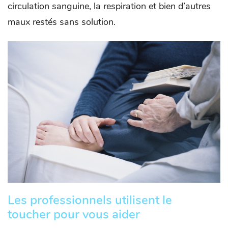
circulation sanguine, la respiration et bien d’autres
maux restés sans solution.
Les professionnels utilisent le
toucher pour vous aider