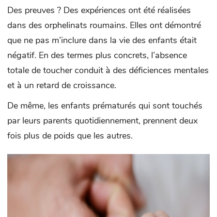
Des preuves ? Des expériences ont été réalisées
dans des orphelinats roumains. Elles ont démontré
que ne pas m’inclure dans la vie des enfants était
négatif. En des termes plus concrets, l’absence
totale de toucher conduit à des déficiences mentales
et à un retard de croissance.
De même, les enfants prématurés qui sont touchés
par leurs parents quotidiennement, prennent deux
fois plus de poids que les autres.