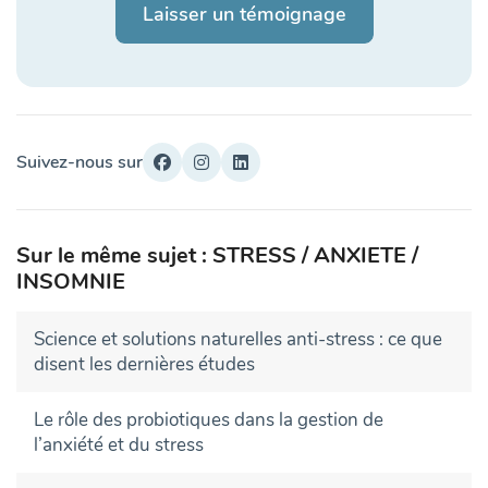
Laisser un témoignage
Suivez-nous sur
Sur le même sujet : STRESS / ANXIETE /
INSOMNIE
Science et solutions naturelles anti-stress : ce que
disent les dernières études
Le rôle des probiotiques dans la gestion de
l’anxiété et du stress