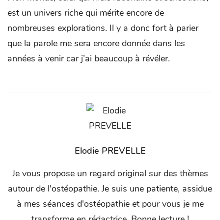
est un univers riche qui mérite encore de
nombreuses explorations. Il y a donc fort à parier
que la parole me sera encore donnée dans les
années à venir car j’ai beaucoup à révéler.
Elodie PREVELLE
Je vous propose un regard original sur des thèmes
autour de l'ostéopathie. Je suis une patiente, assidue
à mes séances d'ostéopathie et pour vous je me
transforme en rédactrice. Bonne lecture !