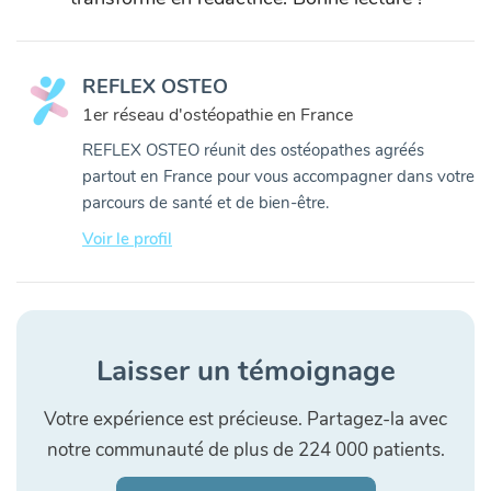
REFLEX OSTEO
1er réseau d'ostéopathie en France
REFLEX OSTEO réunit des ostéopathes agréés
partout en France pour vous accompagner dans votre
parcours de santé et de bien-être.
Voir le profil
Laisser un témoignage
Votre expérience est précieuse. Partagez-la avec
notre communauté de plus de 224 000 patients.