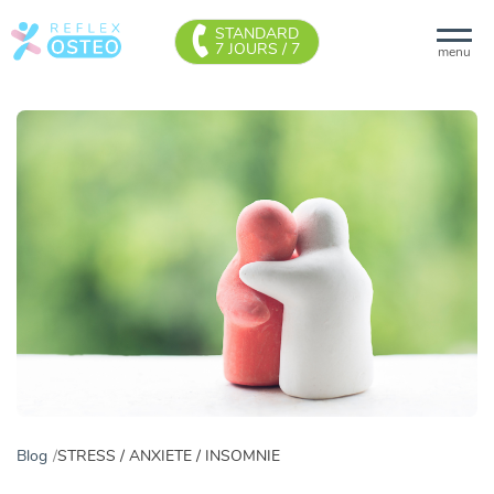
STANDARD
7 JOURS / 7
menu
Blog
STRESS / ANXIETE / INSOMNIE