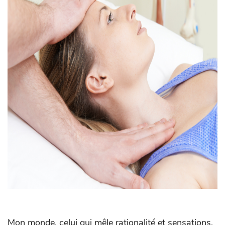
Mon monde, celui qui mêle rationalité et sensations,