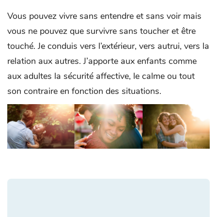
Vous pouvez vivre sans entendre et sans voir mais
vous ne pouvez que survivre sans toucher et être
touché. Je conduis vers l’extérieur, vers autrui, vers la
relation aux autres. J’apporte aux enfants comme
aux adultes la sécurité affective, le calme ou tout
son contraire en fonction des situations.