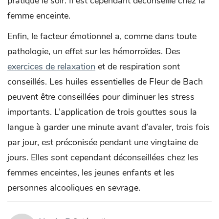
pratiqué le soir. Il est cependant déconseillé chez la
femme enceinte.
Enfin, le facteur émotionnel a, comme dans toute
pathologie, un effet sur les hémorroïdes. Des
exercices de relaxation
et de respiration sont
conseillés. Les huiles essentielles de Fleur de Bach
peuvent être conseillées pour diminuer les stress
importants. L’application de trois gouttes sous la
langue à garder une minute avant d’avaler, trois fois
par jour, est préconisée pendant une vingtaine de
jours. Elles sont cependant déconseillées chez les
femmes enceintes, les jeunes enfants et les
personnes alcooliques en sevrage.