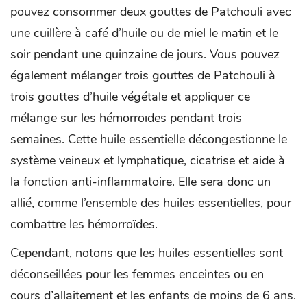
pouvez consommer deux gouttes de Patchouli avec
une cuillère à café d’huile ou de miel le matin et le
soir pendant une quinzaine de jours. Vous pouvez
également mélanger trois gouttes de Patchouli à
trois gouttes d’huile végétale et appliquer ce
mélange sur les hémorroïdes pendant trois
semaines. Cette huile essentielle décongestionne le
système veineux et lymphatique, cicatrise et aide à
la fonction anti-inflammatoire. Elle sera donc un
allié, comme l’ensemble des huiles essentielles, pour
combattre les hémorroïdes.
Cependant, notons que les huiles essentielles sont
déconseillées pour les femmes enceintes ou en
cours d’allaitement et les enfants de moins de 6 ans.