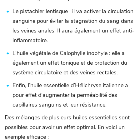
Le pistachier lentisque : il va activer la circulation
sanguine pour éviter la stagnation du sang dans
les veines anales. Il aura également un effet anti-
inflammatoire.
L’huile végétale de Calophylle inophyle : elle a
également un effet tonique et de protection du
système circulatoire et des veines rectales.
Enfin, l’huile essentielle d’Hélichryse italienne a
pour effet d’augmenter la perméabilité des
capillaires sanguins et leur résistance.
Des mélanges de plusieurs huiles essentielles sont
possibles pour avoir un effet optimal. En voici un
exemple efficace :