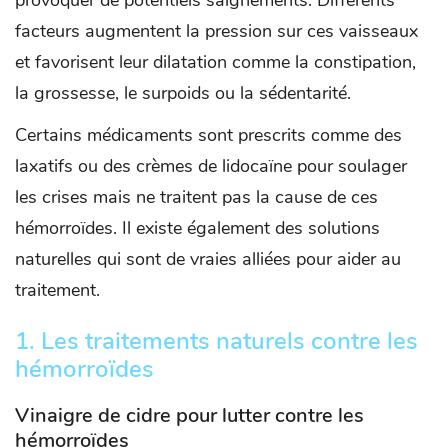
provoquer de potentiels saignements. Différents
facteurs augmentent la pression sur ces vaisseaux
et favorisent leur dilatation comme la constipation,
la grossesse, le surpoids ou la sédentarité.
Certains médicaments sont prescrits comme des
laxatifs ou des crèmes de lidocaïne pour soulager
les crises mais ne traitent pas la cause de ces
hémorroïdes. Il existe également des solutions
naturelles qui sont de vraies alliées pour aider au
traitement.
1. Les traitements naturels contre les
hémorroïdes
Vinaigre de cidre pour lutter contre les
hémorroïdes