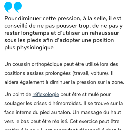
Pour diminuer cette pression, à la selle, il est
conseillé de ne pas pousser trop, de ne pas y
rester longtemps et d’utiliser un rehausseur
sous les pieds afin d’adopter une position
plus physiologique
Un coussin orthopédique peut être utilisé lors des
positions assises prolongées (travail, voiture). Il
aidera également à diminuer la pression sur la zone.
Un point de
réflexologie
peut être stimulé pour
soulager les crises d’hémorroïdes. Il se trouve sur la
face interne du pied au talon. Un massage du haut
vers le bas peut être réalisé. Cet exercice peut être