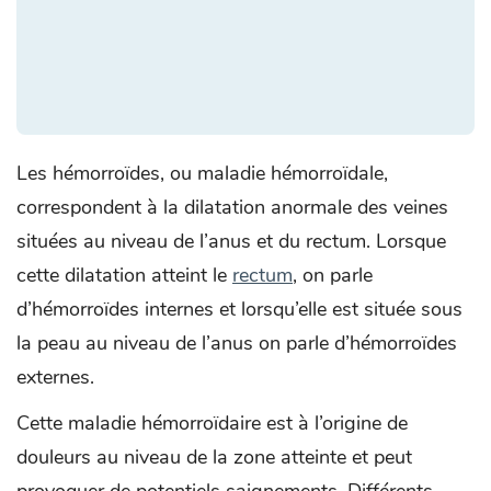
Les hémorroïdes, ou maladie hémorroïdale,
correspondent à la dilatation anormale des veines
situées au niveau de l’anus et du rectum. Lorsque
cette dilatation atteint le
rectum
, on parle
d’hémorroïdes internes et lorsqu’elle est située sous
la peau au niveau de l’anus on parle d’hémorroïdes
externes.
Cette maladie hémorroïdaire est à l’origine de
douleurs au niveau de la zone atteinte et peut