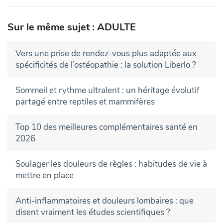
Sur le même sujet : ADULTE
Vers une prise de rendez-vous plus adaptée aux
spécificités de l’ostéopathie : la solution Liberlo ?
Sommeil et rythme ultralent : un héritage évolutif
partagé entre reptiles et mammifères
Top 10 des meilleures complémentaires santé en
2026
Soulager les douleurs de règles : habitudes de vie à
mettre en place
Anti-inflammatoires et douleurs lombaires : que
disent vraiment les études scientifiques ?