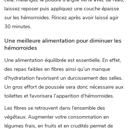
laissez reposer puis appliquez une couche épaisse
sur les hémorroïdes. Rincez après avoir laissé agir
30 minutes.
Une meilleure alimentation pour diminuer les
hémorroïdes
Une alimentation équilibrée est essentielle. En effet,
des repas faibles en fibres ainsi qu’un manque
d’hydratation favorisent un durcissement des selles.
Un gros effort de poussée sera donc nécessaire aux
toilettes et favorisera l’apparition d’hémorroïdes.
Les fibres se retrouvent dans l’ensemble des
végétaux. Augmenter votre consommation en
légumes frais, en fruits et en crudités permet de