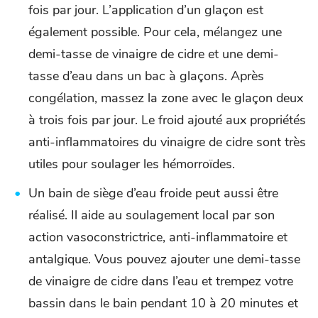
fois par jour. L’application d’un glaçon est
également possible. Pour cela, mélangez une
demi-tasse de vinaigre de cidre et une demi-
tasse d’eau dans un bac à glaçons. Après
congélation, massez la zone avec le glaçon deux
à trois fois par jour. Le froid ajouté aux propriétés
anti-inflammatoires du vinaigre de cidre sont très
utiles pour soulager les hémorroïdes.
Un bain de siège d’eau froide peut aussi être
réalisé. Il aide au soulagement local par son
action vasoconstrictrice, anti-inflammatoire et
antalgique. Vous pouvez ajouter une demi-tasse
de vinaigre de cidre dans l’eau et trempez votre
bassin dans le bain pendant 10 à 20 minutes et