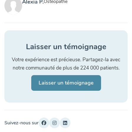
Alexia P.
Ostéopathe
Laisser un témoignage
Votre expérience est précieuse. Partagez-la avec
notre communauté de plus de 224 000 patients.
Laisser un témoignage
Suivez-nous sur