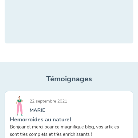
Témoignages
22 septembre 2021
MARIE
Hemorroides au naturel
Bonjour et merci pour ce magnifique blog, vos articles
sont très complets et très enrichissants !