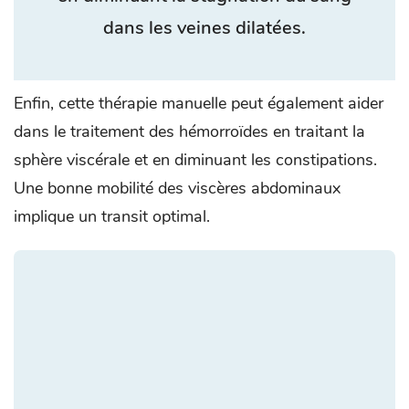
dans les veines dilatées.
Enfin, cette thérapie manuelle peut également aider
dans le traitement des hémorroïdes en traitant la
sphère viscérale et en diminuant les constipations.
Une bonne mobilité des viscères abdominaux
implique un transit optimal.