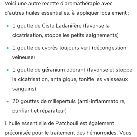
Voici une autre recette d’aromathérapie avec
d’autres huiles essentielles, à appliquer localement :
1 goutte de Ciste Ladanifère (favorise la
cicatrisation, stoppe les petits saignements)
1 goutte de cyprès toujours vert (décongestion
veineuse)
1 goutte de géranium odorant (favorise et stoppe
la cicatrisation, antalgique, tonifie les vaisseaux
sanguins)
20 gouttes de millepertuis (anti-inflammatoire,
purifiant et réparateur)
L’huile essentielle de Patchouli est également
préconisée pour le traitement des hémorroïdes. Vous