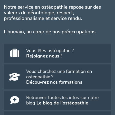
Notre service en ostéopathie repose sur des
valeurs de déontologie, respect,
professionnalisme et service rendu.
L'humain, au cœur de nos préoccupations.
Vous êtes ostéopathe ?
Rejoignez nous !
Vous cherchez une formation en
ostéopathie ?
Découvrez nos formations
Retrouvez toutes les infos sur notre
blog
Le blog de l'ostéopathie