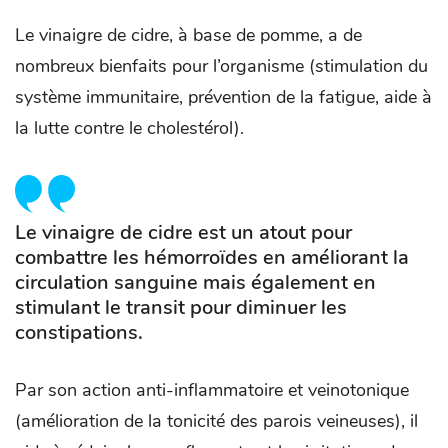
Le vinaigre de cidre, à base de pomme, a de
nombreux bienfaits pour l’organisme (stimulation du
système immunitaire, prévention de la fatigue, aide à
la lutte contre le cholestérol).
Le vinaigre de cidre est un atout pour
combattre les hémorroïdes en améliorant la
circulation sanguine mais également en
stimulant le transit pour diminuer les
constipations.
Par son action anti-inflammatoire et veinotonique
(amélioration de la tonicité des parois veineuses), il