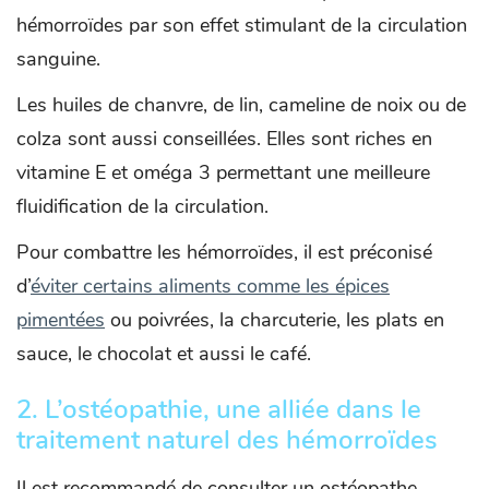
hémorroïdes par son effet stimulant de la circulation
sanguine.
Les huiles de chanvre, de lin, cameline de noix ou de
colza sont aussi conseillées. Elles sont riches en
vitamine E et oméga 3 permettant une meilleure
fluidification de la circulation.
Pour combattre les hémorroïdes, il est préconisé
d’
éviter certains aliments comme les épices
pimentées
ou poivrées, la charcuterie, les plats en
sauce, le chocolat et aussi le café.
2. L’ostéopathie, une alliée dans le
traitement naturel des hémorroïdes
Il est recommandé de consulter un ostéopathe