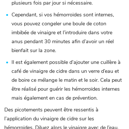
plusieurs fois par jour si nécessaire.
Cependant, si vos hémorroïdes sont internes,
vous pouvez congeler une boule de coton
imbibée de vinaigre et l’introduire dans votre
anus pendant 30 minutes afin d’avoir un réel
bienfait sur la zone.
Il est également possible d’ajouter une cuillère à
café de vinaigre de cidre dans un verre d’eau et
de boire ce mélange le matin et le soir. Cela peut
être réalisé pour guérir les hémorroïdes internes
mais également en cas de prévention.
Des picotements peuvent être ressentis à
l’application du vinaigre de cidre sur les
hémorroïdes. Diluez alors le vinaigre avec de l’eau.