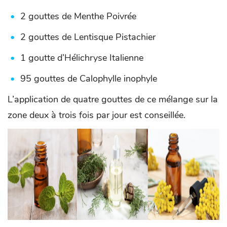
2 gouttes de Menthe Poivrée
2 gouttes de Lentisque Pistachier
1 goutte d’Hélichryse Italienne
95 gouttes de Calophylle inophyle
L’application de quatre gouttes de ce mélange sur la
zone deux à trois fois par jour est conseillée.