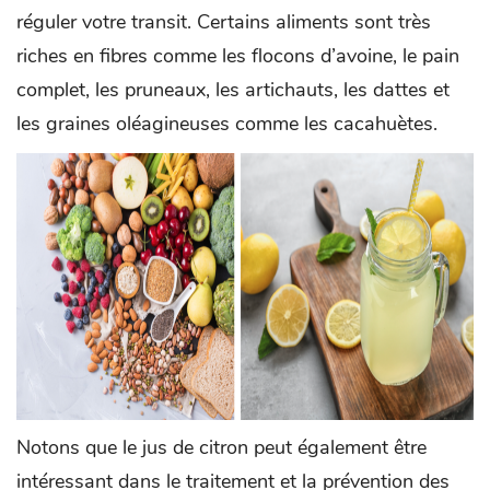
réguler votre transit. Certains aliments sont très
riches en fibres comme les flocons d’avoine, le pain
complet, les pruneaux, les artichauts, les dattes et
les graines oléagineuses comme les cacahuètes.
Notons que le jus de citron peut également être
intéressant dans le traitement et la prévention des