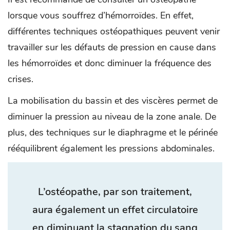
lorsque vous souffrez d’hémorroïdes. En effet,
différentes techniques ostéopathiques peuvent venir
travailler sur les défauts de pression en cause dans
les hémorroïdes et donc diminuer la fréquence des
crises.
La mobilisation du bassin et des viscères permet de
diminuer la pression au niveau de la zone anale. De
plus, des techniques sur le diaphragme et le périnée
rééquilibrent également les pressions abdominales.
L’ostéopathe, par son traitement,
aura également un effet circulatoire
en diminuant la stagnation du sang