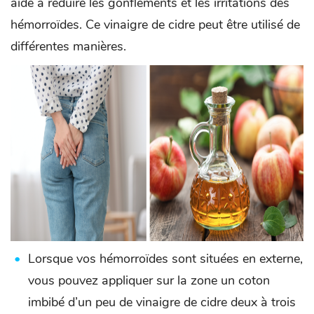
aide à réduire les gonflements et les irritations des
hémorroïdes. Ce vinaigre de cidre peut être utilisé de
différentes manières.
Lorsque vos hémorroïdes sont situées en externe,
vous pouvez appliquer sur la zone un coton
imbibé d’un peu de vinaigre de cidre deux à trois