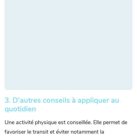
3. D’autres conseils à appliquer au
quotidien
Une activité physique est conseillée. Elle permet de
favoriser le transit et éviter notamment la