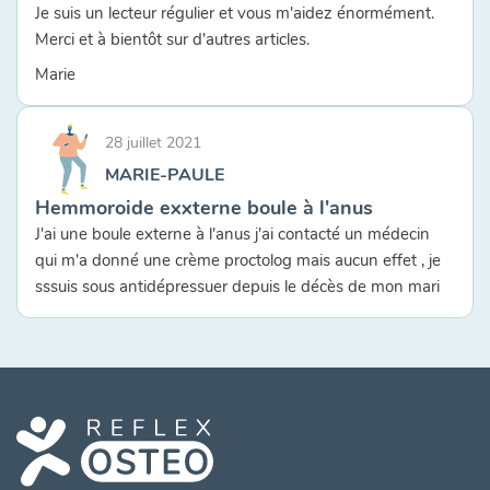
Je suis un lecteur régulier et vous m'aidez énormément.
Merci et à bientôt sur d'autres articles.
Marie
28 juillet 2021
MARIE-PAULE
Hemmoroide exxterne boule à l'anus
J'ai une boule externe à l'anus j'ai contacté un médecin
qui m'a donné une crème proctolog mais aucun effet , je
sssuis sous antidépressuer depuis le décès de mon mari