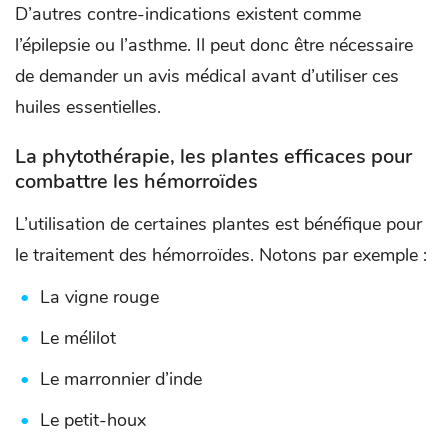
D’autres contre-indications existent comme
l’épilepsie ou l’asthme. Il peut donc être nécessaire
de demander un avis médical avant d’utiliser ces
huiles essentielles.
La phytothérapie, les plantes efficaces pour
combattre les hémorroïdes
L’utilisation de certaines plantes est bénéfique pour
le traitement des hémorroïdes. Notons par exemple :
La vigne rouge
Le mélilot
Le marronnier d’inde
Le petit-houx