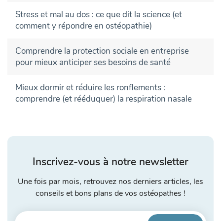
Stress et mal au dos : ce que dit la science (et
comment y répondre en ostéopathie)
Comprendre la protection sociale en entreprise
pour mieux anticiper ses besoins de santé
Mieux dormir et réduire les ronflements :
comprendre (et rééduquer) la respiration nasale
Inscrivez-vous à notre newsletter
Une fois par mois, retrouvez nos derniers articles, les
conseils et bons plans de vos ostéopathes !