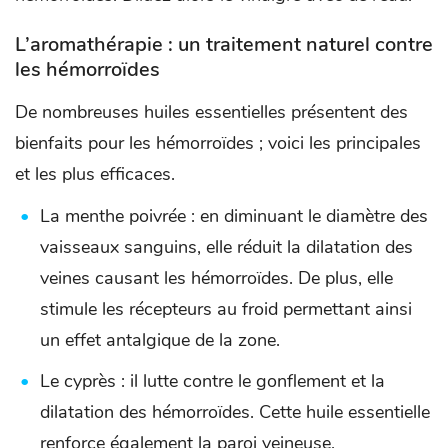
L’aromathérapie : un traitement naturel contre
les hémorroïdes
De nombreuses huiles essentielles présentent des
bienfaits pour les hémorroïdes ; voici les principales
et les plus efficaces.
La menthe poivrée : en diminuant le diamètre des
vaisseaux sanguins, elle réduit la dilatation des
veines causant les hémorroïdes. De plus, elle
stimule les récepteurs au froid permettant ainsi
un effet antalgique de la zone.
Le cyprès : il lutte contre le gonflement et la
dilatation des hémorroïdes. Cette huile essentielle
renforce également la paroi veineuse.