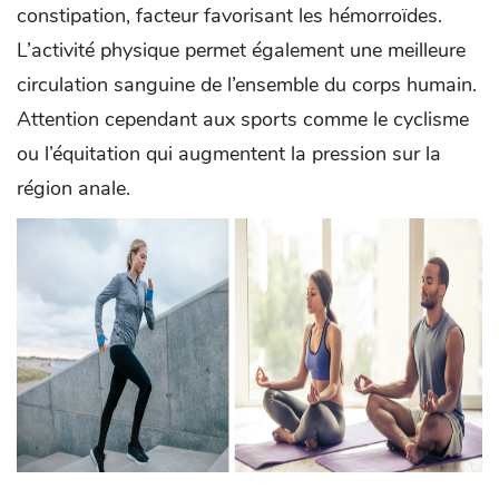
constipation, facteur favorisant les hémorroïdes.
L’activité physique permet également une meilleure
circulation sanguine de l’ensemble du corps humain.
Attention cependant aux sports comme le cyclisme
ou l’équitation qui augmentent la pression sur la
région anale.