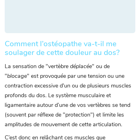
Comment l’ostéopathe va-t-il me
soulager de cette douleur au dos?
La sensation de "
vertèbre déplacée
" ou de
"
blocage
" est provoquée par une tension ou une
contraction excessive d'un ou de plusieurs muscles
profonds du dos. Le système musculaire et
ligamentaire autour d’une de vos vertèbres se tend
(souvent par réflexe de "protection") et limite les
amplitudes de mouvement de cette articulation.
C’est donc en relâchant ces muscles que