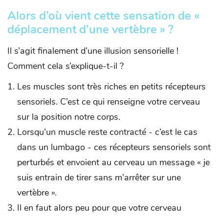
Alors d’où vient cette sensation de «
déplacement d’une vertèbre » ?
Il s’agit finalement d’une illusion sensorielle !
Comment cela s’explique-t-il ?
Les muscles sont très riches en petits récepteurs
sensoriels. C’est ce qui renseigne votre cerveau
sur la position notre corps.
Lorsqu’un muscle reste contracté - c’est le cas
dans un lumbago - ces récepteurs sensoriels sont
perturbés et envoient au cerveau un message « je
suis entrain de tirer sans m’arrêter sur une
vertèbre ».
Il en faut alors peu pour que votre cerveau