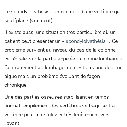
Le spondylolisthesis : un exemple d'une vertèbre qui
se déplace (vraiment)
Il existe aussi une situation très particulière où un
patient peut présenter un «
spondylolysthésis
». Ce
problème survient au niveau du bas de la colonne
vertébrale, sur la partie appelée « colonne lombaire ».
Contrairement au lumbago, ce n’est pas une douleur
aigüe mais un problème évoluant de façon
chronique.
Une des parties osseuses stabilisant en temps
normal l’empilement des vertèbres se fragilise. La
vertèbre peut alors glisser très légèrement vers
l’avant.