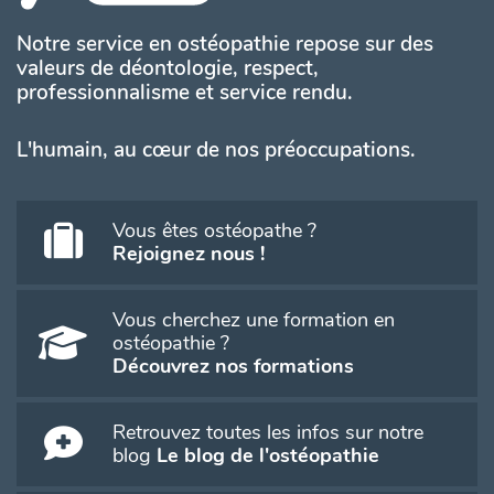
Notre service en ostéopathie repose sur des
valeurs de déontologie, respect,
professionnalisme et service rendu.
L'humain, au cœur de nos préoccupations.
Vous êtes ostéopathe ?
Rejoignez nous !
Vous cherchez une formation en
ostéopathie ?
Découvrez nos formations
Retrouvez toutes les infos sur notre
blog
Le blog de l'ostéopathie