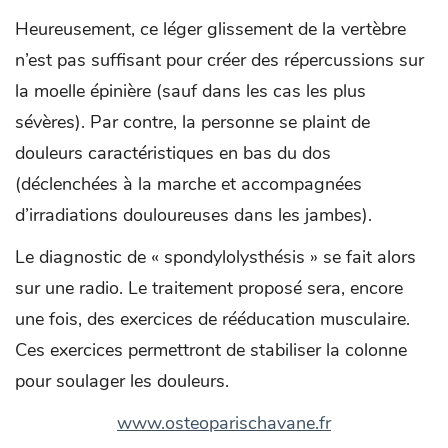
Heureusement, ce léger glissement de la vertèbre
n’est pas suffisant pour créer des répercussions sur
la moelle épinière (sauf dans les cas les plus
sévères). Par contre, la personne se plaint de
douleurs caractéristiques en bas du dos
(déclenchées à la marche et accompagnées
d’irradiations douloureuses dans les jambes).
Le diagnostic de « spondylolysthésis » se fait alors
sur une radio. Le traitement proposé sera, encore
une fois, des exercices de rééducation musculaire.
Ces exercices permettront de stabiliser la colonne
pour soulager les douleurs.
www.osteoparischavane.fr