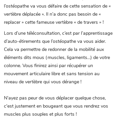
l’ostéopathe va vous défaire de cette sensation de «
vertèbre déplacée ». Il n’a donc pas besoin de «
replacer » cette fameuse vertèbre « de travers » !
Lors d’une téléconsultation, c’est par l’apprentissage
d’auto-étirements que l’ostéopathe va vous aider.
Cela va permettre de redonner de la mobilité aux
éléments dits mous (muscles, ligaments…) de votre
colonne. Vous finirez ainsi par récupérer un
mouvement articulaire libre et sans tension au
niveau de vertèbre qui vous dérange !
N'ayez pas peur de vous déplacer quelque chose,
c'est justement en bougeant que vous rendrez vos
muscles plus souples et plus forts !