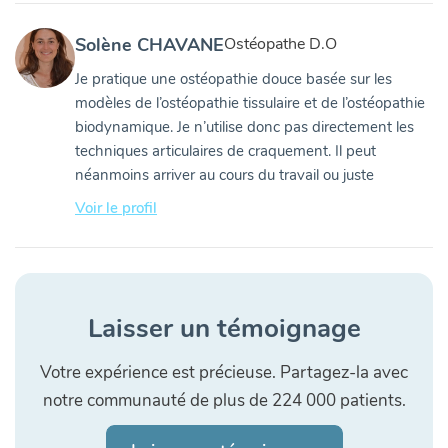
Solène CHAVANE
Ostéopathe D.O
Je pratique une ostéopathie douce basée sur les
modèles de l’ostéopathie tissulaire et de l’ostéopathie
biodynamique. Je n’utilise donc pas directement les
techniques articulaires de craquement. Il peut
néanmoins arriver au cours du travail ou juste
Voir le profil
Laisser un témoignage
Votre expérience est précieuse. Partagez-la avec
notre communauté de plus de 224 000 patients.