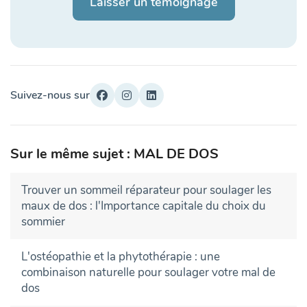
Laisser un témoignage
Suivez-nous sur
Sur le même sujet : MAL DE DOS
Trouver un sommeil réparateur pour soulager les
maux de dos : l'Importance capitale du choix du
sommier
L'ostéopathie et la phytothérapie : une
combinaison naturelle pour soulager votre mal de
dos