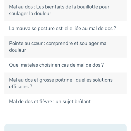
Mal au dos : Les bienfaits de la bouillotte pour
soulager la douleur
La mauvaise posture est-elle liée au mal de dos ?
Pointe au cœur : comprendre et soulager ma
douleur
Quel matelas choisir en cas de mal de dos ?
Mal au dos et grosse poitrine : quelles solutions
efficaces ?
Mal de dos et fièvre : un sujet brûlant