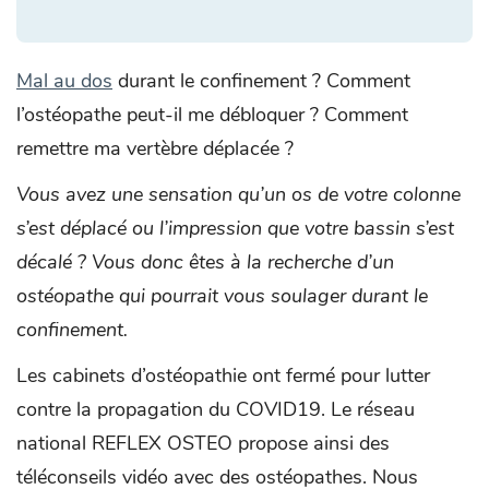
Mal au dos
durant le confinement ? Comment
l’ostéopathe peut-il me débloquer ? Comment
remettre ma vertèbre déplacée ?
Vous avez une sensation qu’un os de votre colonne
s’est déplacé ou l’impression que votre bassin s’est
décalé ? Vous donc êtes à la recherche d’un
ostéopathe qui pourrait vous soulager durant le
confinement.
Les cabinets d’ostéopathie ont fermé pour lutter
contre la propagation du COVID19. Le réseau
national REFLEX OSTEO propose ainsi des
téléconseils vidéo avec des ostéopathes. Nous