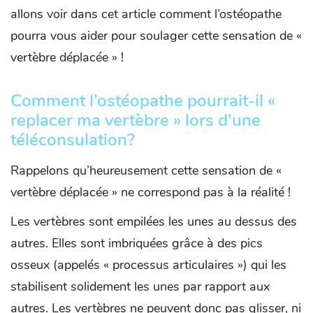
allons voir dans cet article comment l’ostéopathe
pourra vous aider pour soulager cette sensation de «
vertèbre déplacée » !
Comment l’ostéopathe pourrait-il «
replacer ma vertèbre » lors d’une
téléconsulation?
Rappelons qu’heureusement cette sensation de «
vertèbre déplacée » ne correspond pas à la réalité !
Les vertèbres sont empilées les unes au dessus des
autres. Elles sont imbriquées grâce à des pics
osseux (appelés « processus articulaires ») qui les
stabilisent solidement les unes par rapport aux
autres. Les vertèbres ne peuvent donc pas glisser, ni