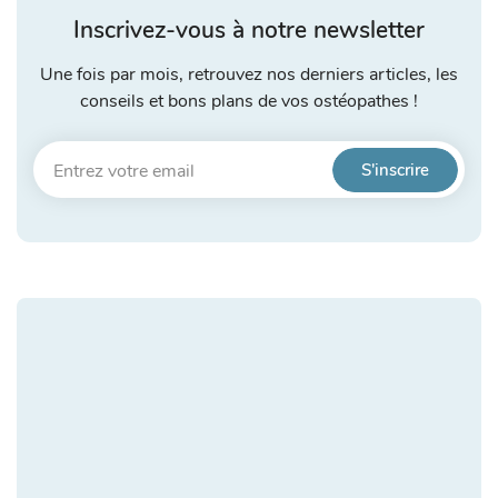
Inscrivez-vous à notre newsletter
Une fois par mois, retrouvez nos derniers articles, les
conseils et bons plans de vos ostéopathes !