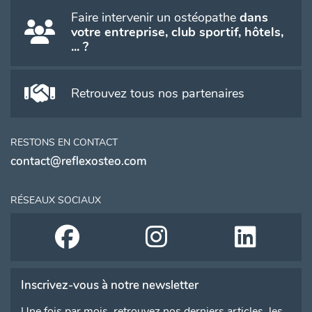
Faire intervenir un ostéopathe
dans
votre entreprise, club sportif, hôtels,
... ?
Retrouvez tous nos partenaires
RESTONS EN CONTACT
contact@reflexosteo.com
RÉSEAUX SOCIAUX
Inscrivez-vous à notre newsletter
Une fois par mois, retrouvez nos derniers articles, les