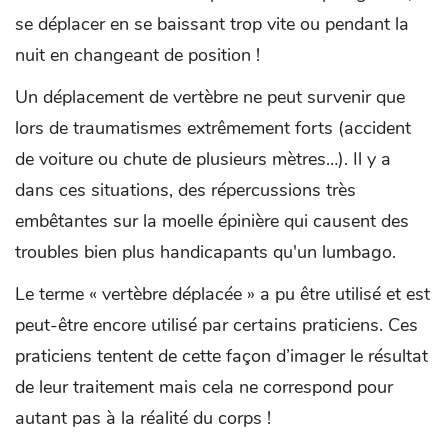
se déplacer en se baissant trop vite ou pendant la
nuit en changeant de position !
Un déplacement de vertèbre ne peut survenir que
lors de traumatismes extrêmement forts (accident
de voiture ou chute de plusieurs mètres…). Il y a
dans ces situations, des répercussions très
embêtantes sur la moelle épinière qui causent des
troubles bien plus handicapants qu'un lumbago.
Le terme « vertèbre déplacée » a pu être utilisé et est
peut-être encore utilisé par certains praticiens. Ces
praticiens tentent de cette façon d’imager le résultat
de leur traitement mais cela ne correspond pour
autant pas à la réalité du corps !