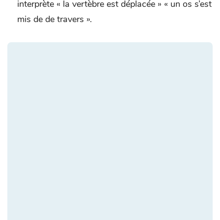
interprète « la vertèbre est déplacée » « un os s’est
mis de de travers ».