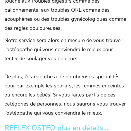
touche aux troubles digestifs comme des
ballonnements, aux troubles ORL comme des
acouphènes ou des troubles gynécologiques comme
des règles douloureuses.
Notre service sera alors en mesure de vous trouver
l’ostéopathe qui vous conviendra le mieux pour
tenter de soulager vos douleurs.
De plus, l’ostéopathe a de nombreuses spécialités
pour par exemple les sportifs, les femmes enceintes
ou encore les bébés. Si vous faites partis de ces
catégories de personnes, nous saurons vous trouver
l’ostéopathe qui vous conviendra le mieux.
REFLEX OSTEO plus en détails...