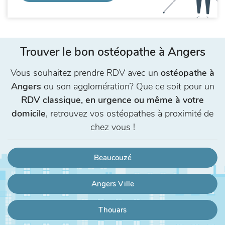
Trouver le bon ostéopathe à Angers
Vous souhaitez prendre RDV avec un
ostéopathe à
Angers
ou son agglomération? Que ce soit pour un
RDV classique, en urgence ou même à votre
domicile
, retrouvez vos ostéopathes à proximité de
chez vous !
Beaucouzé
Angers Ville
Thouars