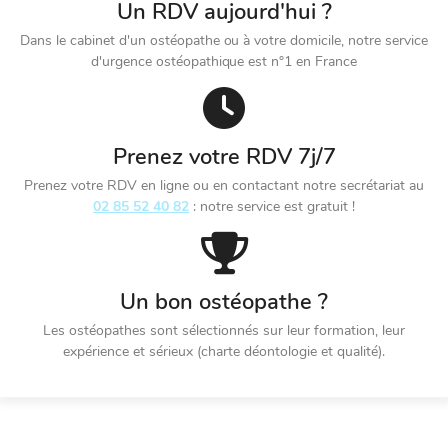
Un RDV aujourd'hui ?
Dans le cabinet d'un ostéopathe ou à votre domicile, notre service
d'urgence ostéopathique est n°1 en France
Prenez votre RDV 7j/7
Prenez votre RDV en ligne ou en contactant notre secrétariat au
02 85 52 40 82
: notre service est gratuit !
Un bon ostéopathe ?
Les ostéopathes sont sélectionnés sur leur formation, leur
expérience et sérieux (charte déontologie et qualité).