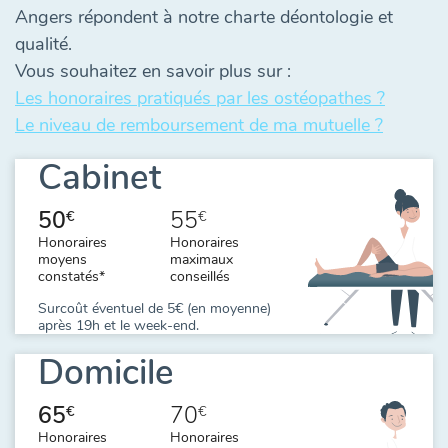
Angers répondent à notre charte déontologie et
qualité.
Vous souhaitez en savoir plus sur :
Les honoraires pratiqués par les ostéopathes ?
Le niveau de remboursement de ma mutuelle ?
Cabinet
50
55
€
€
Honoraires
Honoraires
moyens
maximaux
constatés*
conseillés
Surcoût éventuel de 5€ (en moyenne)
après 19h et le week-end.
Domicile
65
70
€
€
Honoraires
Honoraires