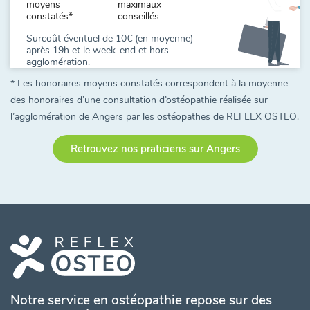
moyens
maximaux
constatés*
conseillés
Surcoût éventuel de 10€ (en moyenne)
après 19h et le week-end et hors
agglomération.
* Les honoraires moyens constatés correspondent à la moyenne
des honoraires d’une consultation d’ostéopathie réalisée sur
l’agglomération de Angers par les ostéopathes de REFLEX OSTEO.
Retrouvez nos praticiens sur Angers
Notre service en ostéopathie repose sur des