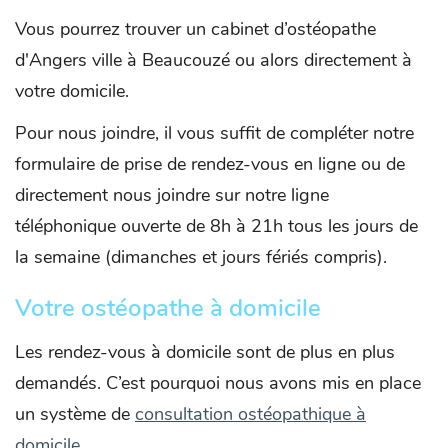
Vous pourrez trouver un cabinet d’ostéopathe
d'Angers ville à Beaucouzé ou alors directement à
votre domicile.
Pour nous joindre, il vous suffit de compléter notre
formulaire de prise de rendez-vous en ligne ou de
directement nous joindre sur notre ligne
téléphonique ouverte de 8h à 21h tous les jours de
la semaine (dimanches et jours fériés compris).
Votre ostéopathe à domicile
Les rendez-vous à domicile sont de plus en plus
demandés. C’est pourquoi nous avons mis en place
un système de
consultation ostéopathique à
domicile
.