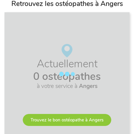
Retrouvez les ostéopathes à Angers
Actuellement
0 ostéopathes
à votre service à
Angers
Trouvez le bon ostéopathe à Angers