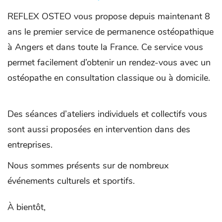
REFLEX OSTEO vous propose depuis maintenant 8
ans le premier service de permanence ostéopathique
à Angers et dans toute la France. Ce service vous
permet facilement d’obtenir un rendez-vous avec un
ostéopathe en consultation classique ou à domicile.
Des séances d’ateliers individuels et collectifs vous
sont aussi proposées en intervention dans des
entreprises.
Nous sommes présents sur de nombreux
événements culturels et sportifs.
À bientôt,