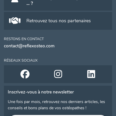
... ?
Retrouvez tous nos partenaires
RESTONS EN CONTACT
contact@reflexosteo.com
RÉSEAUX SOCIAUX
Inscrivez-vous à notre newsletter
Une fois par mois, retrouvez nos derniers articles, les
conseils et bons plans de vos ostéopathes !