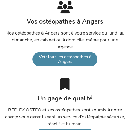
Vos ostéopathes à Angers
Nos ostéopathes à Angers sont à votre service du lundi au
dimanche, en cabinet ou à domicile, même pour une
urgence.
Voir tous les ostéopathes à
Angers
Un gage de qualité
REFLEX OSTEO et ses ostéopathes sont soumis à notre
charte vous garantissant un service d’ostéopathie sécurisé,
réactif et humain.