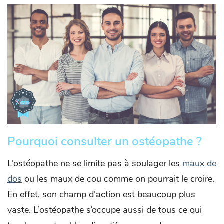
Pourquoi consulter un ostéopathe ?
L’ostéopathe ne se limite pas à soulager les
maux de
dos
ou les maux de cou comme on pourrait le croire.
En effet, son champ d’action est beaucoup plus
vaste. L’ostéopathe s’occupe aussi de tous ce qui