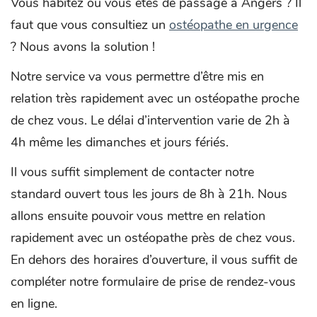
Vous habitez ou vous êtes de passage à Angers ? Il
faut que vous consultiez un
ostéopathe en urgence
? Nous avons la solution !
Notre service va vous permettre d’être mis en
relation très rapidement avec un ostéopathe proche
de chez vous. Le délai d’intervention varie de 2h à
4h même les dimanches et jours fériés.
Il vous suffit simplement de contacter notre
standard ouvert tous les jours de 8h à 21h. Nous
allons ensuite pouvoir vous mettre en relation
rapidement avec un ostéopathe près de chez vous.
En dehors des horaires d’ouverture, il vous suffit de
compléter notre formulaire de prise de rendez-vous
en ligne.