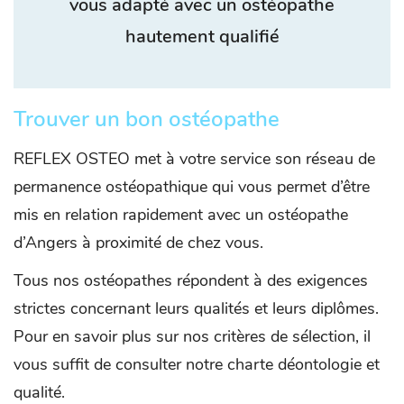
vous adapté avec un ostéopathe
hautement qualifié
Trouver un bon ostéopathe
REFLEX OSTEO met à votre service son réseau de
permanence ostéopathique qui vous permet d’être
mis en relation rapidement avec un ostéopathe
d’Angers à proximité de chez vous.
Tous nos ostéopathes répondent à des exigences
strictes concernant leurs qualités et leurs diplômes.
Pour en savoir plus sur nos critères de sélection, il
vous suffit de consulter notre charte déontologie et
qualité.