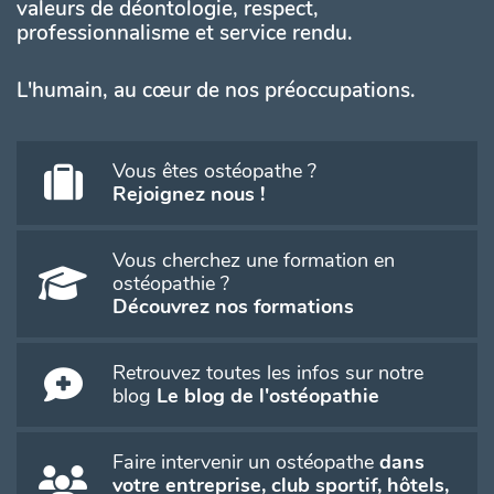
valeurs de déontologie, respect,
professionnalisme et service rendu.
L'humain, au cœur de nos préoccupations.
Vous êtes ostéopathe ?
Rejoignez nous !
Vous cherchez une formation en
ostéopathie ?
Découvrez nos formations
Retrouvez toutes les infos sur notre
blog
Le blog de l'ostéopathie
Faire intervenir un ostéopathe
dans
votre entreprise, club sportif, hôtels,