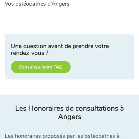
Vos ostéopathes d’Angers
Une question avant de prendre votre
rendez-vous ?
Consultez notre FAQ
Les Honoraires de consultations à
Angers
Les honoraires proposés par les ostéopathes à