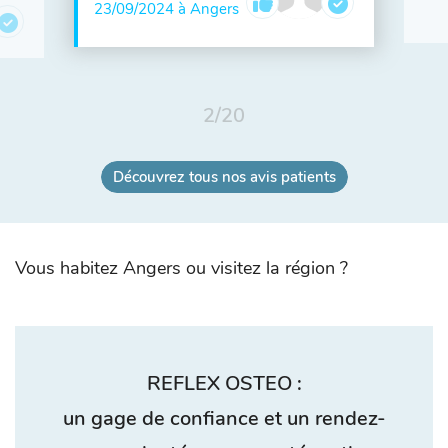
23/09/2024 à Angers
2
/
20
Découvrez tous nos avis patients
Vous habitez Angers ou visitez la région ?
REFLEX OSTEO :
un gage de confiance et un rendez-