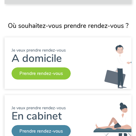
Où souhaitez-vous prendre rendez-vous ?
Je veux prendre rendez-vous
A domicile
Prendre rendez-vous
Je veux prendre rendez-vous
En cabinet
Prendre rendez-vous