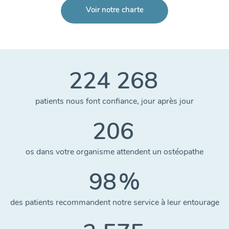
Voir notre charte
224 268
patients nous font confiance, jour après jour
206
os dans votre organisme attendent un ostéopathe
98
%
des patients recommandent notre service à leur entourage