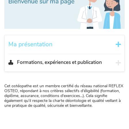
Ma présentation
Formations, expériences et publication
Cet ostéopathe est un membre certifié du réseau national REFLEX
OSTEO, répondant à nos critères sélectifs d'éligibilité (formation,
diplôme, assurance, conditions d'exercices...). Cela signifie
également qu'il respecte la charte déontologie et qualité veillant à
une pratique de qualité, sécurisée et bienveillante.