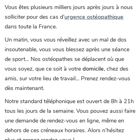
Vous êtes plusieurs milliers jours après jours à nous
solliciter pour des cas d’
urgence ostéopathique
dans toute la France.
Un matin, vous vous réveillez avec un mal de dos
insoutenable, vous vous blessez après une séance
de sport... Nos ostéopathes se déplacent où que
vous soyez, que ce soit à votre
domicile
, chez des
amis, sur votre lieu de travail... Prenez rendez-vous
dès maintenant.
Notre standard téléphonique est ouvert de 8h à 21h
tous les jours de la semaine. Vous pouvez aussi faire
une demande de rendez-vous en ligne, même en
dehors de ces créneaux horaires. Alors n’hésitez