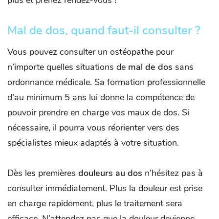
plus et prenez rendez-vous !
Mal de dos, quand faut-il consulter ?
Vous pouvez consulter un ostéopathe pour
n’importe quelles situations de
mal de dos
sans
ordonnance médicale. Sa formation professionnelle
d’au minimum 5 ans lui donne la compétence de
pouvoir prendre en charge vos maux de dos. Si
nécessaire, il pourra vous réorienter vers des
spécialistes mieux adaptés à votre situation.
Dès les premières
douleurs au dos
n’hésitez pas à
consulter immédiatement. Plus la douleur est prise
en charge rapidement, plus le traitement sera
efficace. N’attendez pas que la douleur devienne