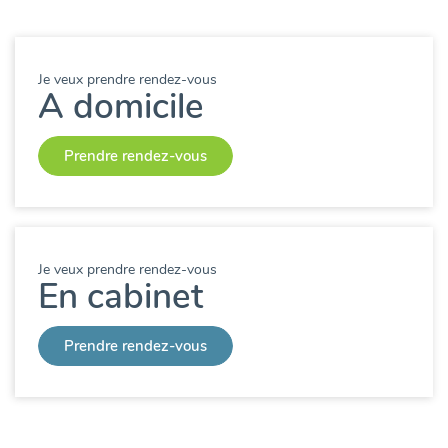
Je veux prendre rendez-vous
A domicile
Prendre rendez-vous
Je veux prendre rendez-vous
En cabinet
Prendre rendez-vous