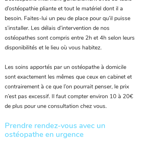
d’ostéopathie pliante et tout le matériel dont il a
besoin. Faites-lui un peu de place pour qu’il puisse
s’installer. Les délais d’intervention de nos
ostéopathes sont compris entre 2h et 4h selon leurs
disponibilités et le lieu où vous habitez.
Les soins apportés par un ostéopathe à domicile
sont exactement les mêmes que ceux en cabinet et
contrairement à ce que l’on pourrait penser, le prix
n’est pas excessif. Il faut compter environ 10 à 20€
de plus pour une consultation chez vous.
Prendre rendez-vous avec un
ostéopathe en urgence