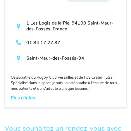
1 Les Logis de la Pie, 94100 Saint-Maur-
des-Fossés, France
01 84 17 27 87
Saint-Maur-des-Fossés-94
Ostéopathe du Rugby Club Versailles et de l'US Créteil Futsal.
Spécialisé dans le sport, je suis un ostéopathe à l'écoute de tous
mes patients et qui s'adapte à chaque besoins...
Plus d'infos
Vous souhaitez un rendez-vous avec