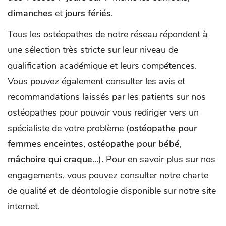
dimanches
et
jours fériés
.
Tous les ostéopathes de notre réseau répondent à
une sélection très stricte sur leur niveau de
qualification académique et leurs compétences.
Vous pouvez également consulter les avis et
recommandations laissés par les patients sur nos
ostéopathes pour pouvoir vous rediriger vers un
spécialiste de votre problème (
ostéopathe pour
femmes enceintes
,
ostéopathe pour bébé
,
mâchoire qui craque
...). Pour en savoir plus sur nos
engagements, vous pouvez consulter notre charte
de qualité et de déontologie disponible sur notre site
internet.