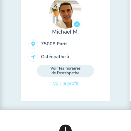
Michael M.
75008 Paris
Ostéopathe à
Voir les horaires
de l'ostéopathe
Voir le profil