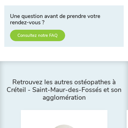
Une question avant de prendre votre
rendez-vous ?
Consultez notre FAQ
Retrouvez les autres ostéopathes à
Créteil - Saint-Maur-des-Fossés et son
agglomération