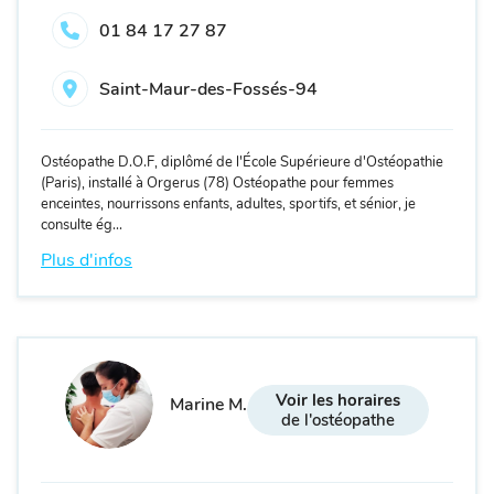
01 84 17 27 87
Saint-Maur-des-Fossés-94
Ostéopathe D.O.F, diplômé de l'École Supérieure d'Ostéopathie
(Paris), installé à Orgerus (78) Ostéopathe pour femmes
enceintes, nourrissons enfants, adultes, sportifs, et sénior, je
consulte ég...
Plus d'infos
Voir les horaires
Marine M.
de l'ostéopathe