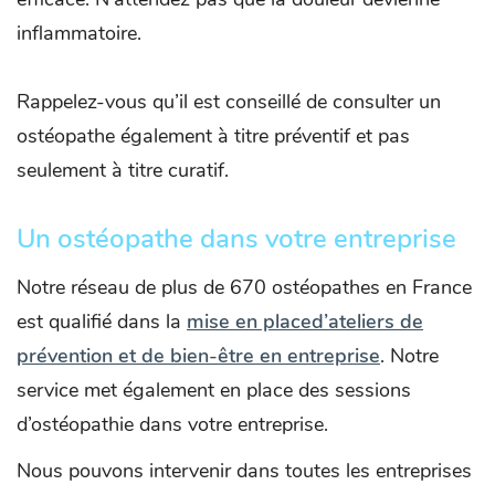
inflammatoire.
Rappelez-vous qu’il est conseillé de consulter un
ostéopathe également à titre préventif et pas
seulement à titre curatif.
Un ostéopathe dans votre entreprise
Notre réseau de plus de 670 ostéopathes en France
est qualifié dans la
mise en place
d’ateliers de
prévention et de bien-être en entreprise
. Notre
service met également en place des sessions
d’ostéopathie dans votre entreprise.
Nous pouvons intervenir dans toutes les entreprises