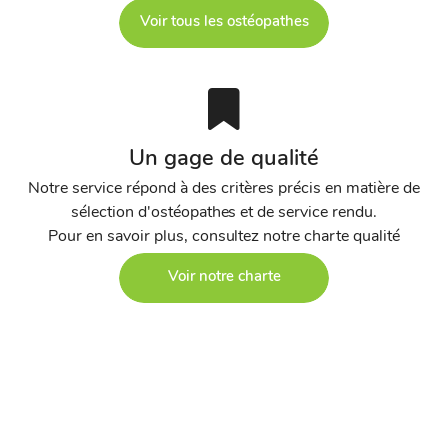
Voir tous les ostéopathes
Un gage de qualité
Notre service répond à des critères précis en matière de
sélection d'ostéopathes et de service rendu.
Pour en savoir plus, consultez notre charte qualité
Voir notre charte