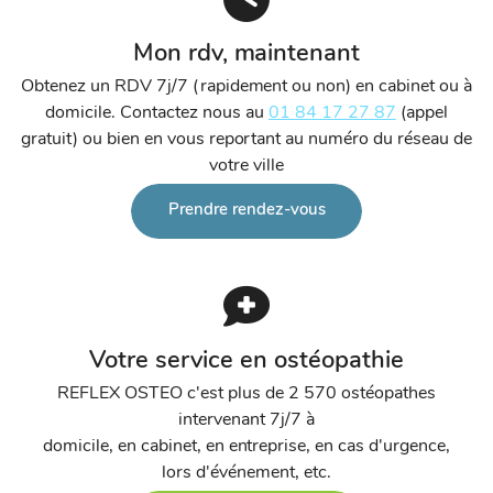
Mon rdv, maintenant
Obtenez un RDV 7j/7 (rapidement ou non) en cabinet ou à
domicile. Contactez nous au
01 84 17 27 87
(appel
gratuit) ou bien en vous reportant au numéro du réseau de
votre ville
Prendre rendez-vous
Votre service en ostéopathie
REFLEX OSTEO c'est plus de 2 570 ostéopathes
intervenant 7j/7 à
domicile, en cabinet, en entreprise, en cas d'urgence,
lors d'événement, etc.