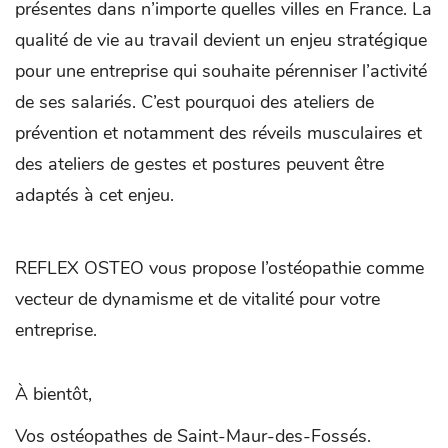
présentes dans n’importe quelles villes en France. La
qualité de vie au travail devient un enjeu stratégique
pour une entreprise qui souhaite pérenniser l’activité
de ses salariés. C’est pourquoi des ateliers de
prévention et notamment des réveils musculaires et
des ateliers de gestes et postures peuvent être
adaptés à cet enjeu.
REFLEX OSTEO vous propose l’ostéopathie comme
vecteur de dynamisme et de vitalité pour votre
entreprise.
À bientôt,
Vos ostéopathes de Saint-Maur-des-Fossés.