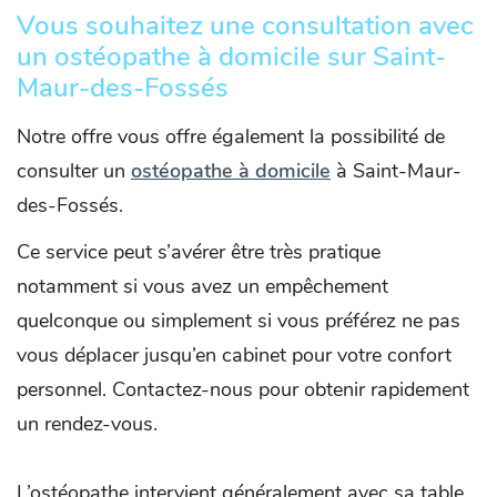
Vous souhaitez une consultation avec
un ostéopathe à domicile sur Saint-
Maur-des-Fossés
Notre offre vous offre également la possibilité de
consulter un
ostéopathe à domicile
à Saint-Maur-
des-Fossés.
Ce service peut s’avérer être très pratique
notamment si vous avez un empêchement
quelconque ou simplement si vous préférez ne pas
vous déplacer jusqu’en cabinet pour votre confort
personnel. Contactez-nous pour obtenir rapidement
un rendez-vous.
L’ostéopathe intervient généralement avec sa table