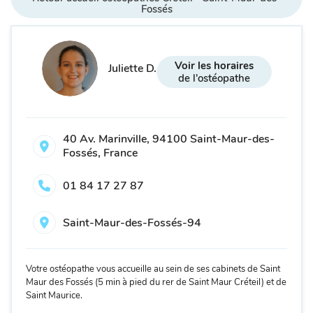
Fossés
Voir les horaires
Juliette D.
de l'ostéopathe
40 Av. Marinville, 94100 Saint-Maur-des-
Fossés, France
01 84 17 27 87
Saint-Maur-des-Fossés-94
Votre ostéopathe vous accueille au sein de ses cabinets de Saint
Maur des Fossés (5 min à pied du rer de Saint Maur Créteil) et de
Saint Maurice.