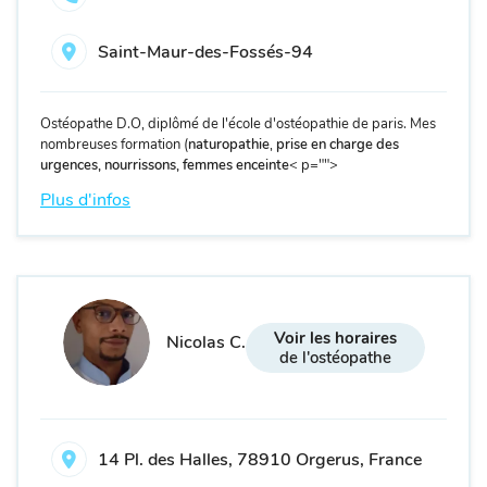
Saint-Maur-des-Fossés-94
Ostéopathe D.O, diplômé de l'école d'ostéopathie de paris. Mes
nombreuses formation (
naturopathie
,
prise en charge des
urgences, nourrissons, femmes enceinte
< p="">
Plus d'infos
Voir les horaires
Nicolas C.
de l'ostéopathe
14 Pl. des Halles, 78910 Orgerus, France