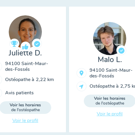
Juliette D.
Malo L.
94100 Saint-Maur-
des-Fossés
94100 Saint-Maur-
des-Fossés
Ostéopathe à
2,22 km
Ostéopathe à
2,75 
Avis patients
Voir les horaires
de l'ostéopathe
Voir les horaires
de l'ostéopathe
Voir le profil
Voir le profil