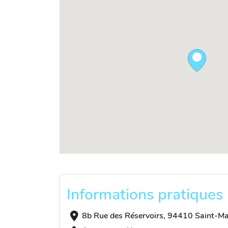
Informations pratiques
8b Rue des Réservoirs, 94410 Saint-Ma