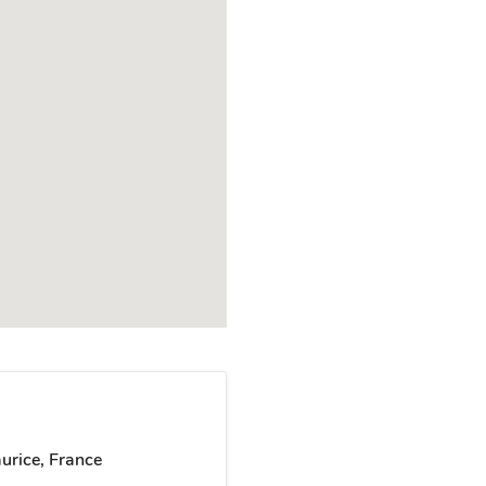
urice, France