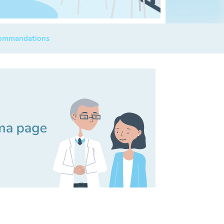
commandations