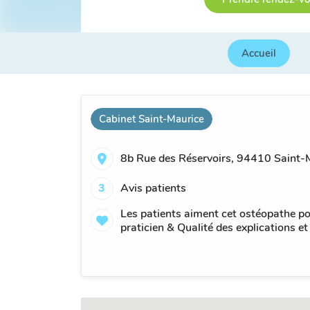
Accueil
Cabinet Saint-Maurice
8b Rue des Réservoirs, 94410 Saint-M
3
Avis patients
Les patients aiment cet ostéopathe po
praticien & Qualité des explications et