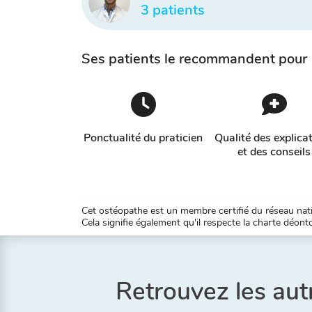
3 patients
Ses patients le recommandent pour
Ponctualité du praticien
Qualité des explica
et des conseils
Cet ostéopathe est un membre certifié du réseau natio
Cela signifie également qu'il respecte la charte déontol
Retrouvez les aut