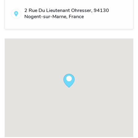
2 Rue Du Lieutenant Ohresser, 94130
Nogent-sur-Marne, France