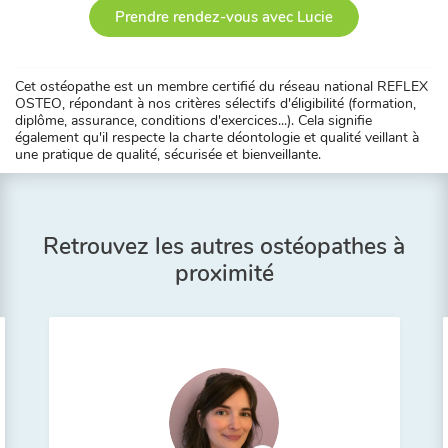
Prendre rendez-vous avec Lucie
Cet ostéopathe est un membre certifié du réseau national REFLEX
OSTEO, répondant à nos critères sélectifs d'éligibilité (formation,
diplôme, assurance, conditions d'exercices...). Cela signifie
également qu'il respecte la charte déontologie et qualité veillant à
une pratique de qualité, sécurisée et bienveillante.
Retrouvez les autres ostéopathes à
proximité