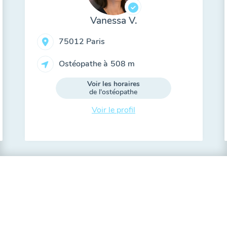
Vanessa V.
75012 Paris
Ostéopathe à
508 m
Voir les horaires
de l'ostéopathe
Voir le profil