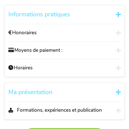
Informations pratiques
Honoraires
Moyens de paiement :
Horaires
Ma présentation
Formations, expériences et publication