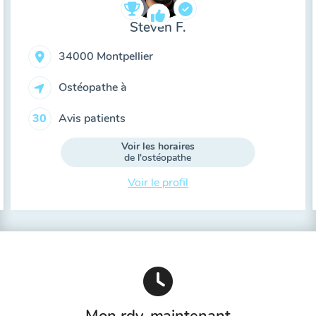
Steven F.
34000 Montpellier
Ostéopathe à
Avis patients
30
Voir les horaires
de l'ostéopathe
Voir le profil