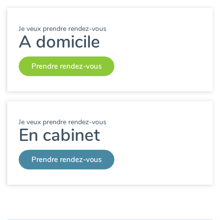
Je veux prendre rendez-vous
A domicile
Prendre rendez-vous
Je veux prendre rendez-vous
En cabinet
Prendre rendez-vous