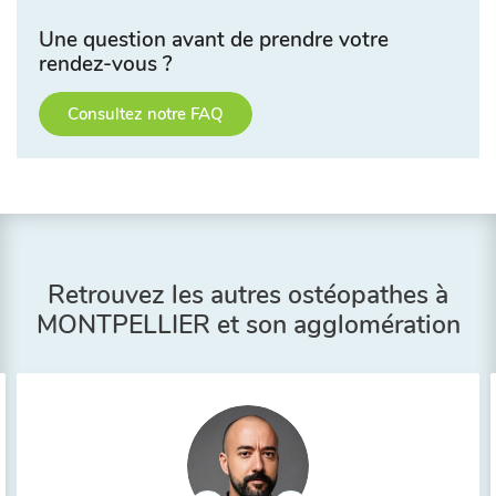
Une question avant de prendre votre
rendez-vous ?
Consultez notre FAQ
Retrouvez les autres ostéopathes à
MONTPELLIER et son agglomération