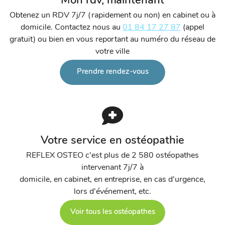
Mon rdv, maintenant
Obtenez un RDV 7j/7 (rapidement ou non) en cabinet ou à
domicile. Contactez nous au
01 84 17 27 87
(appel
gratuit) ou bien en vous reportant au numéro du réseau de
votre ville
Prendre rendez-vous
Votre service en ostéopathie
REFLEX OSTEO c'est plus de 2 580 ostéopathes
intervenant 7j/7 à
domicile, en cabinet, en entreprise, en cas d'urgence,
lors d'événement, etc.
Voir tous les ostéopathes