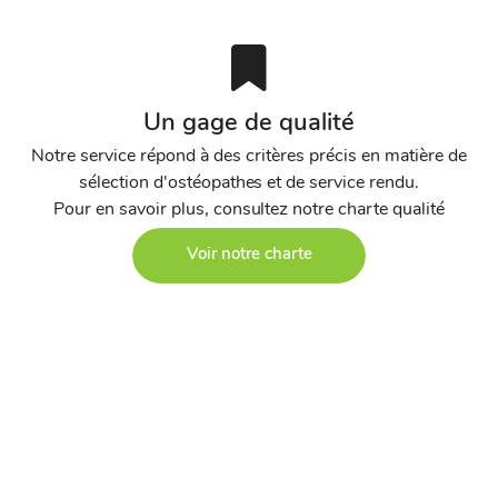
Un gage de qualité
Notre service répond à des critères précis en matière de
sélection d'ostéopathes et de service rendu.
Pour en savoir plus, consultez notre charte qualité
Voir notre charte