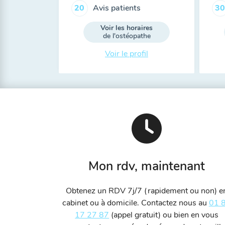
Avis patients
20
30
Voir les horaires
de l'ostéopathe
Voir le profil
Mon rdv, maintenant
Obtenez un RDV 7j/7 (rapidement ou non) e
cabinet ou à domicile. Contactez nous au
01 
17 27 87
(appel gratuit) ou bien en vous