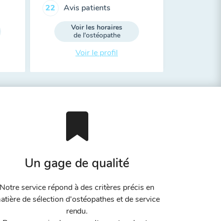
Avis patients
22
Voir les horaires
de l'ostéopathe
Voir le profil
Un gage de qualité
Notre service répond à des critères précis en
atière de sélection d'ostéopathes et de service
rendu.