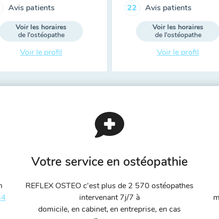
Avis patients
Avis patients
22
Voir les horaires
Voir les horaires
de l'ostéopathe
de l'ostéopathe
Voir le profil
Voir le profil
Votre service en ostéopathie
n
REFLEX OSTEO c'est plus de 2 570 ostéopathes
84
intervenant 7j/7 à
m
domicile, en cabinet, en entreprise, en cas