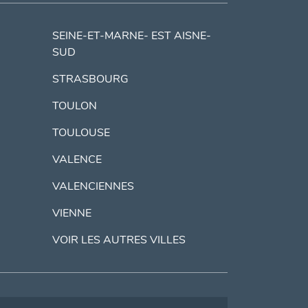
SEINE-ET-MARNE- EST AISNE-
SUD
STRASBOURG
TOULON
TOULOUSE
VALENCE
VALENCIENNES
VIENNE
VOIR LES AUTRES VILLES