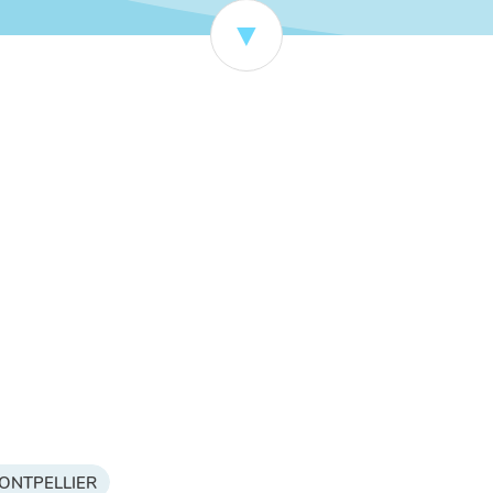
 MONTPELLIER