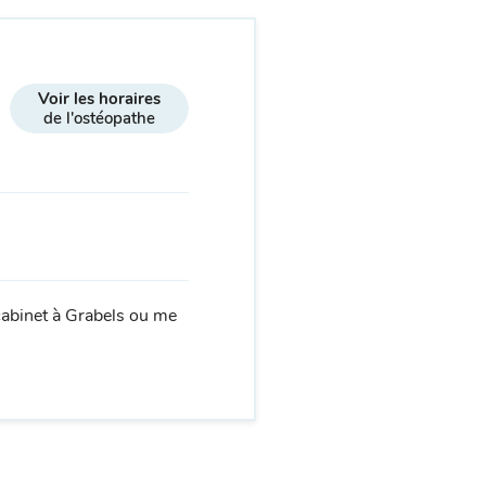
Voir les horaires
de l'ostéopathe
cabinet à Grabels ou me