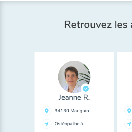
Retrouvez les
Jeanne R.
34130 Mauguio
Ostéopathe à