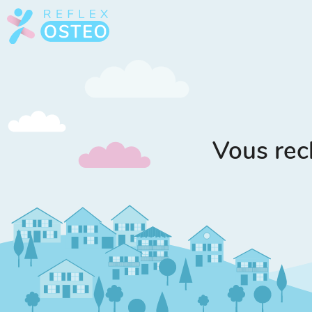
Vous rec