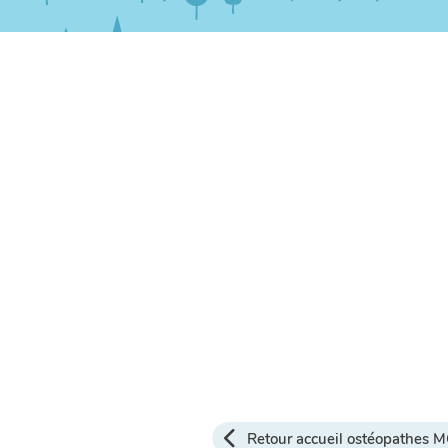
Retour accueil ostéopathes