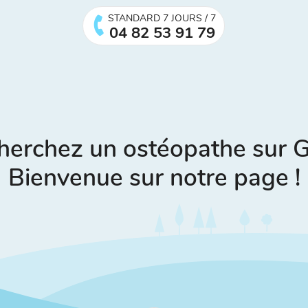
STANDARD 7 JOURS / 7
04 82 53 91 79
herchez un ostéopathe sur 
Bienvenue sur notre page !