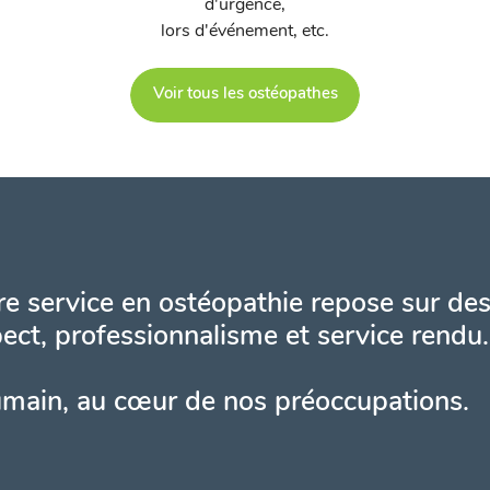
d'urgence,
lors d'événement, etc.
Voir tous les ostéopathes
e service en ostéopathie repose sur des
ect, professionnalisme et service rendu.
umain, au cœur de nos préoccupations.