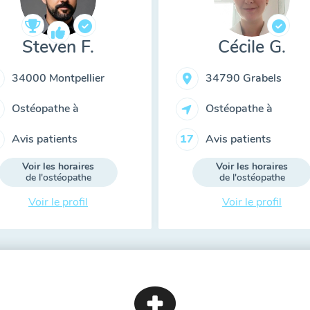
Steven F.
Cécile G.
34000 Montpellier
34790 Grabels
Ostéopathe à
Ostéopathe à
Avis patients
Avis patients
17
Voir les horaires
Voir les horaires
de l'ostéopathe
de l'ostéopathe
Voir le profil
Voir le profil