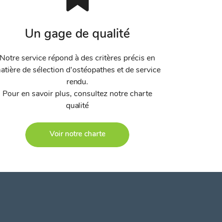
Un gage de qualité
Notre service répond à des critères précis en
atière de sélection d'ostéopathes et de service
rendu.
Pour en savoir plus, consultez notre charte
qualité
Voir notre charte