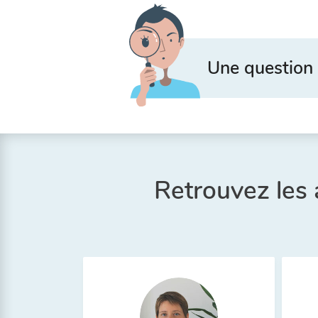
Une question 
Retrouvez les