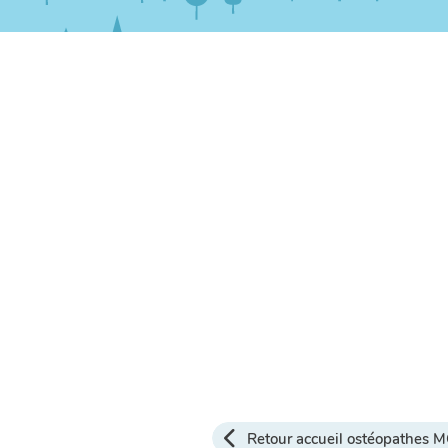
Retour accueil ostéopathes