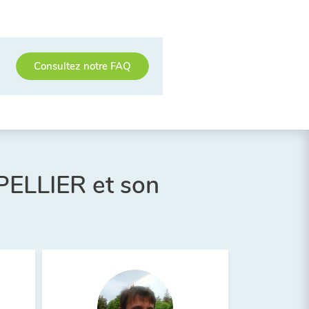
Consultez notre FAQ
PELLIER et son