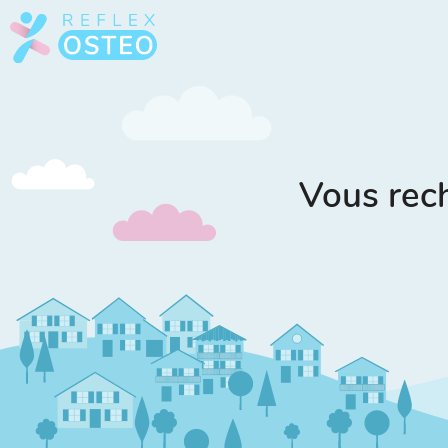
Vous rec