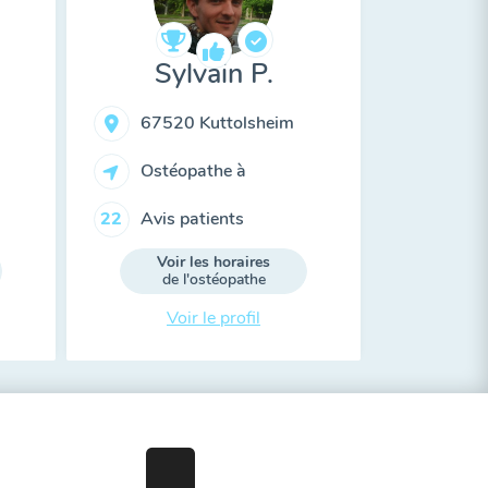
Sylvain P.
67520 Kuttolsheim
Ostéopathe à
Avis patients
22
Voir les horaires
de l'ostéopathe
Voir le profil