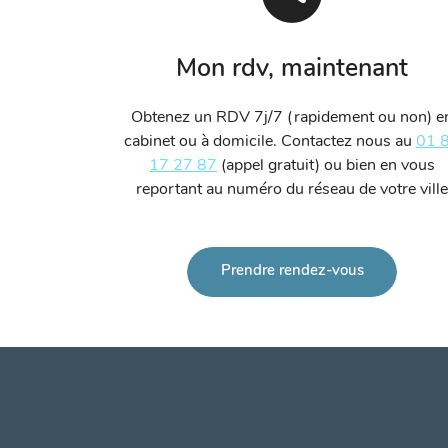
Mon rdv, maintenant
Obtenez un RDV 7j/7 (rapidement ou non) e
cabinet ou à domicile. Contactez nous au
01 
17 27 87
(appel gratuit) ou bien en vous
reportant au numéro du réseau de votre ville
Prendre rendez-vous