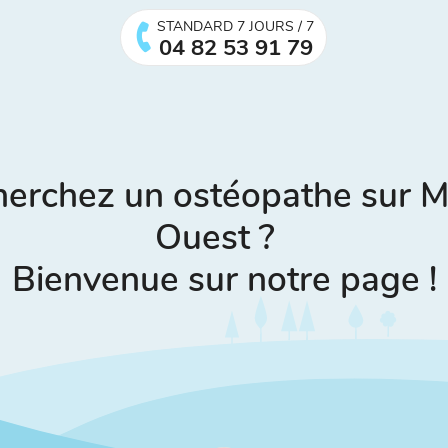
STANDARD 7 JOURS / 7
04 82 53 91 79
herchez un ostéopathe sur Mo
Ouest ?
Bienvenue sur notre page !