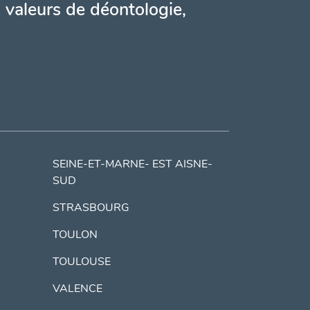
 valeurs de déontologie,
SEINE-ET-MARNE- EST AISNE-
SUD
STRASBOURG
TOULON
TOULOUSE
VALENCE