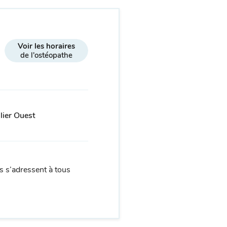
Voir les horaires
de l'ostéopathe
lier Ouest
 s’adressent à tous