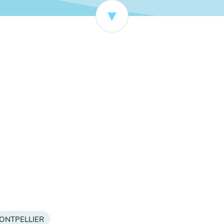
 MONTPELLIER