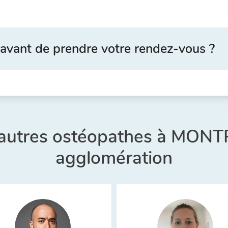
avant de prendre votre rendez-vous ?
 autres ostéopathes à MONT
agglomération