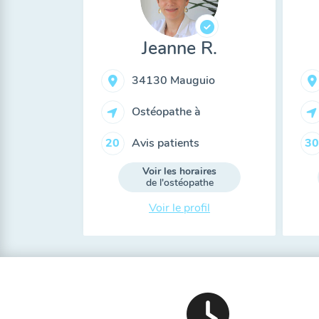
Jeanne R.
34130 Mauguio
Ostéopathe à
Avis patients
20
30
Voir les horaires
de l'ostéopathe
Voir le profil