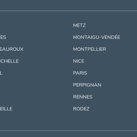
METZ
ES
MONTAIGU-VENDÉE
EAUROUX
MONTPELLIER
OCHELLE
NICE
IL
PARIS
PERPIGNAN
RENNES
EILLE
RODEZ