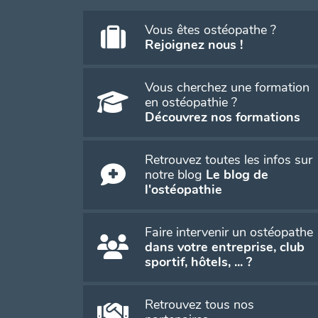
Vous êtes ostéopathe ?
Rejoignez nous !
Vous cherchez une formation
en ostéopathie ?
Découvrez nos formations
Retrouvez toutes les infos sur
notre blog
Le blog de
l'ostéopathie
Faire intervenir un ostéopathe
dans votre entreprise, club
sportif, hôtels, ... ?
Retrouvez tous nos