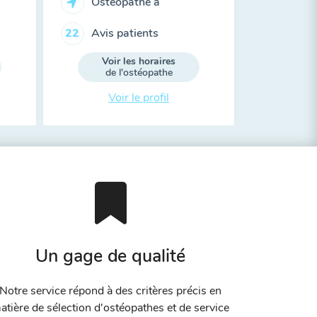
Ostéopathe à
Avis patients
22
Voir les horaires
de l'ostéopathe
Voir le profil
Un gage de qualité
Notre service répond à des critères précis en
atière de sélection d'ostéopathes et de service