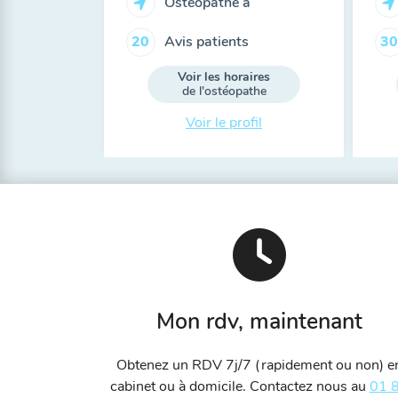
Ostéopathe à
Avis patients
20
30
Voir les horaires
de l'ostéopathe
Voir le profil
Mon rdv, maintenant
Obtenez un RDV 7j/7 (rapidement ou non) e
cabinet ou à domicile. Contactez nous au
01 