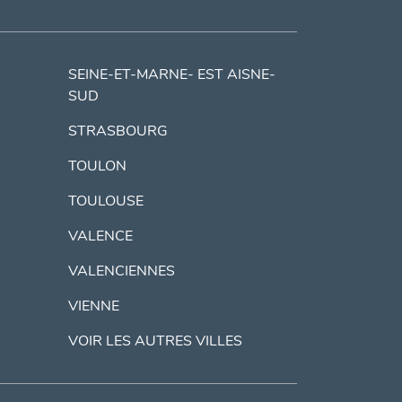
SEINE-ET-MARNE- EST AISNE-
SUD
STRASBOURG
TOULON
TOULOUSE
VALENCE
VALENCIENNES
VIENNE
VOIR LES AUTRES VILLES