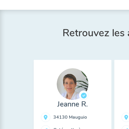
Retrouvez les
Jeanne R.
34130 Mauguio