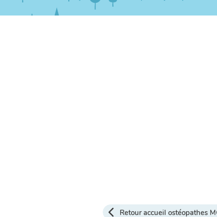
Retour accueil ostéopathes