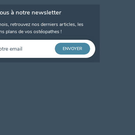
vous à notre newsletter
ois, retrouvez nos derniers articles, les
ns plans de vos ostéopathes !