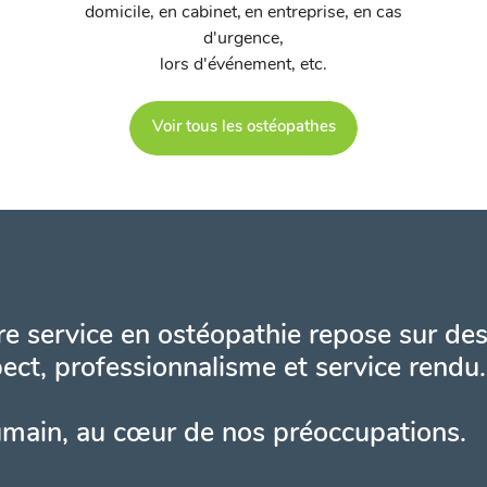
domicile, en cabinet, en entreprise, en cas
d'urgence,
lors d'événement, etc.
Voir tous les ostéopathes
e service en ostéopathie repose sur des
ect, professionnalisme et service rendu.
umain, au cœur de nos préoccupations.