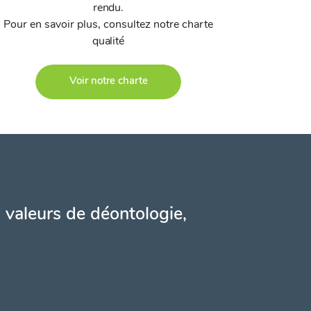
rendu.
Pour en savoir plus, consultez notre charte
qualité
Voir notre charte
 valeurs de déontologie,