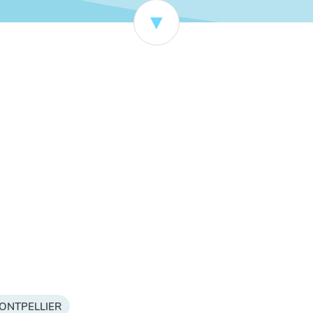
 MONTPELLIER