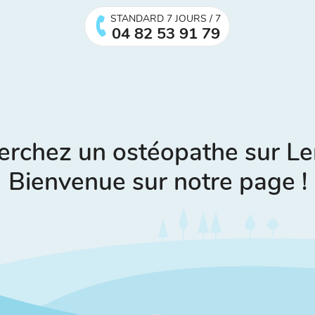
STANDARD 7 JOURS / 7
04 82 53 91 79
erchez un ostéopathe sur 
Bienvenue sur notre page !