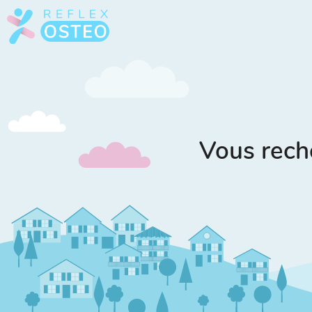
Vous rech