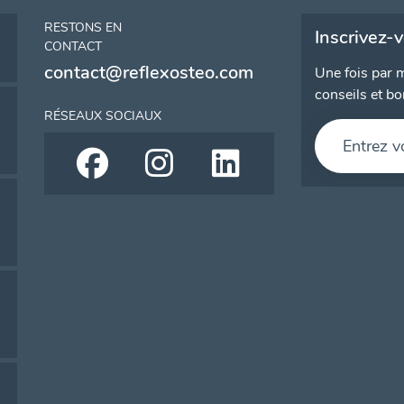
RESTONS EN
Inscrivez-
CONTACT
contact@reflexosteo.com
Une fois par m
conseils et bo
RÉSEAUX SOCIAUX