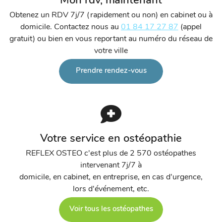
Mon rdv, maintenant
Obtenez un RDV 7j/7 (rapidement ou non) en cabinet ou à
domicile. Contactez nous au
01 84 17 27 87
(appel
gratuit) ou bien en vous reportant au numéro du réseau de
votre ville
Prendre rendez-vous
Votre service en ostéopathie
REFLEX OSTEO c'est plus de 2 570 ostéopathes
intervenant 7j/7 à
domicile, en cabinet, en entreprise, en cas d'urgence,
lors d'événement, etc.
Voir tous les ostéopathes