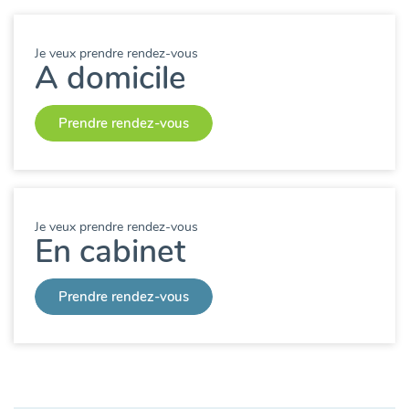
Je veux prendre rendez-vous
A domicile
Prendre rendez-vous
Je veux prendre rendez-vous
En cabinet
Prendre rendez-vous