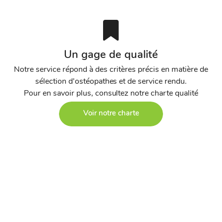
Un gage de qualité
Notre service répond à des critères précis en matière de
sélection d'ostéopathes et de service rendu.
Pour en savoir plus, consultez notre charte qualité
Voir notre charte