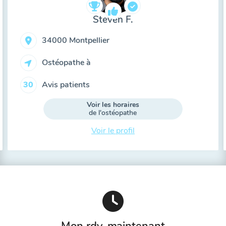
Steven F.
34000 Montpellier
Ostéopathe à
Avis patients
30
Voir les horaires
de l'ostéopathe
Voir le profil