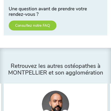
Une question avant de prendre votre
rendez-vous ?
Consultez notre FAQ
Retrouvez les autres ostéopathes à
MONTPELLIER et son agglomération