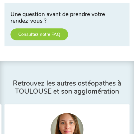
Une question avant de prendre votre
rendez-vous ?
Consultez notre FAQ
Retrouvez les autres ostéopathes à
TOULOUSE et son agglomération