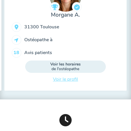
Morgane A.
31300 Toulouse
Ostéopathe à
Avis patients
18
Voir les horaires
de l'ostéopathe
Voir le profil