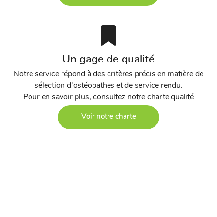
Un gage de qualité
Notre service répond à des critères précis en matière de
sélection d'ostéopathes et de service rendu.
Pour en savoir plus, consultez notre charte qualité
Voir notre charte