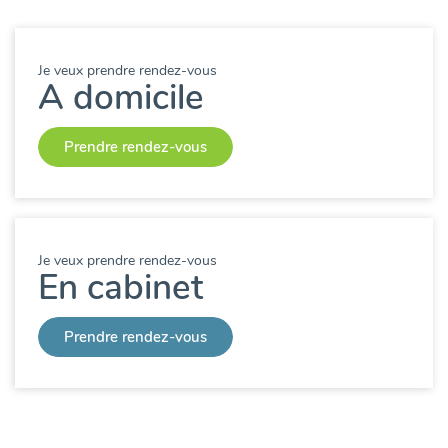
Je veux prendre rendez-vous
A domicile
Prendre rendez-vous
Je veux prendre rendez-vous
En cabinet
Prendre rendez-vous