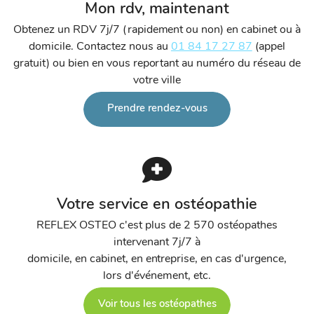
Mon rdv, maintenant
Obtenez un RDV 7j/7 (rapidement ou non) en cabinet ou à
domicile. Contactez nous au
01 84 17 27 87
(appel
gratuit) ou bien en vous reportant au numéro du réseau de
votre ville
Prendre rendez-vous
Votre service en ostéopathie
REFLEX OSTEO c'est plus de 2 570 ostéopathes
intervenant 7j/7 à
domicile, en cabinet, en entreprise, en cas d'urgence,
lors d'événement, etc.
Voir tous les ostéopathes