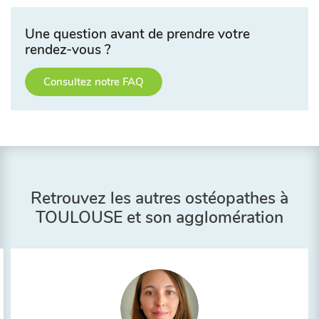
Une question avant de prendre votre
rendez-vous ?
Consultez notre FAQ
Retrouvez les autres ostéopathes à
TOULOUSE et son agglomération