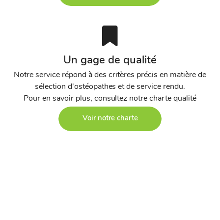
Un gage de qualité
Notre service répond à des critères précis en matière de
sélection d'ostéopathes et de service rendu.
Pour en savoir plus, consultez notre charte qualité
Voir notre charte