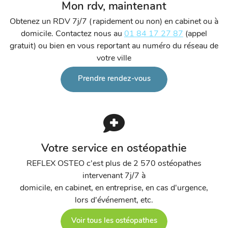
Mon rdv, maintenant
Obtenez un RDV 7j/7 (rapidement ou non) en cabinet ou à
domicile. Contactez nous au
01 84 17 27 87
(appel
gratuit) ou bien en vous reportant au numéro du réseau de
votre ville
Prendre rendez-vous
Votre service en ostéopathie
REFLEX OSTEO c'est plus de 2 570 ostéopathes
intervenant 7j/7 à
domicile, en cabinet, en entreprise, en cas d'urgence,
lors d'événement, etc.
Voir tous les ostéopathes