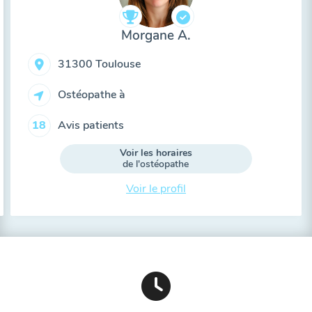
Morgane A.
31300 Toulouse
Ostéopathe à
Avis patients
18
Voir les horaires
de l'ostéopathe
Voir le profil