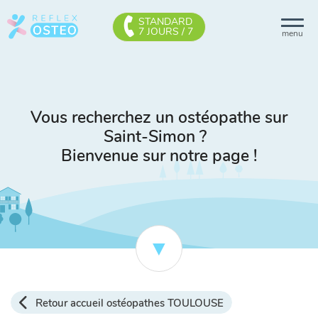
STANDARD
7 JOURS / 7
menu
Vous recherchez un ostéopathe sur
Saint-Simon ?
Bienvenue sur notre page !
Retour accueil ostéopathes TOULOUSE