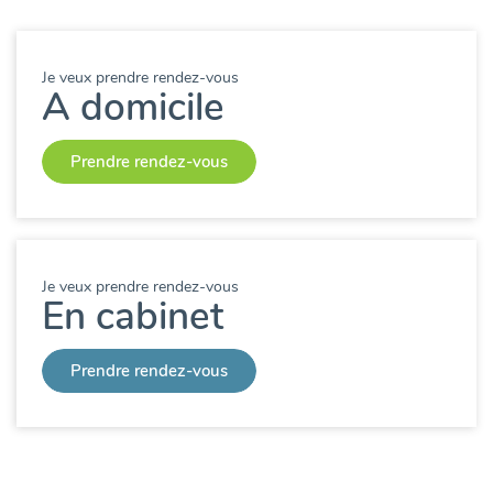
Je veux prendre rendez-vous
A domicile
Prendre rendez-vous
Je veux prendre rendez-vous
En cabinet
Prendre rendez-vous