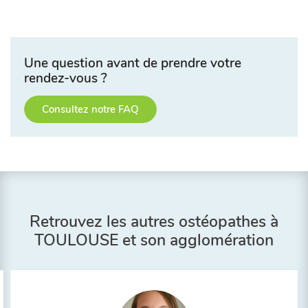
Une question avant de prendre votre
rendez-vous ?
Consultez notre FAQ
Retrouvez les autres ostéopathes à
TOULOUSE et son agglomération