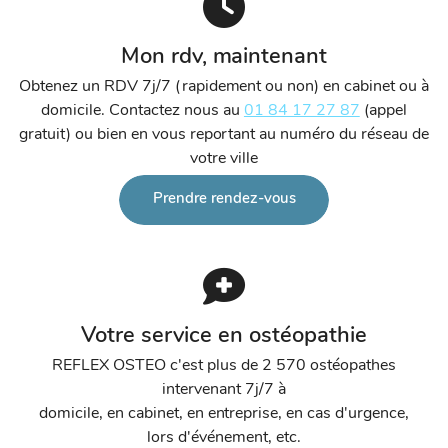
Mon rdv, maintenant
Obtenez un RDV 7j/7 (rapidement ou non) en cabinet ou à
domicile. Contactez nous au
01 84 17 27 87
(appel
gratuit) ou bien en vous reportant au numéro du réseau de
votre ville
Prendre rendez-vous
Votre service en ostéopathie
REFLEX OSTEO c'est plus de 2 570 ostéopathes
intervenant 7j/7 à
domicile, en cabinet, en entreprise, en cas d'urgence,
lors d'événement, etc.