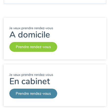
Je veux prendre rendez-vous
A domicile
Prendre rendez-vous
Je veux prendre rendez-vous
En cabinet
Prendre rendez-vous