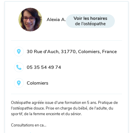
Voir les horaires
Alexia A.
de l'ostéopathe
30 Rue d'Auch, 31770, Colomiers, France
05 35 54 49 74
Colomiers
Ostéopathe agréée issue d'une formation en 5 ans. Pratique de
l'ostéopathie douce. Prise en charge du bébé, de l'adulte, du
sportif, de la femme enceinte et du sénior.
Consultations en ca...