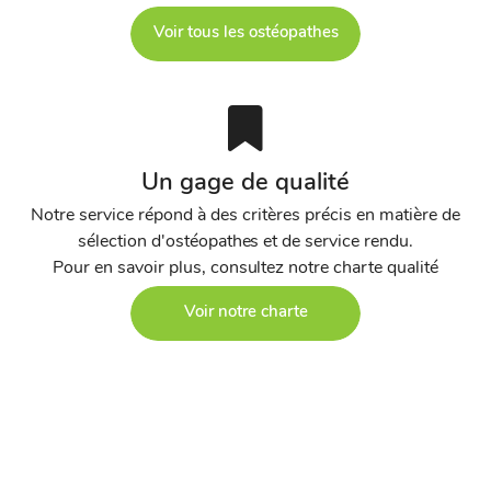
Voir tous les ostéopathes
Un gage de qualité
Notre service répond à des critères précis en matière de
sélection d'ostéopathes et de service rendu.
Pour en savoir plus, consultez notre charte qualité
Voir notre charte