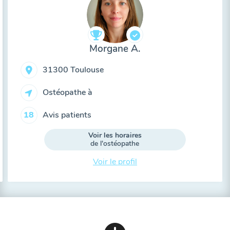
Morgane A.
31300 Toulouse
Ostéopathe à
Avis patients
18
Voir les horaires
de l'ostéopathe
Voir le profil