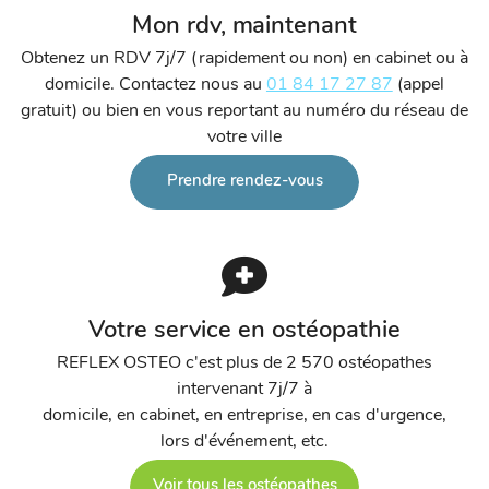
Mon rdv, maintenant
Obtenez un RDV 7j/7 (rapidement ou non) en cabinet ou à
domicile. Contactez nous au
01 84 17 27 87
(appel
gratuit) ou bien en vous reportant au numéro du réseau de
votre ville
Prendre rendez-vous
Votre service en ostéopathie
REFLEX OSTEO c'est plus de 2 570 ostéopathes
intervenant 7j/7 à
domicile, en cabinet, en entreprise, en cas d'urgence,
lors d'événement, etc.
Voir tous les ostéopathes