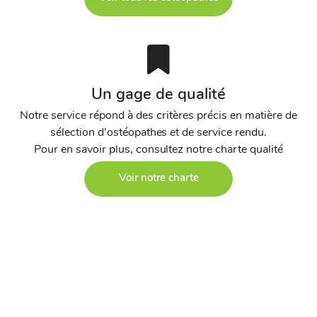
Un gage de qualité
Notre service répond à des critères précis en matière de
sélection d'ostéopathes et de service rendu.
Pour en savoir plus, consultez notre charte qualité
Voir notre charte