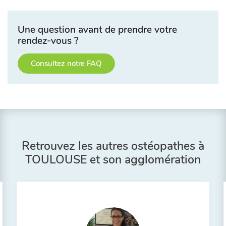
Une question avant de prendre votre
rendez-vous ?
Consultez notre FAQ
Retrouvez les autres ostéopathes à
TOULOUSE et son agglomération