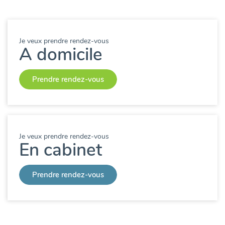
Je veux prendre rendez-vous
A domicile
Prendre rendez-vous
Je veux prendre rendez-vous
En cabinet
Prendre rendez-vous