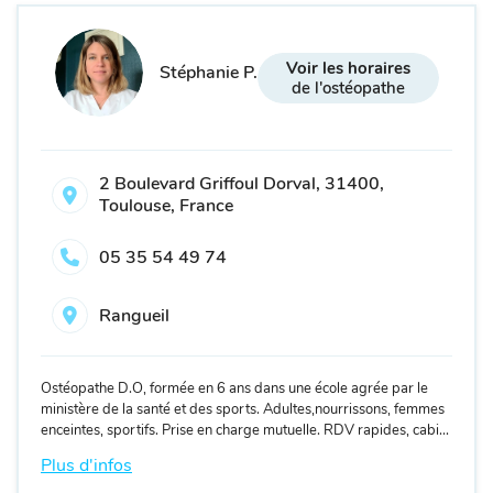
Voir les horaires
Stéphanie P.
de l'ostéopathe
2 Boulevard Griffoul Dorval, 31400,
Toulouse, France
05 35 54 49 74
Rangueil
Ostéopathe D.O, formée en 6 ans dans une école agrée par le
ministère de la santé et des sports. Adultes,nourrissons, femmes
enceintes, sportifs. Prise en charge mutuelle. RDV rapides, cabi...
Plus d'infos