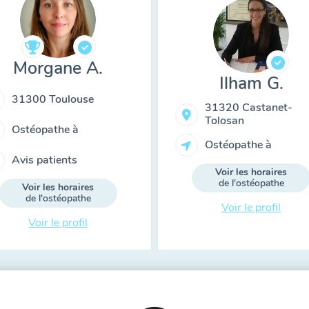
Morgane A.
Ilham G.
31300 Toulouse
31320 Castanet-
Tolosan
Ostéopathe à
Ostéopathe à
Avis patients
Voir les horaires
de l'ostéopathe
Voir les horaires
de l'ostéopathe
Voir le profil
Voir le profil