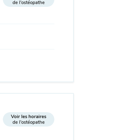
de l'ostéopathe
Voir les horaires
de l'ostéopathe