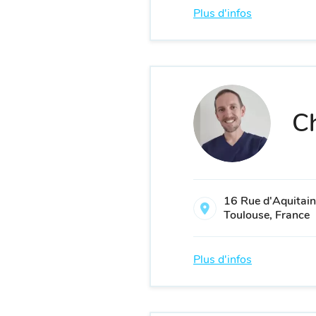
Plus d'infos
Ch
16 Rue d'Aquitai
Toulouse, France
Plus d'infos