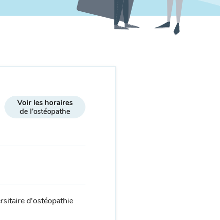
Voir les horaires
de l'ostéopathe
rsitaire d'ostéopathie