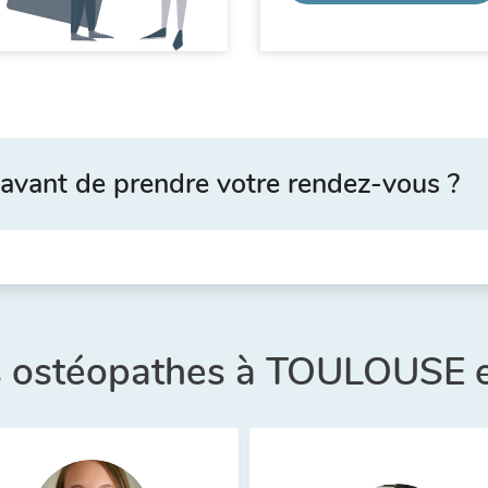
avant de prendre votre rendez-vous ?
es ostéopathes à TOULOUSE e