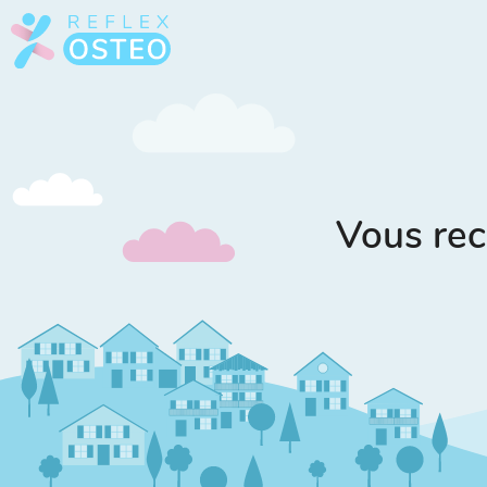
Vous rec