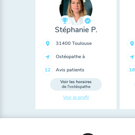
Stéphanie P.
31400 Toulouse
Ostéopathe à
Avis patients
12
18
Voir les horaires
de l'ostéopathe
Voir le profil