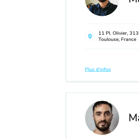
11 Pl. Olivier, 31
Toulouse, France
Plus d'infos
Ma