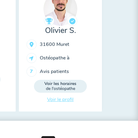
Olivier S.
31600 Muret
Ostéopathe à
Avis patients
7
Voir les horaires
de l'ostéopathe
Voir le profil