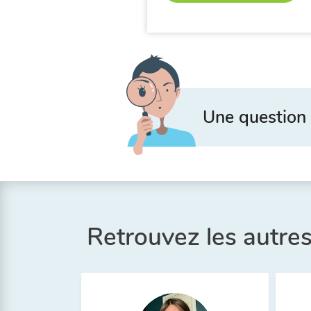
Une question 
Retrouvez les autr