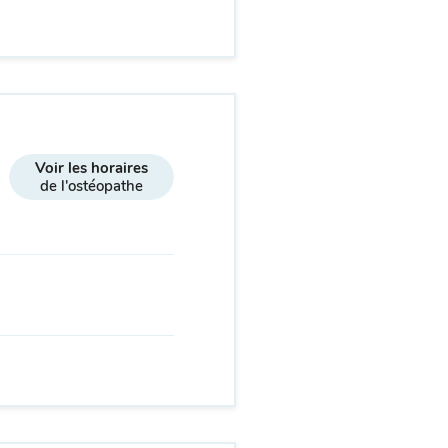
Voir les horaires
de l'ostéopathe