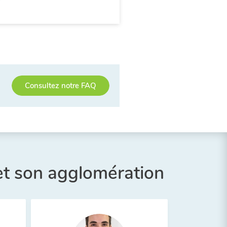
Consultez notre FAQ
t son agglomération