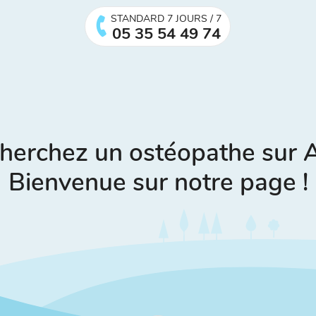
STANDARD 7 JOURS / 7
05 35 54 49 74
herchez un ostéopathe sur
Bienvenue sur notre page !