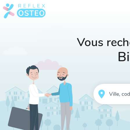
Vous rech
Bi