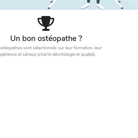
Un bon ostéopathe ?
stéopathes sont sélectionnés sur leur formation, leur
xpérience et sérieux (charte déontologie et qualité).