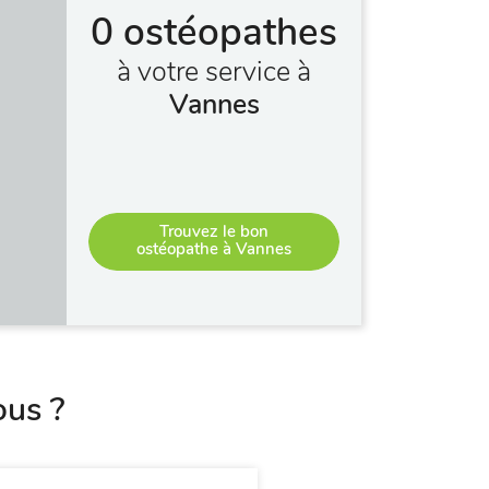
0 ostéopathes
à votre service à
Vannes
Trouvez le bon
ostéopathe à Vannes
ous ?