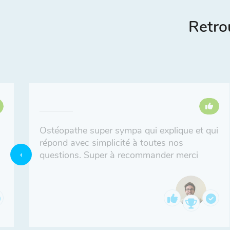
Retro
Ostéopathe super sympa qui explique et qui
répond avec simplicité à toutes nos
questions. Super à recommander merci