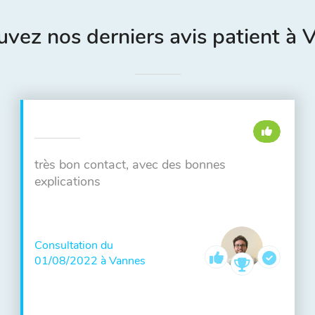
uvez nos derniers avis patient à 
très bon contact, avec des bonnes
explications
Consultation du
01/08/2022 à Vannes