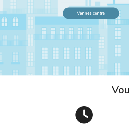
Vannes centre
Vou