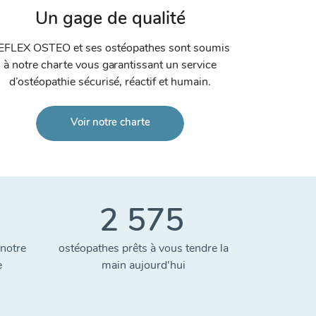
Un gage de qualité
EFLEX OSTEO et ses ostéopathes sont soumis
à notre charte vous garantissant un service
d’ostéopathie sécurisé, réactif et humain.
Voir notre charte
2 575
notre
ostéopathes prêts à vous tendre la
e
main aujourd'hui