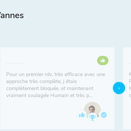
Vannes
Pour un premier rdv, très efficace avec une
approche très complète, j étais
complètement bloquée, et maintenant
vraiment soulagée Humain et très p...