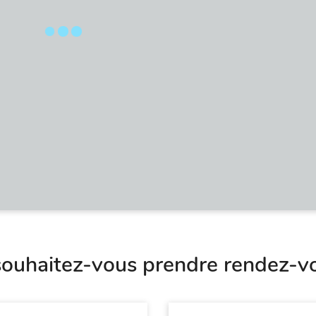
ouhaitez-vous prendre rendez-v