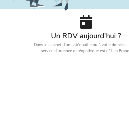
Un RDV aujourd'hui ?
Dans le cabinet d'un ostéopathe ou à votre domicile,
service d'urgence ostéopathique est n°1 en Fran