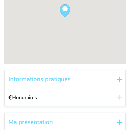
Informations pratiques
Honoraires
Ma présentation