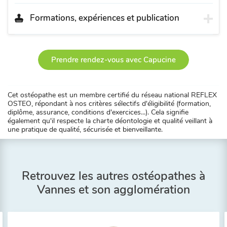
Formations, expériences et publication
Prendre rendez-vous avec Capucine
Cet ostéopathe est un membre certifié du réseau national REFLEX
OSTEO, répondant à nos critères sélectifs d'éligibilité (formation,
diplôme, assurance, conditions d'exercices...). Cela signifie
également qu'il respecte la charte déontologie et qualité veillant à
une pratique de qualité, sécurisée et bienveillante.
Retrouvez les autres ostéopathes à
Vannes et son agglomération