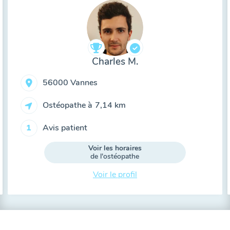
Charles M.
56000 Vannes
Ostéopathe à
7,14 km
Avis patient
1
Voir les horaires
de l'ostéopathe
Voir le profil