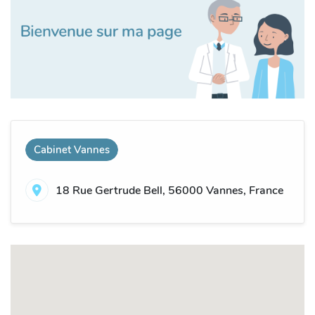
Cabinet Vannes
18 Rue Gertrude Bell, 56000 Vannes, France