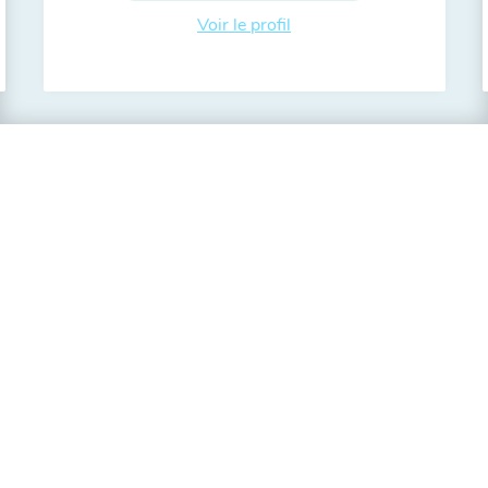
Voir le profil