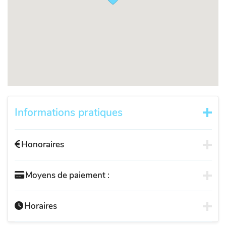
Informations pratiques
Honoraires
Moyens de paiement :
Horaires