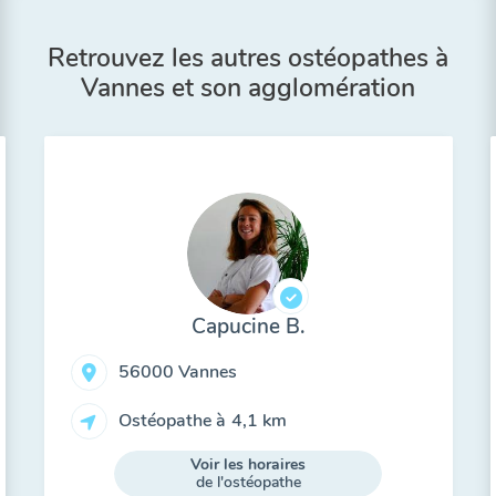
Retrouvez les autres ostéopathes à
Vannes et son agglomération
Capucine B.
56000 Vannes
Ostéopathe à
4,1 km
Voir les horaires
de l'ostéopathe