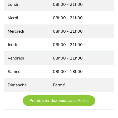
Lundi
08h00 - 21h00
Mardi
08h00 - 21h00
Mercredi
08h00 - 21h00
Jeudi
08h00 - 21h00
Vendredi
08h00 - 21h00
Samedi
08h00 - 18h00
Dimanche
Fermé
Prendre rendez-vous avec Alexis