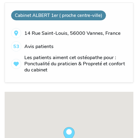
Cabinet ALBERT 1er ( proche centre-ville)
14 Rue Saint-Louis, 56000 Vannes, France
53
Avis patients
Les patients aiment cet ostéopathe pour :
Ponctualité du praticien & Propreté et confort
du cabinet