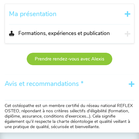
Ma présentation
Formations, expériences et publication
Prendre rendez-vous avec Alexis
Avis et recommandations *
Cet ostéopathe est un membre certifié du réseau national REFLEX
OSTEO, répondant à nos critères sélectifs d'éligibilité (formation,
diplôme, assurance, conditions d'exercices...). Cela signifie
également qu'il respecte la charte déontologie et qualité veillant à
une pratique de qualité, sécurisée et bienveillante.