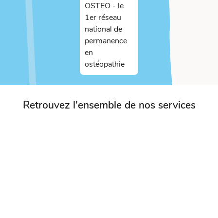
Retrouvez l'ensemble de nos services
Ostéopathes en urgence
En savoir plus