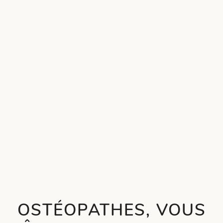
OSTÉOPATHES, VOUS