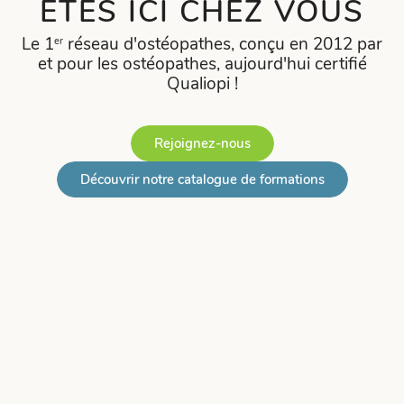
ÊTES ICI CHEZ VOUS
Le 1
réseau d'ostéopathes, conçu en 2012 par
er
et pour les ostéopathes, aujourd'hui certifié
Qualiopi !
Rejoignez-nous
Découvrir notre catalogue de formations