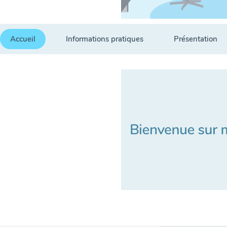
Accueil
Informations pratiques
Présentation