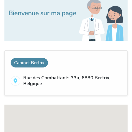
Cabinet Bertrix
Rue des Combattants 33a, 6880 Bertrix,
Belgique