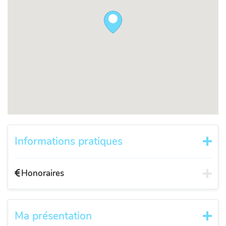
Informations pratiques
Honoraires
Ma présentation