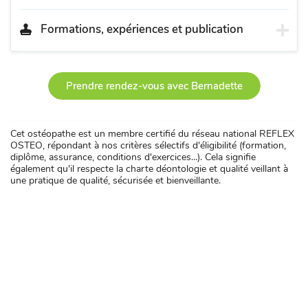
Formations, expériences et publication
Prendre rendez-vous avec Bernadette
Cet ostéopathe est un membre certifié du réseau national REFLEX
OSTEO, répondant à nos critères sélectifs d'éligibilité (formation,
diplôme, assurance, conditions d'exercices...). Cela signifie
également qu'il respecte la charte déontologie et qualité veillant à
une pratique de qualité, sécurisée et bienveillante.