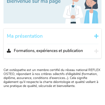
Ma présentation
Formations, expériences et publication
Cet ostéopathe est un membre certifié du réseau national REFLEX
OSTEO, répondant à nos critères sélectifs d'éligibilité (formation,
diplôme, assurance, conditions d'exercices...). Cela signifie
également qu'il respecte la charte déontologie et qualité veillant à
une pratique de qualité, sécurisée et bienveillante.