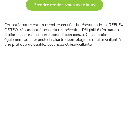
Prendre rendez-vous avec laury
Cet ostéopathe est un membre certifié du réseau national REFLEX
OSTEO, répondant à nos critères sélectifs d'éligibilité (formation,
diplôme, assurance, conditions d'exercices...). Cela signifie
également qu'il respecte la charte déontologie et qualité veillant à
une pratique de qualité, sécurisée et bienveillante.