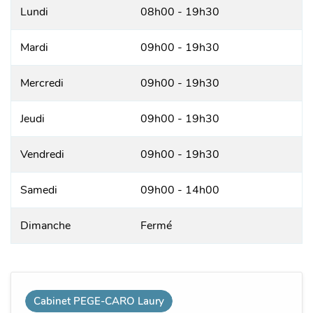
Lundi
08h00 - 19h30
Mardi
09h00 - 19h30
Mercredi
09h00 - 19h30
Jeudi
09h00 - 19h30
Vendredi
09h00 - 19h30
Samedi
09h00 - 14h00
Dimanche
Fermé
Cabinet PEGE-CARO Laury