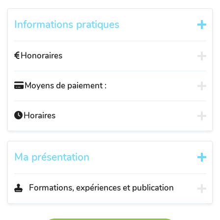
Informations pratiques
Honoraires
Moyens de paiement :
Horaires
Ma présentation
Formations, expériences et publication