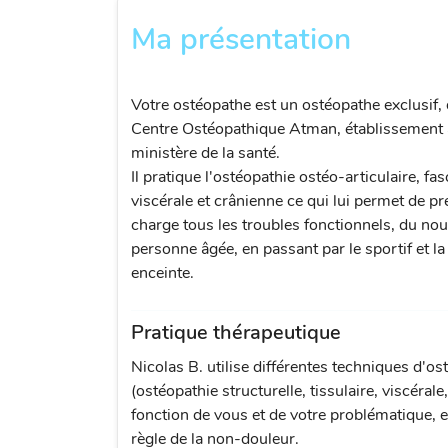
Ma présentation
Votre ostéopathe est un ostéopathe exclusif,
Centre Ostéopathique Atman, établissement a
ministère de la santé.
Il pratique l'ostéopathie ostéo-articulaire, fas
viscérale et crânienne ce qui lui permet de p
charge tous les troubles fonctionnels, du nou
personne âgée, en passant par le sportif et 
enceinte.
Pratique thérapeutique
Nicolas B. utilise différentes techniques d'os
(ostéopathie structurelle, tissulaire, viscérale
fonction de vous et de votre problématique, e
règle de la non-douleur.