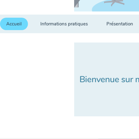
Accueil
Informations pratiques
Présentation