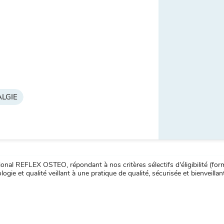
LGIE
nal REFLEX OSTEO, répondant à nos critères sélectifs d'éligibilité (forma
ogie et qualité veillant à une pratique de qualité, sécurisée et bienveillan