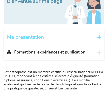
Ma présentation
Formations, expériences et publication
Cet ostéopathe est un membre certifié du réseau national REFLEX
OSTEO, répondant à nos critères sélectifs d'éligibilité (formation,
diplôme, assurance, conditions d'exercices...). Cela signifie
également qu'il respecte la charte déontologie et qualité veillant à
une pratique de qualité, sécurisée et bienveillante.