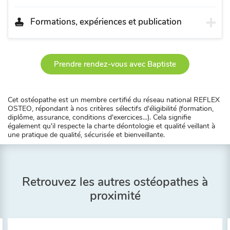
Formations, expériences et publication
Prendre rendez-vous avec Baptiste
Cet ostéopathe est un membre certifié du réseau national REFLEX
OSTEO, répondant à nos critères sélectifs d'éligibilité (formation,
diplôme, assurance, conditions d'exercices...). Cela signifie
également qu'il respecte la charte déontologie et qualité veillant à
une pratique de qualité, sécurisée et bienveillante.
Retrouvez les autres ostéopathes à
proximité