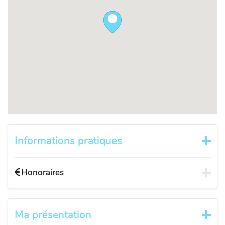
Informations pratiques
Honoraires
Ma présentation