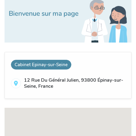
Cabinet Epinay-sur-Seine
12 Rue Du Général Julien, 93800 Épinay-sur-
Seine, France