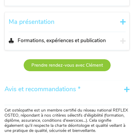
Ma présentation
Formations, expériences et publication
Prendre rendez-vous avec Clément
Avis et recommandations *
Cet ostéopathe est un membre certifié du réseau national REFLEX
OSTEO, répondant à nos critères sélectifs d'éligibilité (formation,
diplôme, assurance, conditions d'exercices...). Cela signifie
également qu'il respecte la charte déontologie et qualité veillant à
une pratique de qualité, sécurisée et bienveillante.