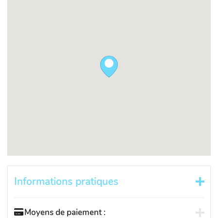
Informations pratiques
Moyens de paiement :