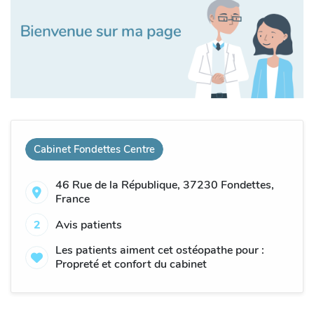
Cabinet Fondettes Centre
46 Rue de la République, 37230 Fondettes,
France
2
Avis patients
Les patients aiment cet ostéopathe pour :
Propreté et confort du cabinet