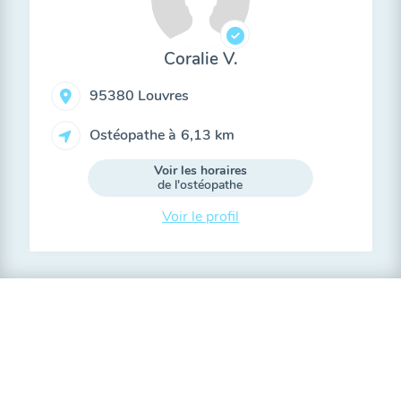
Coralie V.
95380 Louvres
Ostéopathe à
6,13 km
Voir les horaires
de l'ostéopathe
Voir le profil