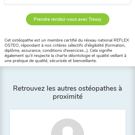
Prendre rendez-vous avec Tressy
Cet ostéopathe est un membre certifié du réseau national REFLEX
OSTEO, répondant à nos critères sélectifs d'éligibilité (formation,
diplôme, assurance, conditions d'exercices...). Cela signifie
également qu'il respecte la charte déontologie et qualité veillant à
une pratique de qualité, sécurisée et bienveillante.
Retrouvez les autres ostéopathes à
proximité