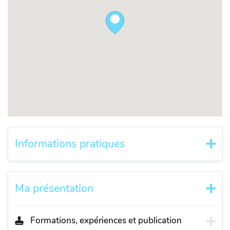
Informations pratiques
Ma présentation
Formations, expériences et publication