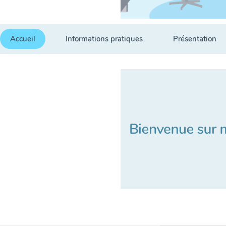
Accueil
Informations pratiques
Présentation