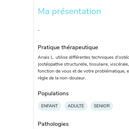
Ma présentation
-
Pratique thérapeutique
Anaïs L. utilise différentes techniques d'osté
(ostéopathie structurelle, tissulaire, viscérale
fonction de vous et de votre problématique, e
règle de la non-douleur.
Populations
ENFANT
ADULTE
SENIOR
Pathologies