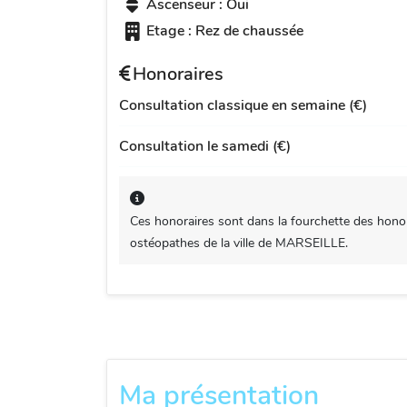
Ascenseur : Oui
Etage : Rez de chaussée
Honoraires
Consultation classique en semaine (€)
Consultation le samedi (€)
Ces honoraires sont dans la fourchette des honor
ostéopathes de la ville de MARSEILLE.
Ma présentation