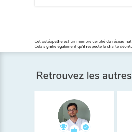
Cet ostéopathe est un membre certifié du réseau natio
Cela signifie également qu'il respecte la charte déontol
Retrouvez les autre