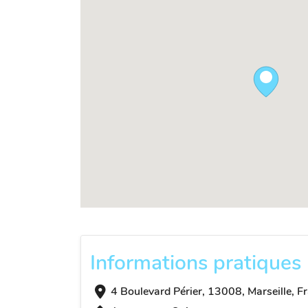
Informations pratiques
4 Boulevard Périer, 13008, Marseille, F