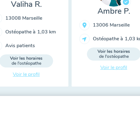
Valiha R.
Ambre P.
13008 Marseille
13006 Marseille
Ostéopathe à
1,03 km
Ostéopathe à
1,03 
Avis patients
Voir les horaires
de l'ostéopathe
Voir les horaires
de l'ostéopathe
Voir le profil
Voir le profil