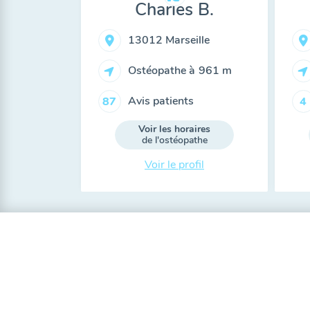
Charles B.
13012 Marseille
Ostéopathe à
961 m
Avis patients
87
4
Voir les horaires
de l'ostéopathe
Voir le profil