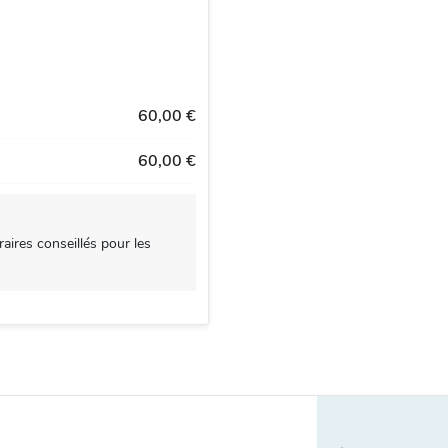
60,00 €
60,00 €
aires conseillés pour les