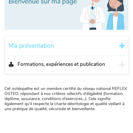
Ma présentation
Formations, expériences et publication
Cet ostéopathe est un membre certifié du réseau national REFLEX
OSTEO, répondant à nos critères sélectifs d'éligibilité (formation,
diplôme, assurance, conditions d'exercices...). Cela signifie
également qu'il respecte la charte déontologie et qualité veillant à
une pratique de qualité, sécurisée et bienveillante.