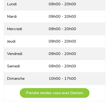
Lundi
09h00 - 20h00
Mardi
09h00 - 20h00
Mercredi
09h00 - 20h00
Jeudi
09h00 - 20h00
Vendredi
09h00 - 20h00
Samedi
09h00 - 20h00
Dimanche
10h00 - 17h00
Prendre rendez-vous avec Damien