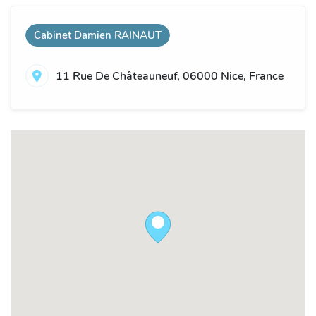
Cabinet Damien RAINAUT
11 Rue De Châteauneuf, 06000 Nice, France