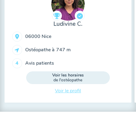
Ludivine C.
06000 Nice
Ostéopathe à
747 m
Avis patients
4
Voir les horaires
de l'ostéopathe
Voir le profil