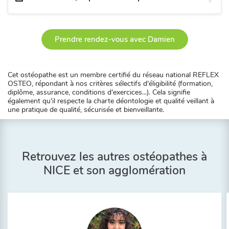
Prendre rendez-vous avec Damien
Cet ostéopathe est un membre certifié du réseau national REFLEX
OSTEO, répondant à nos critères sélectifs d'éligibilité (formation,
diplôme, assurance, conditions d'exercices...). Cela signifie
également qu'il respecte la charte déontologie et qualité veillant à
une pratique de qualité, sécurisée et bienveillante.
Retrouvez les autres ostéopathes à
NICE et son agglomération