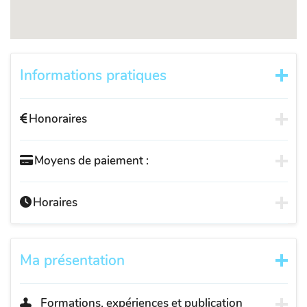
Informations pratiques
Honoraires
Moyens de paiement :
Horaires
Ma présentation
Formations, expériences et publication