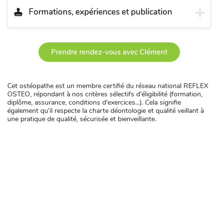
Formations, expériences et publication
Prendre rendez-vous avec Clément
Cet ostéopathe est un membre certifié du réseau national REFLEX
OSTEO, répondant à nos critères sélectifs d'éligibilité (formation,
diplôme, assurance, conditions d'exercices...). Cela signifie
également qu'il respecte la charte déontologie et qualité veillant à
une pratique de qualité, sécurisée et bienveillante.