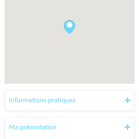
Informations pratiques
Ma présentation