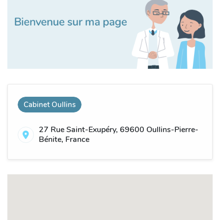
Cabinet Oullins
27 Rue Saint-Exupéry, 69600 Oullins-Pierre-
Bénite, France