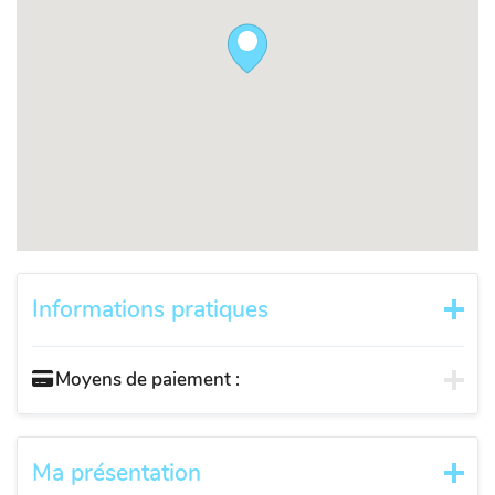
Informations pratiques
Moyens de paiement :
Ma présentation