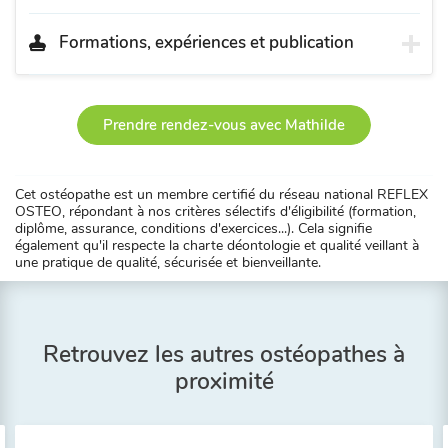
Formations, expériences et publication
Prendre rendez-vous avec Mathilde
Cet ostéopathe est un membre certifié du réseau national REFLEX
OSTEO, répondant à nos critères sélectifs d'éligibilité (formation,
diplôme, assurance, conditions d'exercices...). Cela signifie
également qu'il respecte la charte déontologie et qualité veillant à
une pratique de qualité, sécurisée et bienveillante.
Retrouvez les autres ostéopathes à
proximité