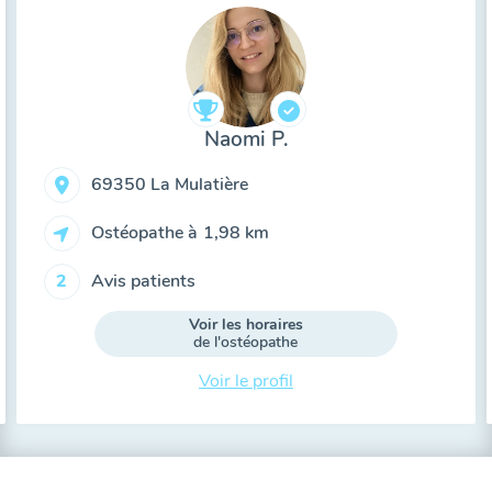
Naomi P.
69350 La Mulatière
Ostéopathe à
1,98 km
Avis patients
2
Voir les horaires
de l'ostéopathe
Voir le profil