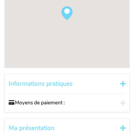
Informations pratiques
Moyens de paiement :
Ma présentation