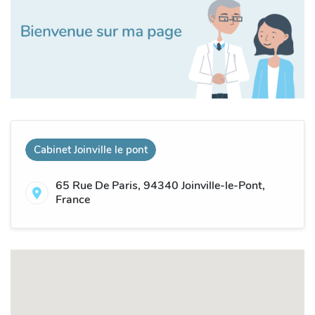
Cabinet Joinville le pont
65 Rue De Paris, 94340 Joinville-le-Pont,
France