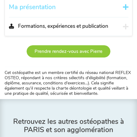
Ma présentation
Formations, expériences et publication
Prendre rendez-vous avec Pierre
Cet ostéopathe est un membre certifié du réseau national REFLEX
OSTEO, répondant à nos critères sélectifs d'éligibilité (formation,
diplôme, assurance, conditions d'exercices...). Cela signifie
également qu'il respecte la charte déontologie et qualité veillant à
une pratique de qualité, sécurisée et bienveillante.
Retrouvez les autres ostéopathes à
PARIS et son agglomération