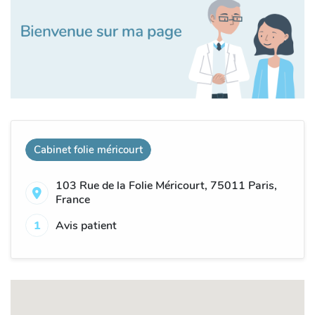
Cabinet folie méricourt
103 Rue de la Folie Méricourt, 75011 Paris,
France
1
Avis patient