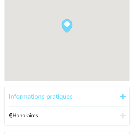
Informations pratiques
Honoraires