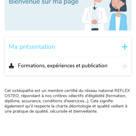
Ma présentation
Formations, expériences et publication
Cet ostéopathe est un membre certifié du réseau national REFLEX
OSTEO, répondant à nos critères sélectifs d'éligibilité (formation,
diplôme, assurance, conditions d'exercices...). Cela signifie
également qu'il respecte la charte déontologie et qualité veillant à
une pratique de qualité, sécurisée et bienveillante.