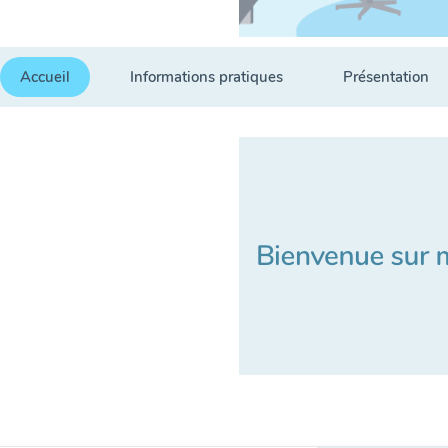
Accueil
Informations pratiques
Présentation