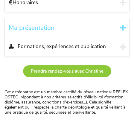
Honoraires
Ma présentation
Formations, expériences et publication
Prendre rendez-vous avec Christine
Cet ostéopathe est un membre certifié du réseau national REFLEX
OSTEO, répondant à nos critères sélectifs d'éligibilité (formation,
diplôme, assurance, conditions d'exercices...). Cela signifie
également qu'il respecte la charte déontologie et qualité veillant à
une pratique de qualité, sécurisée et bienveillante.