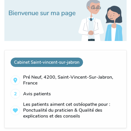
Cabinet Saint-vincent-sur-jabron
Pré Neuf, 4200, Saint-Vincent-Sur-Jabron,
France
2
Avis patients
Les patients aiment cet ostéopathe pour :
Ponctualité du praticien & Qualité des
explications et des conseils