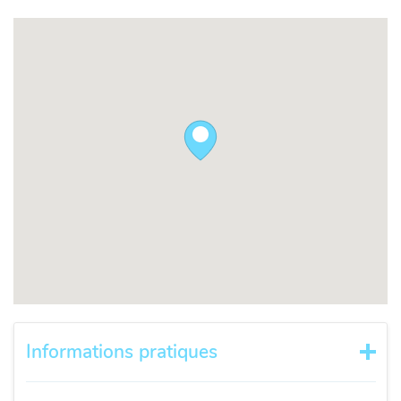
Informations pratiques