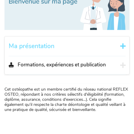
Ma présentation
Formations, expériences et publication
Cet ostéopathe est un membre certifié du réseau national REFLEX
OSTEO, répondant à nos critères sélectifs d'éligibilité (formation,
diplôme, assurance, conditions d'exercices...). Cela signifie
également qu'il respecte la charte déontologie et qualité veillant à
une pratique de qualité, sécurisée et bienveillante.