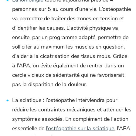
personnes sur 5 au cours d’une vie. L’ostéopathie
va permettre de traiter des zones en tension et
d’identifier les causes. L’activité physique va
ensuite, par un programme adapté, permettre de
solliciter au maximum les muscles en question,
d’aider à la cicatrisation des tissus mous. Grâce
à l’APA, on évite également de rentrer dans un
cercle vicieux de sédentarité qui ne favoriserait
pas la disparition de la douleur.
La sciatique : l’ostéopathe interviendra pour
réduire les contraintes mécaniques et atténuer les
symptômes associés. En complément de l’action
essentielle de
l’ostéopathie sur la sciatique
, l’APA