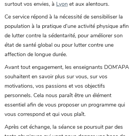
surtout vos envies, à
Lyon
et aux alentours.
Ce service répond à la nécessité de sensibiliser la
population à la pratique d’une activité physique afin
de lutter contre la sédentarité, pour améliorer son
état de santé global ou pour lutter contre une
affection de longue durée.
Avant tout engagement, les enseignants DOM’APA
souhaitent en savoir plus sur vous, sur vos
motivations, vos passions et vos objectifs
personnels. Cela nous paraît être un élément
essentiel afin de vous proposer un programme qui
vous correspond et qui vous plaît.
Après cet échange, la séance se poursuit par des