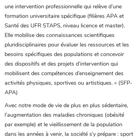
une intervention professionnelle qui relève d’une
formation universitaire spécifique (filières APA et
Santé des UFR STAPS, niveau licence et master).
Elle mobilise des connaissances scientifiques
pluridisciplinaires pour évaluer les ressources et les
besoins spécifiques des populations et concevoir
des dispositifs et des projets d’intervention qui
mobilisent des compétences d’enseignement des
activités physiques, sportives ou artistiques. » (SFP-
APA)
Avec notre mode de vie de plus en plus sédentaire,
l’augmentation des maladies chroniques (obésité
par exemple) et le vieillissement de la population
dans les années à venir, la société s’y prépare : sport