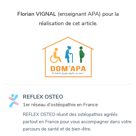
Florian VIGNAL
(enseignant APA) pour la
réalisation de cet article.
REFLEX OSTEO
1er réseau d'ostéopathie en France
REFLEX OSTEO réunit des ostéopathes agréés
partout en France pour vous accompagner dans votre
parcours de santé et de bien-être.