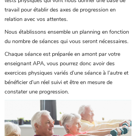
tests physiques qui vont nous donner une base de
travail pour établir des axes de progression en
relation avec vos attentes.
Nous établissons ensemble un planning en fonction
du nombre de séances qui vous seront nécessaires.
Chaque séance est préparée en amont par votre
enseignant APA, vous pourrez donc avoir des
exercices physiques variés d’une séance à l’autre et
bénéficier d’un réel suivi et être en mesure de
constater une progression.