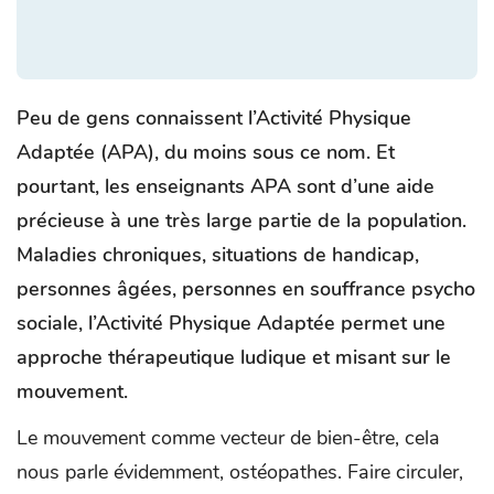
Peu de gens connaissent l’Activité Physique
Adaptée (APA), du moins sous ce nom. Et
pourtant, les enseignants APA sont d’une aide
précieuse à une très large partie de la population.
Maladies chroniques, situations de handicap,
personnes âgées, personnes en souffrance psycho
sociale, l’Activité Physique Adaptée permet une
approche thérapeutique ludique et misant sur le
mouvement.
Le mouvement comme vecteur de bien-être, cela
nous parle évidemment, ostéopathes. Faire circuler,