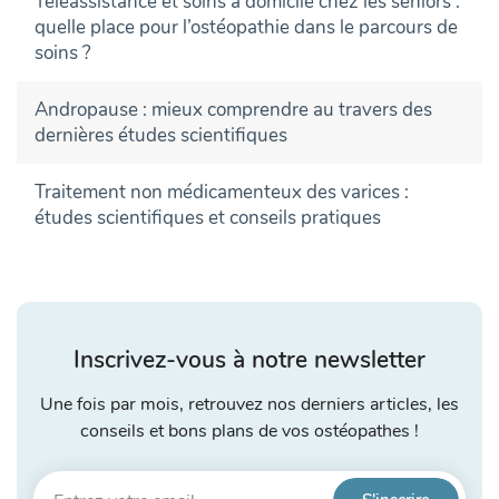
Téléassistance et soins à domicile chez les seniors :
quelle place pour l’ostéopathie dans le parcours de
soins ?
Andropause : mieux comprendre au travers des
dernières études scientifiques
Traitement non médicamenteux des varices :
études scientifiques et conseils pratiques
Inscrivez-vous à notre newsletter
Une fois par mois, retrouvez nos derniers articles, les
conseils et bons plans de vos ostéopathes !