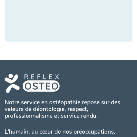
Notre service en ostéopathie repose sur des
valeurs de déontologie, respect,
professionnalisme et service rendu.
L'humain, au cœur de nos préoccupations.