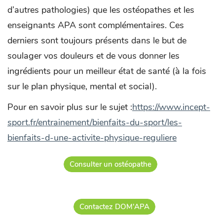
d’autres pathologies) que les ostéopathes et les
enseignants APA sont complémentaires. Ces
derniers sont toujours présents dans le but de
soulager vos douleurs et de vous donner les
ingrédients pour un meilleur état de santé (à la fois
sur le plan physique, mental et social).
Pour en savoir plus sur le sujet :
https://www.incept-
sport.fr/entrainement/bienfaits-du-sport/les-
bienfaits-d-une-activite-physique-reguliere
Consulter un ostéopathe
Contactez DOM'APA