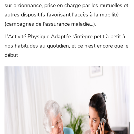
sur ordonnance, prise en charge par les mutuelles et
autres dispositifs favorisant l’accès à la mobilité
(campagnes de l’assurance maladie…).
L’Activité Physique Adaptée s’intègre petit à petit à
nos habitudes au quotidien, et ce n’est encore que le
début !