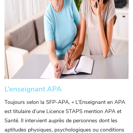
L’enseignant APA
Toujours selon la SFP-APA, « L’Enseignant en APA
est titulaire d’une Licence STAPS mention APA et
Santé. Il intervient auprès de personnes dont les
aptitudes physiques, psychologiques ou conditions