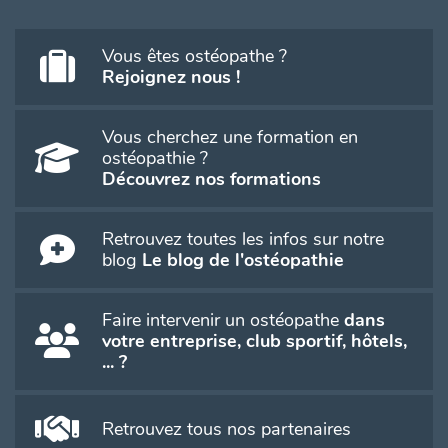
Vous êtes ostéopathe ?
Rejoignez nous !
Vous cherchez une formation en
ostéopathie ?
Découvrez nos formations
Retrouvez toutes les infos sur notre
blog
Le blog de l'ostéopathie
Faire intervenir un ostéopathe
dans
votre entreprise, club sportif, hôtels,
... ?
Retrouvez tous nos partenaires