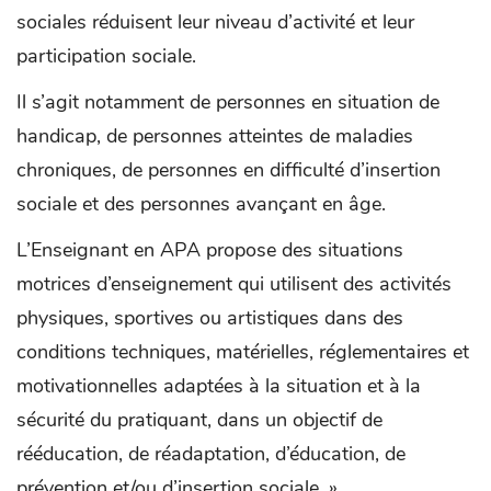
sociales réduisent leur niveau d’activité et leur
participation sociale.
Il s’agit notamment de personnes en situation de
handicap, de personnes atteintes de maladies
chroniques, de personnes en difficulté d’insertion
sociale et des personnes avançant en âge.
L’Enseignant en APA propose des situations
motrices d’enseignement qui utilisent des activités
physiques, sportives ou artistiques dans des
conditions techniques, matérielles, réglementaires et
motivationnelles adaptées à la situation et à la
sécurité du pratiquant, dans un objectif de
rééducation, de réadaptation, d’éducation, de
prévention et/ou d’insertion sociale. »