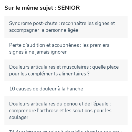
Sur le même sujet : SENIOR
Syndrome post-chute : reconnaître les signes et
accompagner la personne âgée
Perte d’audition et acouphènes : les premiers
signes à ne jamais ignorer
Douleurs articulaires et musculaires : quelle place
pour les compléments alimentaires ?
10 causes de douleur à la hanche
Douleurs articulaires du genou et de l’épaule :
comprendre l’arthrose et les solutions pour les
soulager