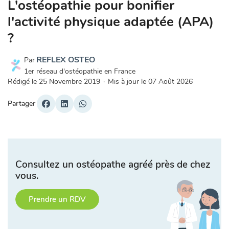
L'ostéopathie pour bonifier
l'activité physique adaptée (APA)
?
REFLEX OSTEO
Par
1er réseau d'ostéopathie en France
Rédigé le
25 Novembre 2019
·
Mis à jour le
07 Août 2026
Partager
Consultez un ostéopathe agréé près de chez
vous.
Prendre un RDV