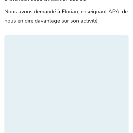
Nous avons demandé à Florian, enseignant APA, de
nous en dire davantage sur son activité.