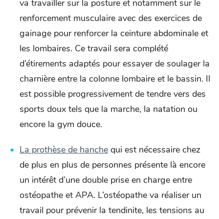
va travailler sur la posture et notamment sur le
renforcement musculaire avec des exercices de
gainage pour renforcer la ceinture abdominale et
les lombaires. Ce travail sera complété
d’étirements adaptés pour essayer de soulager la
charnière entre la colonne lombaire et le bassin. Il
est possible progressivement de tendre vers des
sports doux tels que la marche, la natation ou
encore la gym douce.
La prothèse de hanche
qui est nécessaire chez
de plus en plus de personnes présente là encore
un intérêt d’une double prise en charge entre
ostéopathe et APA. L’ostéopathe va réaliser un
travail pour prévenir la tendinite, les tensions au