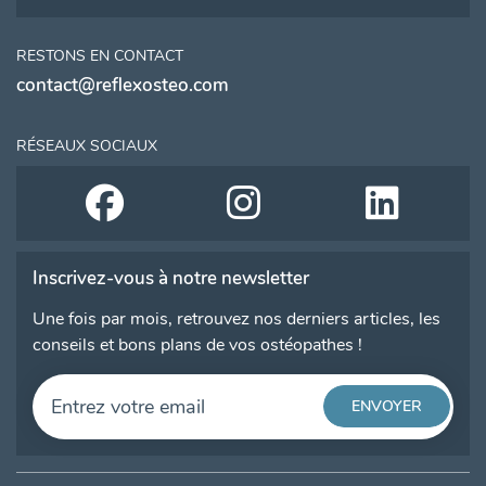
RESTONS EN CONTACT
contact@reflexosteo.com
RÉSEAUX SOCIAUX
Inscrivez-vous à notre newsletter
Une fois par mois, retrouvez nos derniers articles, les
conseils et bons plans de vos ostéopathes !