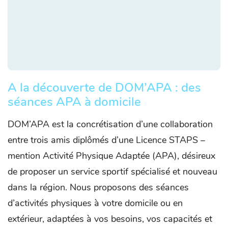
A la découverte de DOM’APA : des
séances APA à domicile
DOM’APA est la concrétisation d’une collaboration
entre trois amis diplômés d’une Licence STAPS –
mention Activité Physique Adaptée (APA), désireux
de proposer un service sportif spécialisé et nouveau
dans la région. Nous proposons des séances
d’activités physiques à votre domicile ou en
extérieur, adaptées à vos besoins, vos capacités et