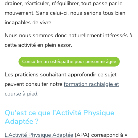
drainer, réarticuler, rééquilibrer, tout passe par le
mouvement. Sans celui-ci, nous serions tous bien
incapables de vivre.
Nous nous sommes donc naturellement intéressés à
cette activité en plein essor.
Consulter un ostéopathe pour personne âgée
Les praticiens souhaitant approfondir ce sujet
peuvent consulter notre
formation rachialgie et
course à pied
.
Qu’est ce que l’Activité Physique
Adaptée ?
L’Activité Physique Adaptée
(APA) correspond à «