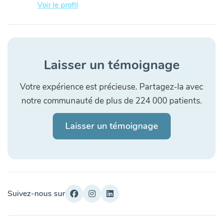
Voir le profil
Laisser un témoignage
Votre expérience est précieuse. Partagez-la avec
notre communauté de plus de 224 000 patients.
Laisser un témoignage
Suivez-nous sur