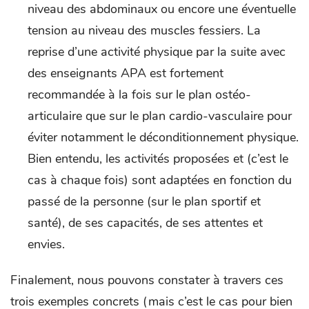
niveau des abdominaux ou encore une éventuelle
tension au niveau des muscles fessiers. La
reprise d’une activité physique par la suite avec
des enseignants APA est fortement
recommandée à la fois sur le plan ostéo-
articulaire que sur le plan cardio-vasculaire pour
éviter notamment le déconditionnement physique.
Bien entendu, les activités proposées et (c’est le
cas à chaque fois) sont adaptées en fonction du
passé de la personne (sur le plan sportif et
santé), de ses capacités, de ses attentes et
envies.
Finalement, nous pouvons constater à travers ces
trois exemples concrets (mais c’est le cas pour bien