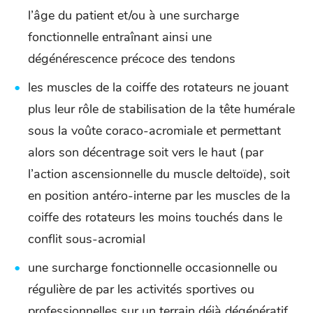
l’âge du patient et/ou à une surcharge
fonctionnelle entraînant ainsi une
dégénérescence précoce des tendons
les muscles de la coiffe des rotateurs ne jouant
plus leur rôle de stabilisation de la tête humérale
sous la voûte coraco-acromiale et permettant
alors son décentrage soit vers le haut (par
l’action ascensionnelle du muscle deltoïde), soit
en position antéro-interne par les muscles de la
coiffe des rotateurs les moins touchés dans le
conflit sous-acromial
une surcharge fonctionnelle occasionnelle ou
régulière de par les activités sportives ou
professionnelles sur un terrain déjà dégénératif