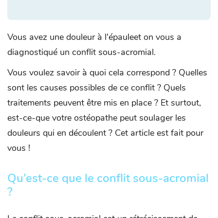
Vous avez une douleur à l'épauleet on vous a
diagnostiqué un conflit sous-acromial.
Vous voulez savoir à quoi cela correspond ? Quelles
sont les causes possibles de ce conflit ? Quels
traitements peuvent être mis en place ? Et surtout,
est-ce-que votre ostéopathe peut soulager les
douleurs qui en découlent ? Cet article est fait pour
vous !
Qu’est-ce que le conflit sous-acromial
?