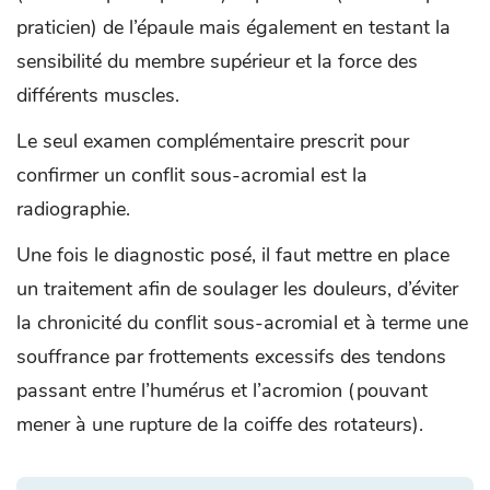
praticien) de l’épaule mais également en testant la
sensibilité du membre supérieur et la force des
différents muscles.
Le seul examen complémentaire prescrit pour
confirmer un conflit sous-acromial est la
radiographie.
Une fois le diagnostic posé, il faut mettre en place
un traitement afin de soulager les douleurs, d’éviter
la chronicité du conflit sous-acromial et à terme une
souffrance par frottements excessifs des tendons
passant entre l’humérus et l’acromion (pouvant
mener à une rupture de la coiffe des rotateurs).