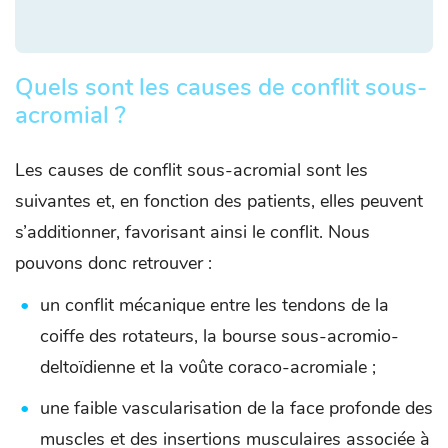
Quels sont les causes de conflit sous-
acromial ?
Les causes de conflit sous-acromial sont les
suivantes et, en fonction des patients, elles peuvent
s’additionner, favorisant ainsi le conflit. Nous
pouvons donc retrouver :
un conflit mécanique entre les tendons de la
coiffe des rotateurs, la bourse sous-acromio-
deltoïdienne et la voûte coraco-acromiale ;
une faible vascularisation de la face profonde des
muscles et des insertions musculaires associée à