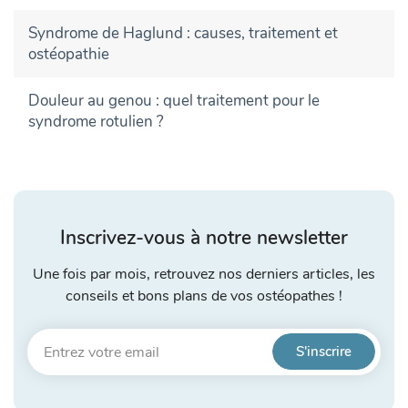
Syndrome de Haglund : causes, traitement et
ostéopathie
Douleur au genou : quel traitement pour le
syndrome rotulien ?
Inscrivez-vous à notre newsletter
Une fois par mois, retrouvez nos derniers articles, les
conseils et bons plans de vos ostéopathes !