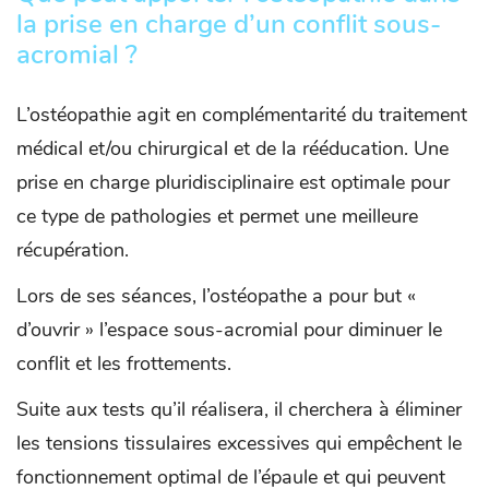
la prise en charge d’un conflit sous-
acromial ?
L’ostéopathie agit en complémentarité du traitement
médical et/ou chirurgical et de la rééducation. Une
prise en charge pluridisciplinaire est optimale pour
ce type de pathologies et permet une meilleure
récupération.
Lors de ses séances, l’ostéopathe a pour but «
d’ouvrir » l’espace sous-acromial pour diminuer le
conflit et les frottements.
Suite aux tests qu’il réalisera, il cherchera à éliminer
les tensions tissulaires excessives qui empêchent le
fonctionnement optimal de l’épaule et qui peuvent