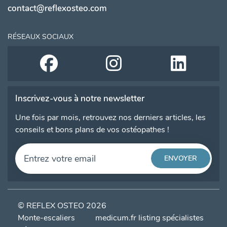
contact@reflexosteo.com
RÉSEAUX SOCIAUX
Inscrivez-vous à notre newsletter
Une fois par mois, retrouvez nos derniers articles, les
conseils et bons plans de vos ostéopathes !
© REFLEX OSTEO 2026
Monte-escaliers
medicum.fr listing spécialistes