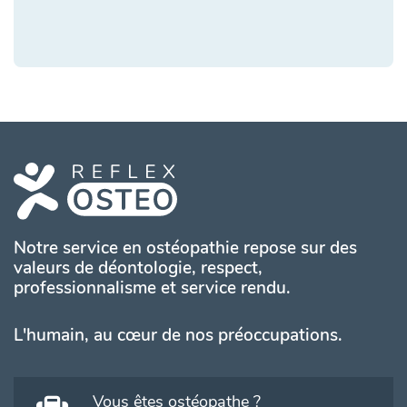
Notre service en ostéopathie repose sur des
valeurs de déontologie, respect,
professionnalisme et service rendu.
L'humain, au cœur de nos préoccupations.
Vous êtes ostéopathe ?