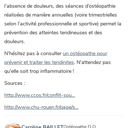
l’absence de douleurs, des séances d’ostéopathie
réalisées de manière annuelles (voire trimestrielles
selon l’activité professionnelle et sportive) permet la
prévention des atteintes tendineuses et des
douleurs.
N'hésitez pas à consulter
un ostéopathe pour
prévenir et traiter les tendinites
. N'attendez pas
qu'elle soit trop inflammatoire !
Sources :
http://www.ccos.fr/conflit-sou...
http://www.chu-rouen.fr/page/s...
Caroline BAILLET
Ostéopathe D.O