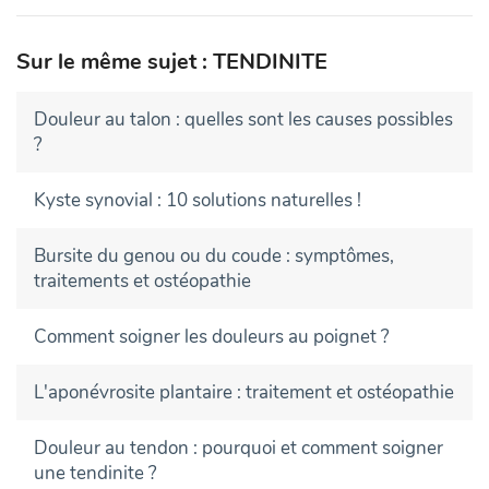
Sur le même sujet : TENDINITE
Douleur au talon : quelles sont les causes possibles
?
Kyste synovial : 10 solutions naturelles !
Bursite du genou ou du coude : symptômes,
traitements et ostéopathie
Comment soigner les douleurs au poignet ?
L'aponévrosite plantaire : traitement et ostéopathie
Douleur au tendon : pourquoi et comment soigner
une tendinite ?