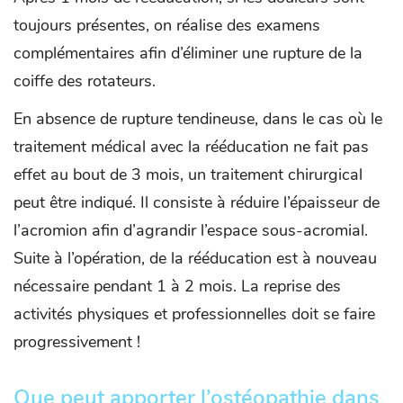
toujours présentes, on réalise des examens
complémentaires afin d’éliminer une rupture de la
coiffe des rotateurs.
En absence de rupture tendineuse, dans le cas où le
traitement médical avec la rééducation ne fait pas
effet au bout de 3 mois, un traitement chirurgical
peut être indiqué. Il consiste à réduire l’épaisseur de
l’acromion afin d’agrandir l’espace sous-acromial.
Suite à l’opération, de la rééducation est à nouveau
nécessaire pendant 1 à 2 mois. La reprise des
activités physiques et professionnelles doit se faire
progressivement !
Que peut apporter l’ostéopathie dans