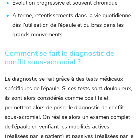
Evolution progressive et souvent chronique
A terme, retentissements dans la vie quotidienne
dès l’utilisation de l’épaule et du bras dans les
grands mouvements
Comment se fait le diagnostic de
conflit sous-acromial ?
Le diagnostic se fait grâce à des tests médicaux
spécifiques de l’épaule. Si ces tests sont douloureux,
ils sont alors considérés comme positifs et
permettent alors de poser le diagnostic de conflit
sous-acromial. On réalise alors un examen complet
de l’épaule en vérifiant les mobilités actives
(réalisées par le patient) et passives (réalisées par le