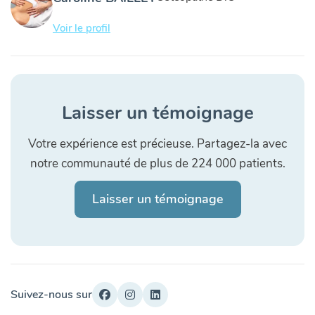
Voir le profil
Laisser un témoignage
Votre expérience est précieuse. Partagez-la avec
notre communauté de plus de 224 000 patients.
Laisser un témoignage
Suivez-nous sur