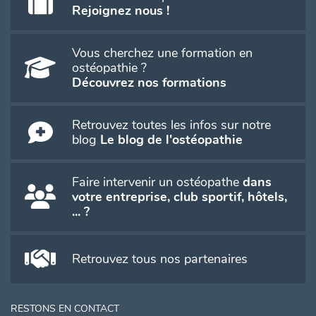
Rejoignez nous !
Vous cherchez une formation en
ostéopathie ?
Découvrez nos formations
Retrouvez toutes les infos sur notre
blog
Le blog de l'ostéopathie
Faire intervenir un ostéopathe
dans
votre entreprise, club sportif, hôtels,
... ?
Retrouvez tous nos partenaires
RESTONS EN CONTACT