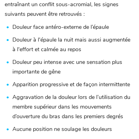
entraînant un conflit sous-acromial, les signes
suivants peuvent être retrouvés :
Douleur face antéro-externe de l’épaule
Douleur à l'épaule la nuit mais aussi augmentée
à l'effort et calmée au repos
Douleur peu intense avec une sensation plus
importante de gêne
Apparition progressive et de façon intermittente
Aggravation de la douleur lors de l’utilisation du
membre supérieur dans les mouvements
d’ouverture du bras dans les premiers degrés
Aucune position ne soulage les douleurs