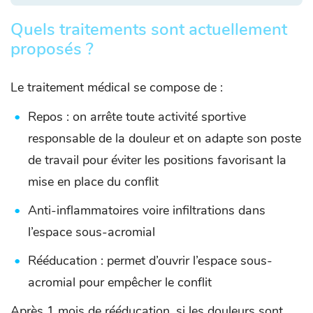
Quels traitements sont actuellement
proposés ?
Le traitement médical se compose de :
Repos : on arrête toute activité sportive
responsable de la douleur et on adapte son poste
de travail pour éviter les positions favorisant la
mise en place du conflit
Anti-inflammatoires voire infiltrations dans
l’espace sous-acromial
Rééducation : permet d’ouvrir l’espace sous-
acromial pour empêcher le conflit
Après 1 mois de rééducation, si les douleurs sont