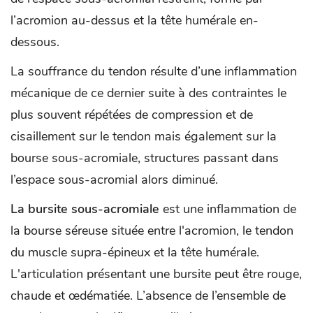
l’acromion au-dessus et la tête humérale en-
dessous.
La souffrance du tendon résulte d’une inflammation
mécanique de ce dernier suite à des contraintes le
plus souvent répétées de compression et de
cisaillement sur le tendon mais également sur la
bourse sous-acromiale, structures passant dans
l’espace sous-acromial alors diminué.
La bursite sous-acromiale
est une inflammation de
la bourse séreuse située entre l'acromion, le tendon
du muscle supra-épineux et la tête humérale.
L'articulation présentant une bursite peut être rouge,
chaude et œdématiée. L’absence de l’ensemble de