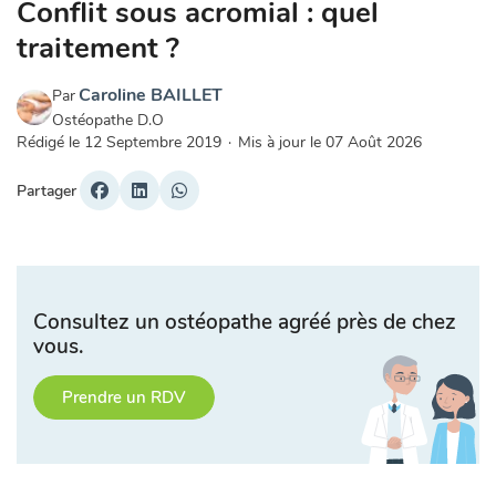
Conflit sous acromial : quel
traitement ?
Caroline BAILLET
Par
Ostéopathe D.O
Rédigé le
12 Septembre 2019
·
Mis à jour le
07 Août 2026
Partager
Consultez un ostéopathe agréé près de chez
vous.
Prendre un RDV