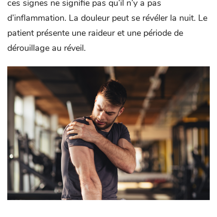
ces signes ne signifie pas qu’il n’y a pas
d’inflammation. La douleur peut se révéler la nuit. Le
patient présente une raideur et une période de
dérouillage au réveil.