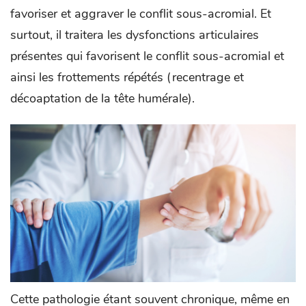
favoriser et aggraver le conflit sous-acromial. Et
surtout, il traitera les dysfonctions articulaires
présentes qui favorisent le conflit sous-acromial et
ainsi les frottements répétés (recentrage et
décoaptation de la tête humérale).
Cette pathologie étant souvent chronique, même en