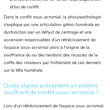
et/ou de conflit
Dans le conflit sous-acromial, la physiopathologie
s’explique par une articulation gléno-humérale en
dysfonction par un défaut de centrage et une
ascension responsables d’un rétrécissement de
l’espace sous-acromial alors à l’origine de la
souffrance du ou des tendons des muscles de la
coiffe des rotateurs par frottement de ces derniers
sur la tête humérale.
Quels signes présentent un patient
souffrant de conflit sous-acromial ?
Lors d’un rétrécissement de l’espace sous-acromial