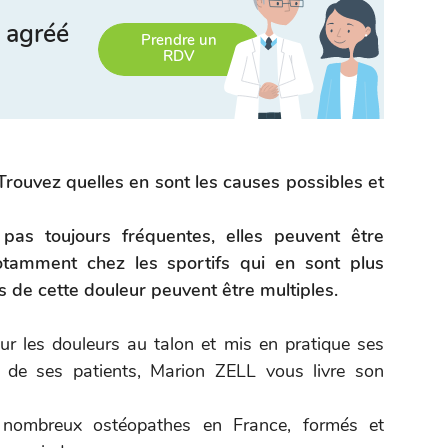
 agréé
Prendre un
RDV
Trouvez quelles en sont les causes possibles et
pas toujours fréquentes, elles peuvent être
otamment chez les sportifs qui en sont plus
es de cette douleur peuvent être multiples.
ur les douleurs au talon et mis en pratique ses
 de ses patients, Marion ZELL vous livre son
 nombreux ostéopathes en France, formés et