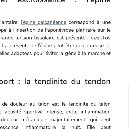
lantaire,
l’épine calcanéenne
correspond à une
e à l’insertion de l’aponévrose plantaire sur le
rande tension tissulaire est présente : c’est l’os
La présente de l’épine peut être douloureuse : il
elles adaptées pour éviter la gêne à la marche et
port : la tendinite du tendon
de douleur au talon est la tendinite du talon
 activité sportive intense, cette inflammation
douleur mécanique majoritairement, qui peut
escence inflammatoire la nuit. Elle peut