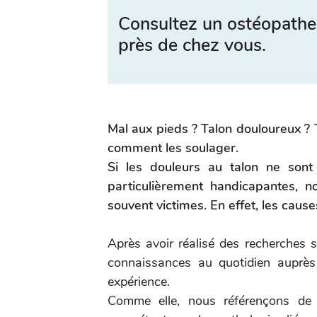
Consultez un ostéopathe
près de chez vous.
Mal aux pieds ? Talon douloureux ? 
comment les soulager.
Si les douleurs au talon ne sont 
particulièrement handicapantes, n
souvent victimes. En effet, les caus
Après avoir réalisé des recherches s
connaissances au quotidien auprès
expérience.
Comme elle, nous référençons de