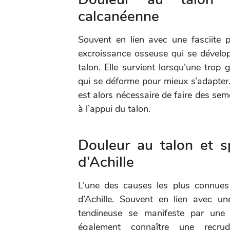
calcanéenne
Souvent en lien avec une fasciite p
excroissance osseuse qui se développ
talon. Elle survient lorsqu’une trop g
qui se déforme pour mieux s’adapter. 
est alors nécessaire de faire des sem
à l’appui du talon.
Douleur au talon et s
d’Achille
L’une des causes les plus connues 
d’Achille. Souvent en lien avec une
tendineuse se manifeste par une 
également connaître une recrud