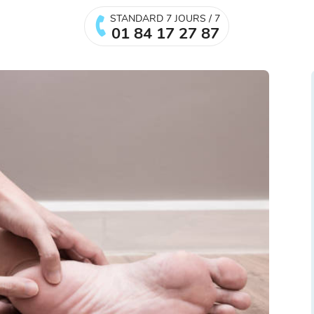
STANDARD 7 JOURS / 7
01 84 17 27 87