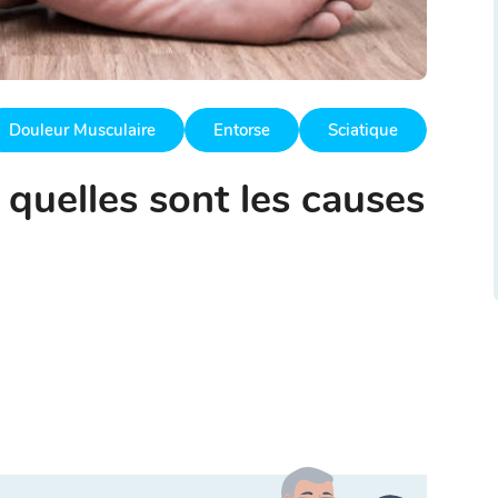
Douleur Musculaire
Entorse
Sciatique
 quelles sont les causes