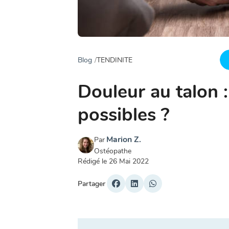
Blog
TENDINITE
Douleur au talon :
possibles ?
Marion Z.
Par
Ostéopathe
Rédigé le
26 Mai 2022
Partager