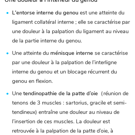
L'entorse interne du genou
est une atteinte du
ligament collatéral interne ; elle se caractérise par
une douleur à la palpation du ligament au niveau
de la partie interne du genou.
Une atteinte du
ménisque interne
se caractérise
par une douleur à la palpation de l’interligne
interne du genou et un blocage récurrent du
genou en flexion.
Une
tendinopathie de la patte d’oie
(réunion de
tenons de 3 muscles : sartorius, gracile et semi-
tendineux) entraîne une douleur au niveau de
l’insertion de ces muscles. La douleur est
retrouvée à la palpation de la patte d’oie, à