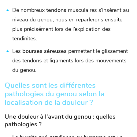
De nombreux
tendons
musculaires s’insèrent au
niveau du genou, nous en reparlerons ensuite
plus précisément lors de l’explication des
tendinites.
Les
bourses séreuses
permettent le glissement
des tendons et ligaments lors des mouvements
du genou.
Quelles sont les différentes
pathologies du genou selon la
localisation de la douleur ?
Une douleur à l'avant du genou : quelles
pathologies ?