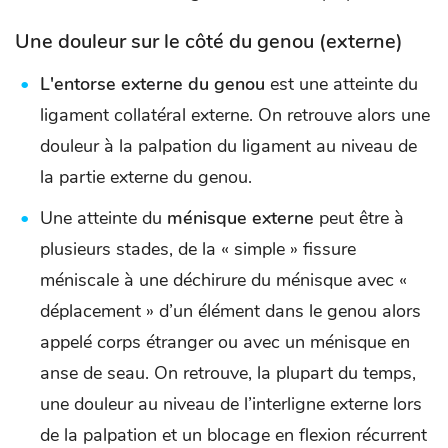
Une douleur sur le côté du genou (externe)
L'entorse externe du genou
est une atteinte du
ligament collatéral externe. On retrouve alors une
douleur à la palpation du ligament au niveau de
la partie externe du genou.
Une atteinte du
ménisque externe
peut être à
plusieurs stades, de la « simple » fissure
méniscale à une déchirure du ménisque avec «
déplacement » d’un élément dans le genou alors
appelé corps étranger ou avec un ménisque en
anse de seau. On retrouve, la plupart du temps,
une douleur au niveau de l’interligne externe lors
de la palpation et un blocage en flexion récurrent