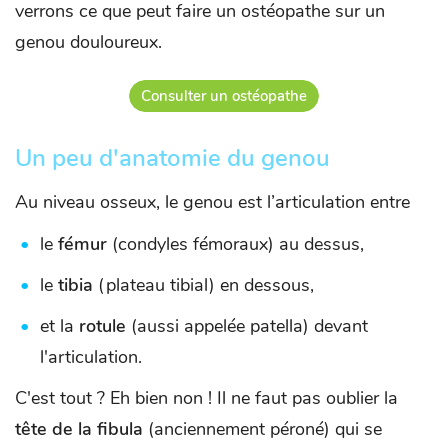
verrons ce que peut faire un ostéopathe sur un
genou douloureux.
Consulter un ostéopathe
Un peu d'anatomie du genou
Au niveau osseux, le genou est l’articulation entre
le
fémur
(condyles fémoraux) au dessus,
le
tibia
(plateau tibial) en dessous,
et la
rotule
(aussi appelée patella) devant
l'articulation.
C'est tout ? Eh bien non ! Il ne faut pas oublier la
tête de la fibula
(anciennement péroné) qui se