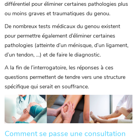
différentiel pour éliminer certaines pathologies plus
ou moins graves et traumatiques du genou.
De nombreux tests médicaux du genou existent
pour permettre également d’éliminer certaines
pathologies (atteinte d’un ménisque, d’un ligament,
d’un tendon, …) et de faire le diagnostic.
A la fin de l’interrogatoire, les réponses à ces
questions permettent de tendre vers une structure
spécifique qui serait en souffrance.
Comment se passe une consultation