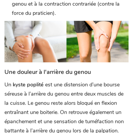
genou et à la contraction contrariée (contre la
force du praticien).
Une douleur à l'arrière du genou
Un
kyste poplité
est une distension d’une bourse
séreuse à l’arrière du genou entre deux muscles de
la cuisse. Le genou reste alors bloqué en flexion
entraînant une boiterie. On retrouve également un
épanchement et une sensation de tuméfaction non
battante à l’arrière du genou lors de la palpation.