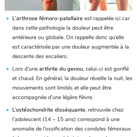
L’arthrose fémoro-patellaire
est rappelée ici car
dans cette pathologie la douleur peut être
antérieure ou globale. On rappelle donc qu’elle
est caractérisée par une douleur augmentée à la
descente des escaliers.
Lors d’une
arthrite du genou
, celui-ci est gonflé
et chaud. En général, la douleur réveille la nuit, les
mouvements sont limités et elle peut être
accompagnée d’une légère fièvre.
L’ostéochondrite disséquante
, retrouvée chez
l’adolescent (14 – 15 ans) correspond à une
anomalie de l’ossification des condyles fémoraux