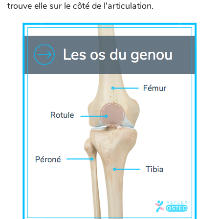
trouve elle sur le côté de l'articulation.