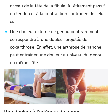
niveau de la tête de la fibula, à l’étirement passif
du tendon et à la contraction contrariée de celui-
ci.
Une douleur externe de genou peut rarement
correspondre à une douleur projetée de
coxarthrose
. En effet, une arthrose de hanche
peut entraîner une douleur au niveau du genou
du même côté.
Une douleur à l'intérieur du genou