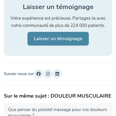
Laisser un témoignage
Votre expérience est précieuse. Partagez-la avec
notre communauté de plus de 224 000 patients.
Laisser un témoignage
Suivez-nous sur
Sur le même sujet : DOULEUR MUSCULAIRE
Que penser du pistolet massage pour vos douleurs
musculaires ?