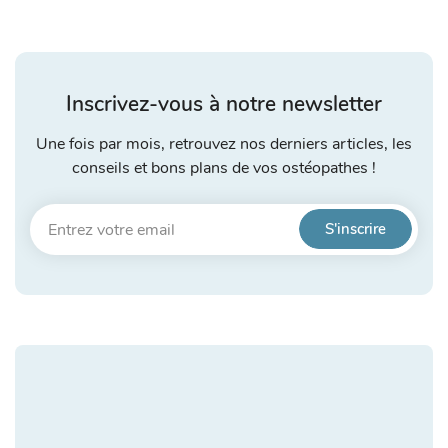
Inscrivez-vous à notre newsletter
Une fois par mois, retrouvez nos derniers articles, les
conseils et bons plans de vos ostéopathes !