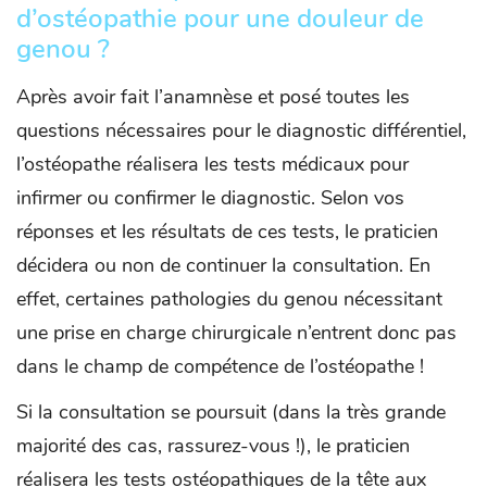
d’ostéopathie pour une douleur de
genou ?
Après avoir fait l’anamnèse et posé toutes les
questions nécessaires pour le diagnostic différentiel,
l’ostéopathe réalisera les tests médicaux pour
infirmer ou confirmer le diagnostic. Selon vos
réponses et les résultats de ces tests, le praticien
décidera ou non de continuer la consultation. En
effet, certaines pathologies du genou nécessitant
une prise en charge chirurgicale n’entrent donc pas
dans le champ de compétence de l’ostéopathe !
Si la consultation se poursuit (dans la très grande
majorité des cas, rassurez-vous !), le praticien
réalisera les tests ostéopathiques de la tête aux