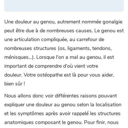
Une douleur au genou, autrement nommée gonalgie
peut être due à de nombreuses causes. Le genou est
une articulation compliquée, au carrefour de
nombreuses structures (os, ligaments, tendons,
ménisques...). Lorsque l'on a mal au genou, il est
important de comprendre d'où vient votre
douleur. Votre ostéopathe est là pour vous aider,
bien sûr !
Nous allons donc voir différentes raisons pouvant
expliquer une douleur au genou selon la localisation
et les symptômes après avoir rappelé les structures
anatomiques composant le genou. Pour finir, nous