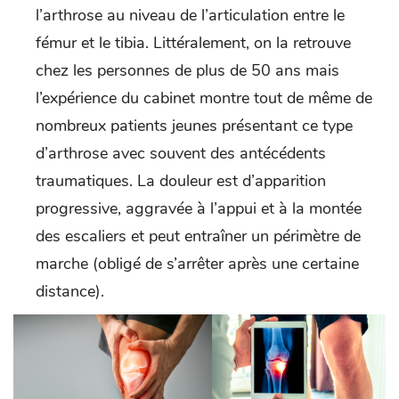
l’arthrose au niveau de l’articulation entre le
fémur et le tibia. Littéralement, on la retrouve
chez les personnes de plus de 50 ans mais
l’expérience du cabinet montre tout de même de
nombreux patients jeunes présentant ce type
d’arthrose avec souvent des antécédents
traumatiques. La douleur est d’apparition
progressive, aggravée à l’appui et à la montée
des escaliers et peut entraîner un périmètre de
marche (obligé de s’arrêter après une certaine
distance).