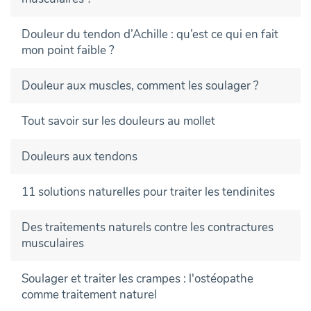
Douleur du tendon d’Achille : qu’est ce qui en fait
mon point faible ?
Douleur aux muscles, comment les soulager ?
Tout savoir sur les douleurs au mollet
Douleurs aux tendons
11 solutions naturelles pour traiter les tendinites
Des traitements naturels contre les contractures
musculaires
Soulager et traiter les crampes : l'ostéopathe
comme traitement naturel