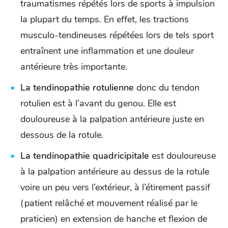
traumatismes répétés lors de sports à impulsion
la plupart du temps. En effet, les tractions
musculo-tendineuses répétées lors de tels sport
entraînent une inflammation et une douleur
antérieure très importante.
La tendinopathie rotulienne
donc du tendon
rotulien est à l’avant du genou. Elle est
douloureuse à la palpation antérieure juste en
dessous de la rotule.
La tendinopathie quadricipitale
est douloureuse
à la palpation antérieure au dessus de la rotule
voire un peu vers l’extérieur, à l’étirement passif
(patient relâché et mouvement réalisé par le
praticien) en extension de hanche et flexion de