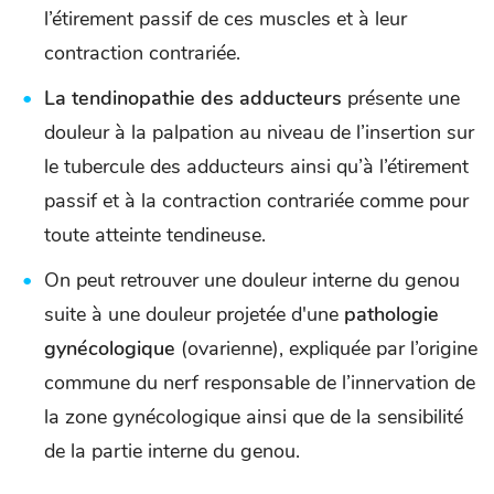
l’étirement passif de ces muscles et à leur
contraction contrariée.
La tendinopathie des adducteurs
présente une
douleur à la palpation au niveau de l’insertion sur
le tubercule des adducteurs ainsi qu’à l’étirement
passif et à la contraction contrariée comme pour
toute atteinte tendineuse.
On peut retrouver une douleur interne du genou
suite à une douleur projetée d'une
pathologie
gynécologique
(ovarienne), expliquée par l’origine
commune du nerf responsable de l’innervation de
la zone gynécologique ainsi que de la sensibilité
de la partie interne du genou.