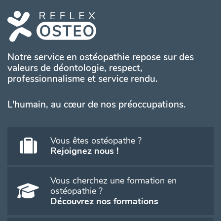
Notre service en ostéopathie repose sur des
valeurs de déontologie, respect,
professionnalisme et service rendu.
L'humain, au cœur de nos préoccupations.
Vous êtes ostéopathe ?
Rejoignez nous !
Vous cherchez une formation en
ostéopathie ?
Découvrez nos formations