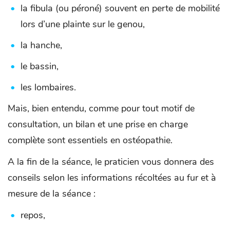
la fibula (ou péroné) souvent en perte de mobilité
lors d’une plainte sur le genou,
la hanche,
le bassin,
les lombaires.
Mais, bien entendu, comme pour tout motif de
consultation, un bilan et une prise en charge
complète sont essentiels en ostéopathie.
A la fin de la séance, le praticien vous donnera des
conseils selon les informations récoltées au fur et à
mesure de la séance :
repos,