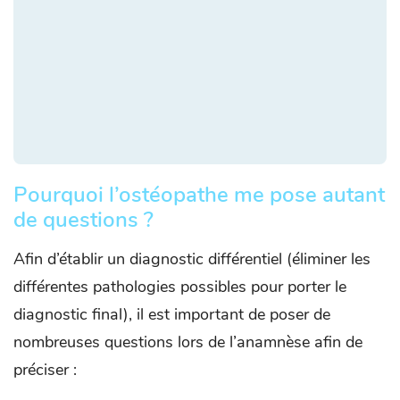
Pourquoi l’ostéopathe me pose autant
de questions ?
Afin d’établir un diagnostic différentiel (éliminer les
différentes pathologies possibles pour porter le
diagnostic final), il est important de poser de
nombreuses questions lors de l’anamnèse afin de
préciser :