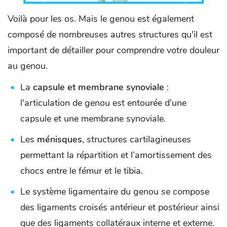
Voilà pour les os. Mais le genou est également
composé de nombreuses autres structures qu'il est
important de détailler pour comprendre votre douleur
au genou.
La
capsule et membrane synoviale
:
l'articulation de genou est entourée d'une
capsule et une membrane synoviale.
Les
ménisques
, structures cartilagineuses
permettant la répartition et l’amortissement des
chocs entre le fémur et le tibia.
Le système ligamentaire du genou se compose
des ligaments croisés antérieur et postérieur ainsi
que des ligaments collatéraux interne et externe.