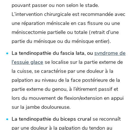
pouvant passer ou non selon le stade.
L’intervention chirurgicale est recommandée avec
une réparation méniscale en cas fissure ou une
méniscectomie partielle ou totale (retrait d’une
partie du ménisque ou du ménisque entier).
La tendinopathie du fascia lata, ou
syndrome de
l'essuie glace
se localise sur la partie externe de
la cuisse, se caractérise par une douleur à la
palpation au niveau de la face postérieure de la
partie externe du genou, à l’étirement passif et
lors du mouvement de flexion/extension en appui
sur la jambe douloureuse.
La tendinopathie du biceps crural
se reconnaît
par une douleur à la palpation du tendon au