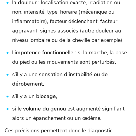
la douleur :
localisation exacte, irradiation ou
non, intensité, type, horaire (mécanique ou
inflammatoire), facteur déclenchant, facteur
aggravant, signes associés (autre douleur au
niveau lombaire ou de la cheville par exemple),
l’impotence fonctionnelle
: si la marche, la pose
du pied ou les mouvements sont perturbés,
s’il y a une
sensation d’instabilité ou de
dérobement,
s’il y a un
blocage,
si le
volume du genou
est augmenté signifiant
alors un épanchement ou un œdème.
Ces précisions permettent donc le diagnostic