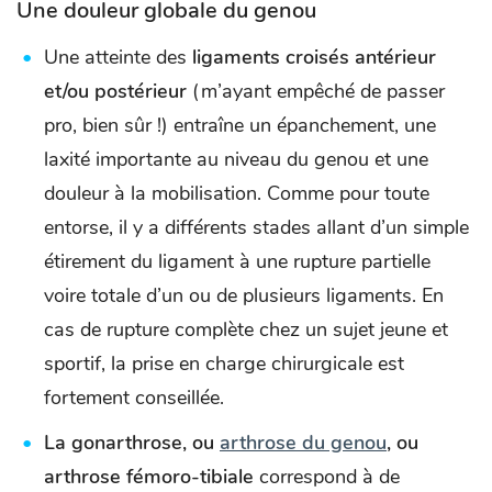
Une douleur globale du genou
Une atteinte des
ligaments croisés antérieur
et/ou postérieur
(m’ayant empêché de passer
pro, bien sûr !) entraîne un épanchement, une
laxité importante au niveau du genou et une
douleur à la mobilisation. Comme pour toute
entorse, il y a différents stades allant d’un simple
étirement du ligament à une rupture partielle
voire totale d’un ou de plusieurs ligaments. En
cas de rupture complète chez un sujet jeune et
sportif, la prise en charge chirurgicale est
fortement conseillée.
La gonarthrose, ou
arthrose du genou
, ou
arthrose fémoro-tibiale
correspond à de