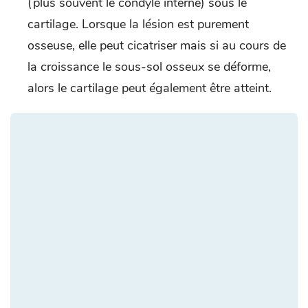
(plus souvent le condyle interne) sous le
cartilage. Lorsque la lésion est purement
osseuse, elle peut cicatriser mais si au cours de
la croissance le sous-sol osseux se déforme,
alors le cartilage peut également être atteint.