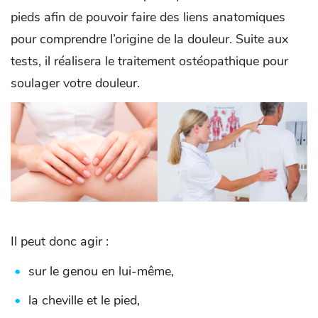
pieds afin de pouvoir faire des liens anatomiques
pour comprendre l’origine de la douleur. Suite aux
tests, il réalisera le traitement ostéopathique pour
soulager votre douleur.
Il peut donc agir :
sur le genou en lui-même,
la cheville et le pied,